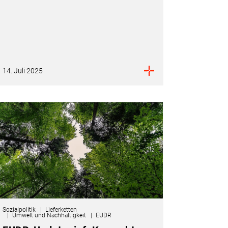
14. Juli 2025
Sozialpolitik
Lieferketten
Umwelt und Nachhaltigkeit
EUDR