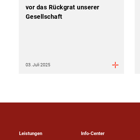
vor das Rückgrat unserer
Gesellschaft
03. Juli 2025
Leistungen
Info-Center