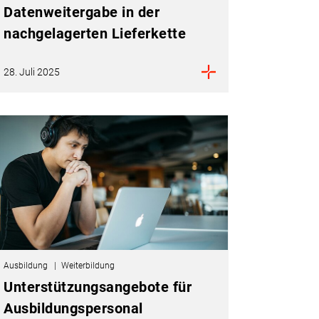
Datenweitergabe in der
nachgelagerten Lieferkette
28. Juli 2025
Ausbildung
Weiterbildung
Unterstützungsangebote für
Ausbildungspersonal