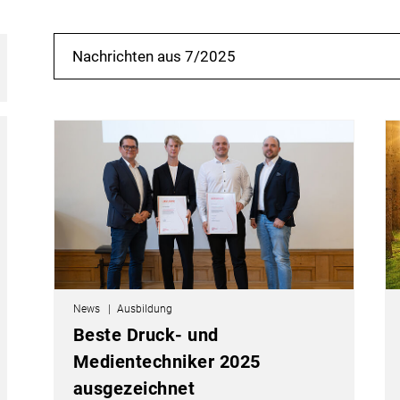
Nachrichten aus 7/2025
News
Ausbildung
Beste Druck- und
Medientechniker 2025
ausgezeichnet