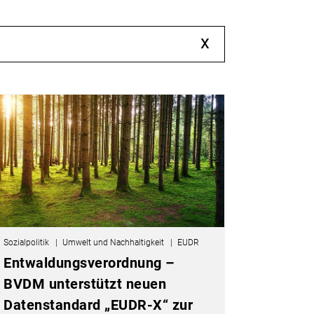
x
Sozialpolitik
Umwelt und Nachhaltigkeit
EUDR
Entwaldungsverordnung –
BVDM unterstützt neuen
Datenstandard „EUDR-X“ zur