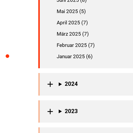
Juni 2025 (8)
Mai 2025 (5)
April 2025 (7)
März 2025 (7)
Februar 2025 (7)
Januar 2025 (6)
2024
2023