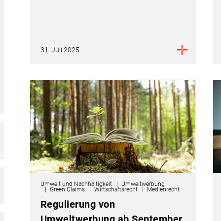
31. Juli 2025
Umwelt und Nachhaltigkeit
Umweltwerbung
Green Claims
Wirtschaftsrecht
Medienrecht
Regulierung von
Umweltwerbung ab September