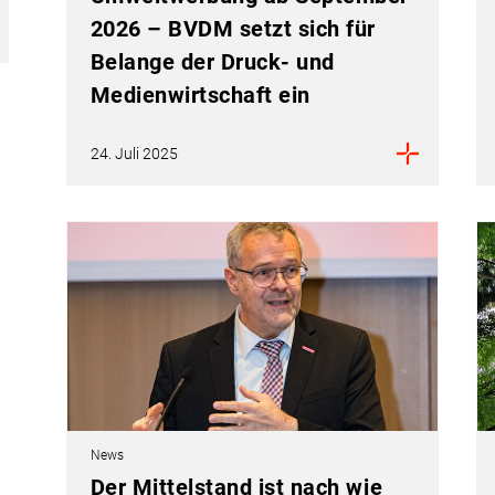
2026 – BVDM setzt sich für
Belange der Druck- und
Medienwirtschaft ein
24. Juli 2025
News
Der Mittelstand ist nach wie