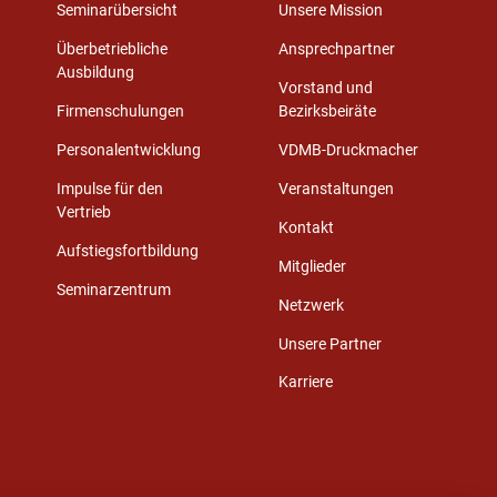
Seminarübersicht
Unsere Mission
Überbetriebliche
Ansprechpartner
Ausbildung
Vorstand und
Firmenschulungen
Bezirksbeiräte
Personalentwicklung
VDMB-Druckmacher
Impulse für den
Veranstaltungen
Vertrieb
Kontakt
Aufstiegsfortbildung
Mitglieder
Seminarzentrum
Netzwerk
Unsere Partner
Karriere