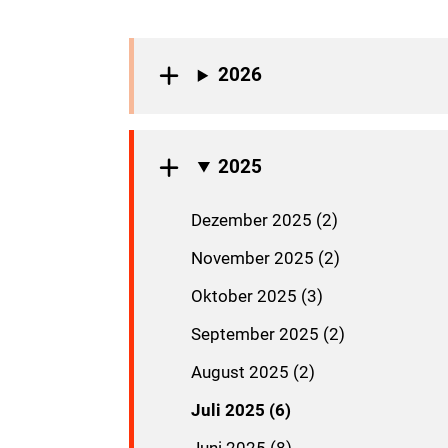
2026
2025
Dezember 2025 (2)
November 2025 (2)
Oktober 2025 (3)
September 2025 (2)
August 2025 (2)
Juli 2025 (6)