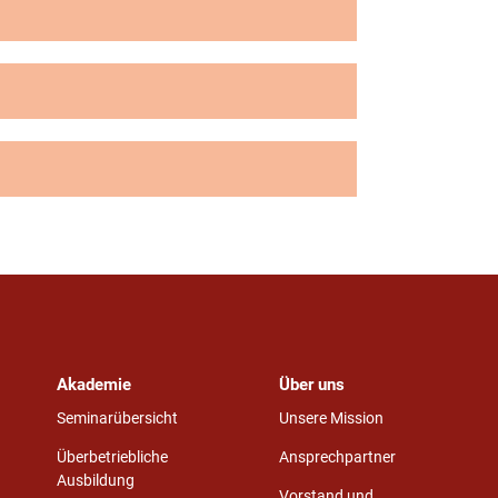
Akademie
Über uns
Seminarübersicht
Unsere Mission
Überbetriebliche
Ansprechpartner
Ausbildung
Vorstand und