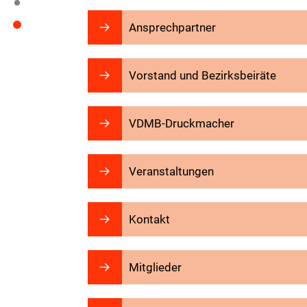
Ansprechpartner
Vorstand und Bezirksbeiräte
VDMB-Druckmacher
Veranstaltungen
Kontakt
Mitglieder