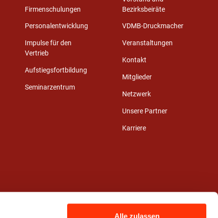
Firmenschulungen
Bezirksbeiräte
Personalentwicklung
VDMB-Druckmacher
Impulse für den
Veranstaltungen
Vertrieb
Kontakt
Aufstiegsfortbildung
Mitglieder
Seminarzentrum
Netzwerk
Unsere Partner
Karriere
Alle zulassen