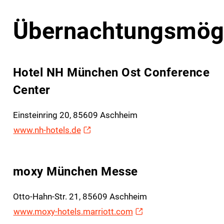
Übernachtungsmögl
Hotel NH München Ost Conference
Center
Einsteinring 20, 85609 Aschheim
www.nh-hotels.de
moxy München Messe
Otto-Hahn-Str. 21, 85609 Aschheim
www.moxy-hotels.marriott.com