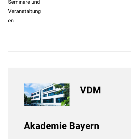
Seminare und
Veranstaltung
en.
VDM
Akademie Bayern