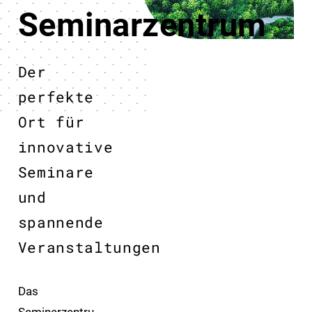
Seminarzentrum
Der
perfekte
Ort für
innovative
Seminare
und
spannende
Veranstaltungen
Das
Seminarzentru