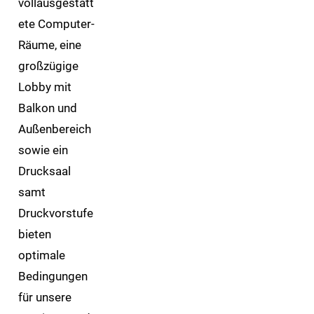
vollausgestatt
ete Computer-
Räume, eine
großzügige
Lobby mit
Balkon und
Außenbereich
sowie ein
Drucksaal
samt
Druckvorstufe
bieten
optimale
Bedingungen
für unsere