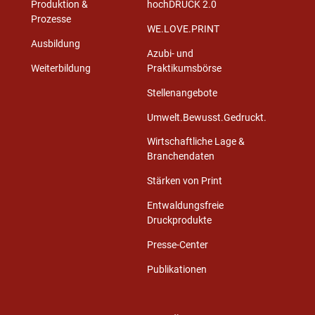
Produktion &
hochDRUCK 2.0
Prozesse
WE.LOVE.PRINT
Ausbildung
Azubi- und
Weiterbildung
Praktikumsbörse
Stellenangebote
Umwelt.Bewusst.Gedruckt.
Wirtschaftliche Lage &
Branchendaten
Stärken von Print
Entwaldungsfreie
Druckprodukte
Presse-Center
Publikationen