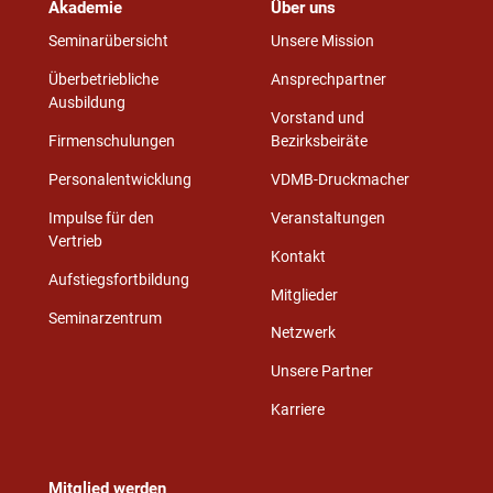
Akademie
Über uns
Seminarübersicht
Unsere Mission
Überbetriebliche
Ansprechpartner
Ausbildung
Vorstand und
Firmenschulungen
Bezirksbeiräte
Personalentwicklung
VDMB-Druckmacher
Impulse für den
Veranstaltungen
Vertrieb
Kontakt
Aufstiegsfortbildung
Mitglieder
Seminarzentrum
Netzwerk
Unsere Partner
Karriere
Mitglied werden