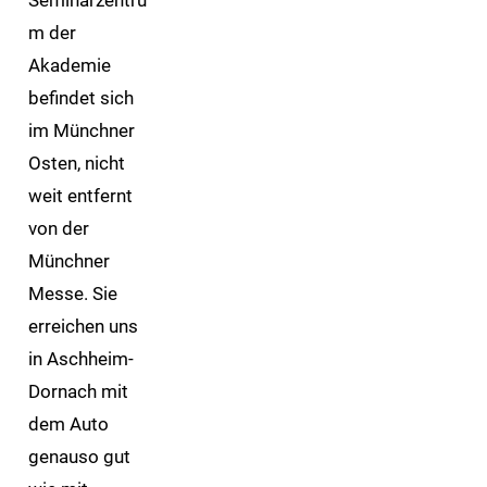
m der
Akademie
befindet sich
im Münchner
Osten, nicht
weit entfernt
von der
Münchner
Messe. Sie
erreichen uns
in Aschheim-
Dornach mit
dem Auto
genauso gut