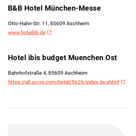
B&B Hotel München-Messe
Otto-Hahn-Str. 11, 85609 Aschheim
www.hotelbb.de
Hotel ibis budget Muenchen Ost
Bahnhofstraße 4, 85609 Aschheim
https://all.accor.com/hotel/5626/index.de.shtml