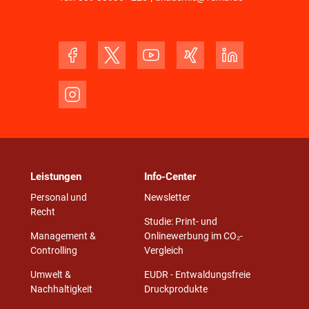
Leistungen
Info-Center
Personal und
Newsletter
Recht
Studie: Print- und
Management &
Onlinewerbung im CO₂-
Controlling
Vergleich
Umwelt &
EUDR - Entwaldungsfreie
Nachhaltigkeit
Druckprodukte