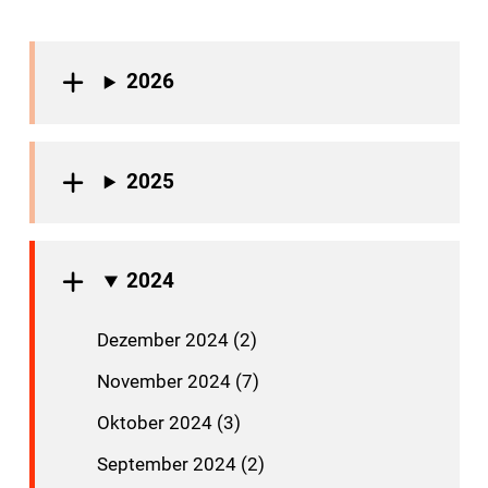
2026
2025
2024
Dezember 2024 (2)
November 2024 (7)
Oktober 2024 (3)
September 2024 (2)