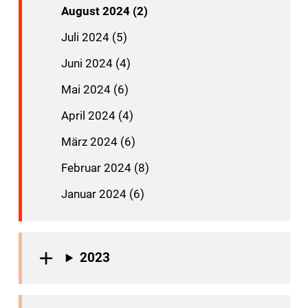
August 2024 (2)
Juli 2024 (5)
Juni 2024 (4)
Mai 2024 (6)
April 2024 (4)
März 2024 (6)
Februar 2024 (8)
Januar 2024 (6)
2023