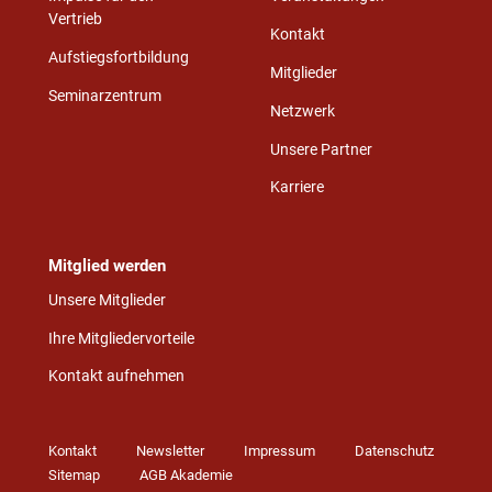
Vertrieb
Kontakt
Aufstiegsfortbildung
Mitglieder
Seminarzentrum
Netzwerk
Unsere Partner
Karriere
Mitglied werden
Unsere Mitglieder
Ihre Mitgliedervorteile
Kontakt aufnehmen
Kontakt
Newsletter
Impressum
Datenschutz
Sitemap
AGB Akademie