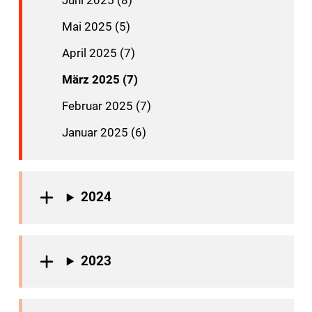
Juni 2025 (8)
Mai 2025 (5)
April 2025 (7)
März 2025 (7)
Februar 2025 (7)
Januar 2025 (6)
2024
2023