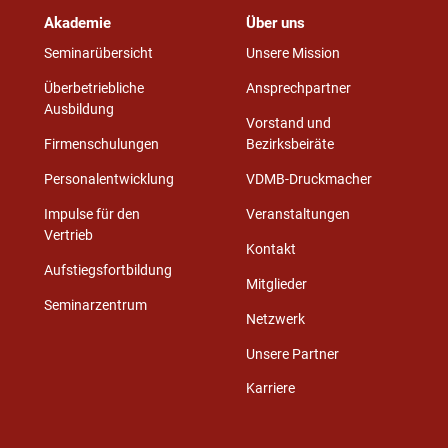
Akademie
Über uns
Seminarübersicht
Unsere Mission
Überbetriebliche
Ansprechpartner
Ausbildung
Vorstand und
Firmenschulungen
Bezirksbeiräte
Personalentwicklung
VDMB-Druckmacher
Impulse für den
Veranstaltungen
Vertrieb
Kontakt
Aufstiegsfortbildung
Mitglieder
Seminarzentrum
Netzwerk
Unsere Partner
Karriere