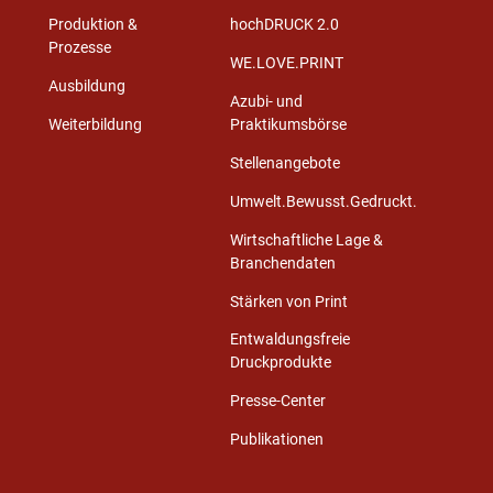
Produktion &
hochDRUCK 2.0
Prozesse
WE.LOVE.PRINT
Ausbildung
Azubi- und
Weiterbildung
Praktikumsbörse
Stellenangebote
Umwelt.Bewusst.Gedruckt.
Wirtschaftliche Lage &
Branchendaten
Stärken von Print
Entwaldungsfreie
Druckprodukte
Presse-Center
Publikationen