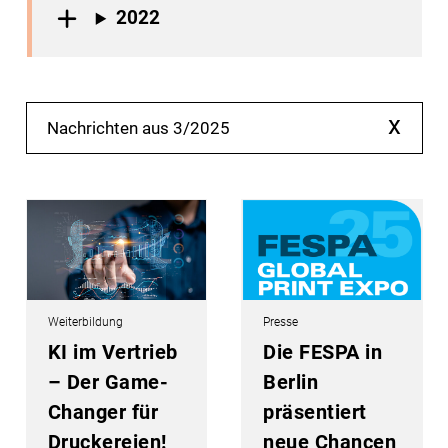
2022
x
Nachrichten aus 3/2025
Weiterbildung
Presse
KI im Vertrieb
Die FESPA in
– Der Game-
Berlin
Changer für
präsentiert
Druckereien!
neue Chancen