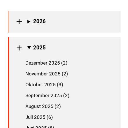
2026
2025
Dezember 2025 (2)
November 2025 (2)
Oktober 2025 (3)
September 2025 (2)
August 2025 (2)
Juli 2025 (6)