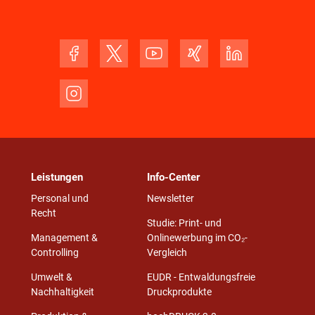
Leistungen
Info-Center
Personal und
Newsletter
Recht
Studie: Print- und
Management &
Onlinewerbung im CO₂-
Controlling
Vergleich
Umwelt &
EUDR - Entwaldungsfreie
Nachhaltigkeit
Druckprodukte