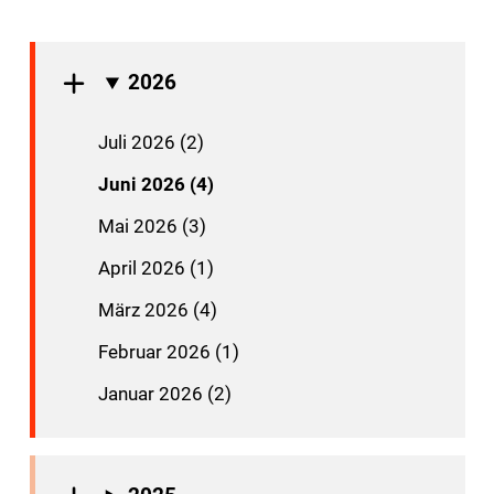
2026
Juli 2026 (2)
Juni 2026 (4)
Mai 2026 (3)
April 2026 (1)
März 2026 (4)
Februar 2026 (1)
Januar 2026 (2)