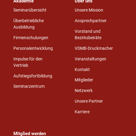
Akademie
Über uns
Seminarübersicht
Unsere Mission
Überbetriebliche
Ansprechpartner
Ausbildung
Vorstand und
Firmenschulungen
Bezirksbeiräte
Personalentwicklung
VDMB-Druckmacher
Impulse für den
Veranstaltungen
Vertrieb
Kontakt
Aufstiegsfortbildung
Mitglieder
Seminarzentrum
Netzwerk
Unsere Partner
Karriere
Mitglied werden