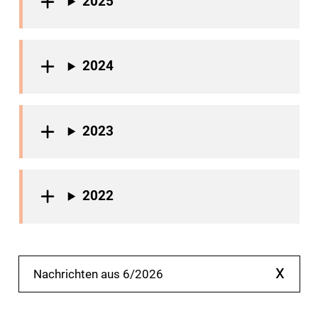
2025
2024
2023
2022
x
Nachrichten aus 6/2026