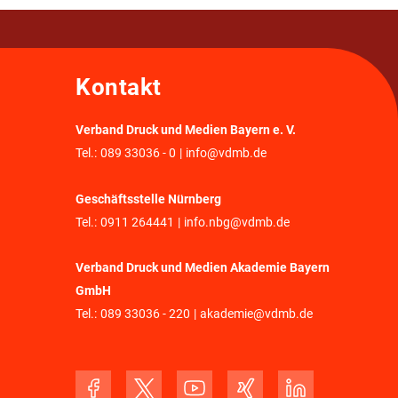
Kontakt
Verband Druck und Medien Bayern e. V.
Tel.:
089 33036 - 0
|
info@vdmb.de
Geschäftsstelle Nürnberg
Tel.:
0911 264441
|
info.nbg@vdmb.de
Verband Druck und Medien Akademie Bayern
GmbH
Tel.:
089 33036 - 220
|
akademie@vdmb.de