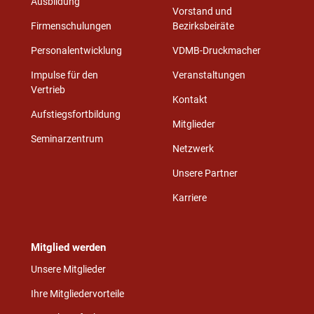
Ausbildung
Vorstand und
Firmenschulungen
Bezirksbeiräte
Personalentwicklung
VDMB-Druckmacher
Impulse für den
Veranstaltungen
Vertrieb
Kontakt
Aufstiegsfortbildung
Mitglieder
Seminarzentrum
Netzwerk
Unsere Partner
Karriere
Mitglied werden
Unsere Mitglieder
Ihre Mitgliedervorteile