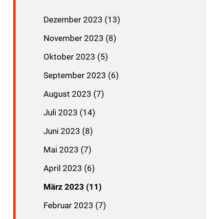
Dezember 2023 (13)
November 2023 (8)
Oktober 2023 (5)
September 2023 (6)
August 2023 (7)
Juli 2023 (14)
Juni 2023 (8)
Mai 2023 (7)
April 2023 (6)
März 2023 (11)
Februar 2023 (7)