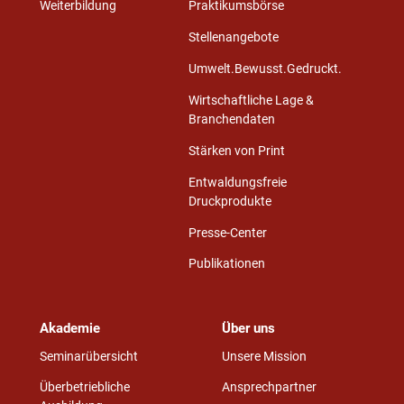
Weiterbildung
Praktikumsbörse
Stellenangebote
Umwelt.Bewusst.Gedruckt.
Wirtschaftliche Lage &
Branchendaten
Stärken von Print
Entwaldungsfreie
Druckprodukte
Presse-Center
Publikationen
Akademie
Über uns
Seminarübersicht
Unsere Mission
Überbetriebliche
Ansprechpartner