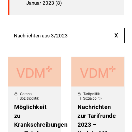
Januar 2023 (8)
x
Nachrichten aus 3/2023
Corona
Tarifpolitik
Sozialpolitik
Sozialpolitik
Möglichkeit
Nachrichten
zu
zur Tarifrunde
Krankschreibungen
2023 –