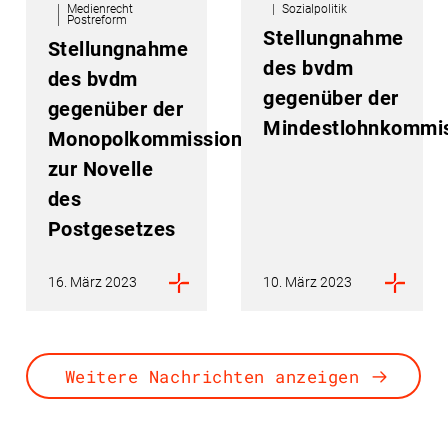
Medienrecht
Sozialpolitik
Postreform
Stellungnahme
Stellungnahme
des bvdm
des bvdm
gegenüber der
gegenüber der
Mindestlohnkommi
Monopolkommission
zur Novelle
des
Postgesetzes
16. März 2023
10. März 2023
Weitere Nachrichten anzeigen