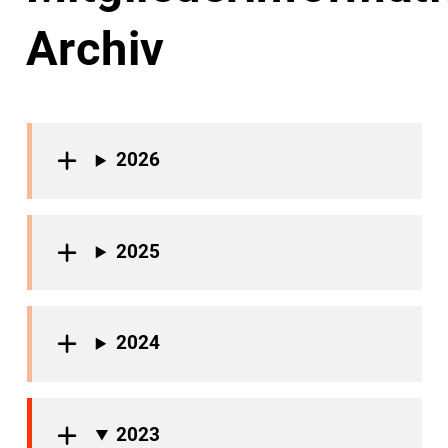
Archiv
2026
2025
2024
2023