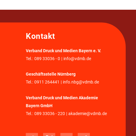
Kontakt
Verband Druck und Medien Bayern e. V.
Tel.:
089 33036 - 0
|
info@vdmb.de
Geschäftsstelle Nürnberg
Tel.:
0911 264441
|
info.nbg@vdmb.de
Verband Druck und Medien Akademie
Bayern GmbH
Tel.:
089 33036 - 220
|
akademie@vdmb.de