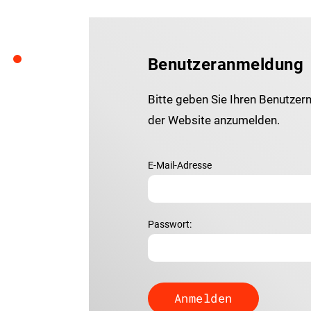
Benutzeranmeldung
Bitte geben Sie Ihren Benutzer
der Website anzumelden.
E-Mail-Adresse
Passwort: