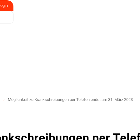
Login
Möglichkeit zu Krankschreibungen per Telefon endet am 31. März 2023
ankschreibungen per Tele