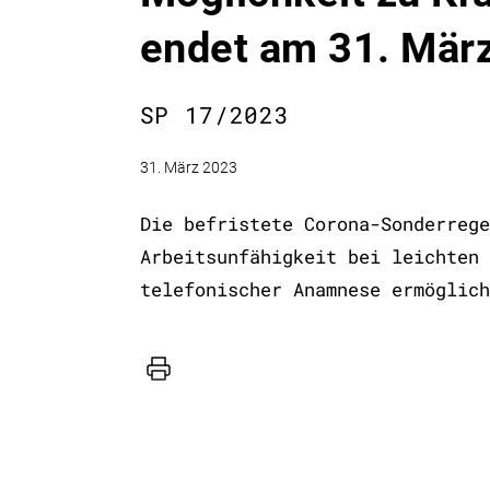
endet am 31. Mär
SP 17/2023
31. März 2023
Die befristete Corona-Sonderrege
Arbeitsunfähigkeit bei leichten 
telefonischer Anamnese ermöglich
Drucker