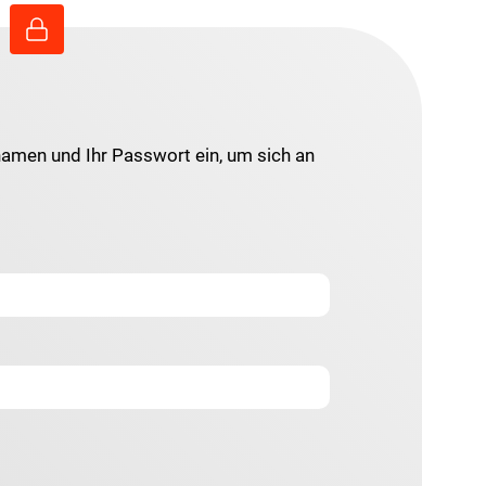
namen und Ihr Passwort ein, um sich an