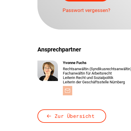
Passwort vergessen?
Ansprechpartner
Yvonne Fuchs
Rechtsanwältin (Syndikusrechtsanwältin
Fachanwältin für Arbeitsrecht
Leiterin Recht und Sozialpolitik
Leiterin der Geschäftsstelle Nürnberg
Zur Übersicht