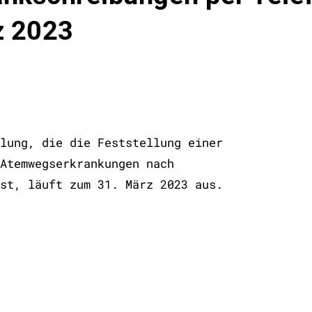
z 2023
lung, die die Feststellung einer
Atemwegserkrankungen nach
st, läuft zum 31. März 2023 aus.