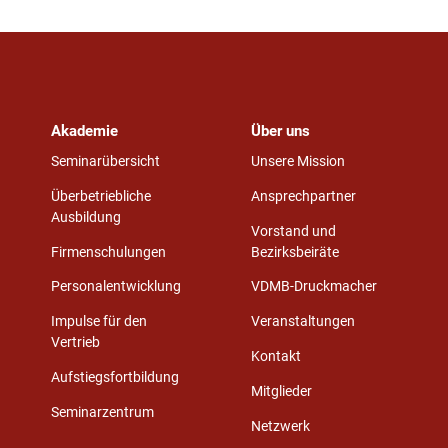
Akademie
Über uns
Seminarübersicht
Unsere Mission
Überbetriebliche
Ansprechpartner
Ausbildung
Vorstand und
Firmenschulungen
Bezirksbeiräte
Personalentwicklung
VDMB-Druckmacher
Impulse für den
Veranstaltungen
Vertrieb
Kontakt
Aufstiegsfortbildung
Mitglieder
Seminarzentrum
Netzwerk