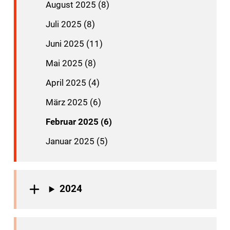
August 2025 (8)
Juli 2025 (8)
Juni 2025 (11)
Mai 2025 (8)
April 2025 (4)
März 2025 (6)
Februar 2025 (6)
Januar 2025 (5)
2024