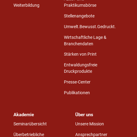
Weiterbildung
Praktikumsbörse
Stellenangebote
Umwelt.Bewusst.Gedruckt.
Wirtschaftliche Lage &
Branchendaten
Stärken von Print
Entwaldungsfreie
Druckprodukte
Presse-Center
Publikationen
Akademie
Über uns
Seminarübersicht
Unsere Mission
Überbetriebliche
Ansprechpartner