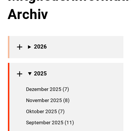
Archiv
2026
2025
Dezember 2025 (7)
November 2025 (8)
Oktober 2025 (7)
September 2025 (11)