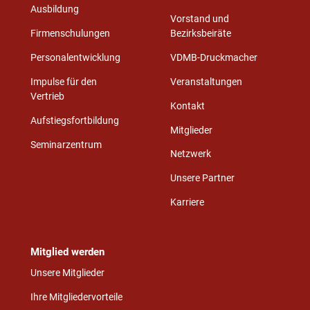
Ausbildung
Vorstand und
Firmenschulungen
Bezirksbeiräte
Personalentwicklung
VDMB-Druckmacher
Impulse für den
Veranstaltungen
Vertrieb
Kontakt
Aufstiegsfortbildung
Mitglieder
Seminarzentrum
Netzwerk
Unsere Partner
Karriere
Mitglied werden
Unsere Mitglieder
Ihre Mitgliedervorteile