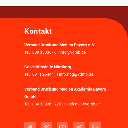
Kontakt
Verband Druck und Medien Bayern e. V.
Tel.:
089 33036 - 0
|
info@vdmb.de
Geschäftsstelle Nürnberg
Tel.:
0911 264441
|
info.nbg@vdmb.de
Verband Druck und Medien Akademie Bayern
GmbH
Tel.:
089 33036 - 220
|
akademie@vdmb.de