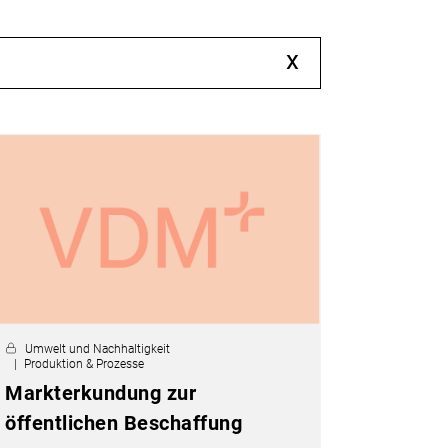
x
Umwelt und Nachhaltigkeit
Produktion & Prozesse
Markterkundung zur
öffentlichen Beschaffung