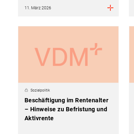
11. März 2026
Sozialpolitik
Beschäftigung im Rentenalter
– Hinweise zu Befristung und
Aktivrente