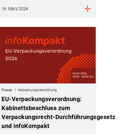
16. März 2026
Presse
Verpackungsverordnung
EU-Verpackungsverordnung:
Kabinettsbeschluss zum
Verpackungsrecht‑Durchführungsgesetz
und infoKompakt