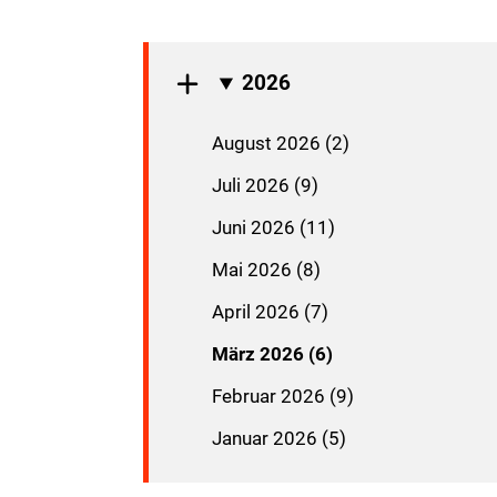
2026
August 2026 (2)
Juli 2026 (9)
Juni 2026 (11)
Mai 2026 (8)
April 2026 (7)
März 2026 (6)
Februar 2026 (9)
Januar 2026 (5)