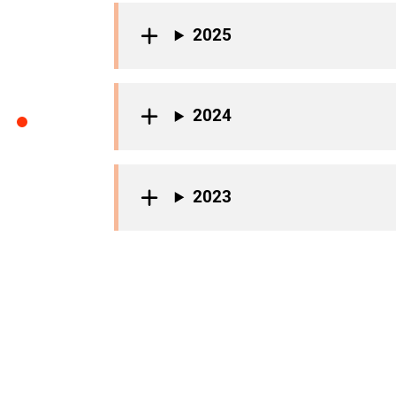
2025
2024
2023