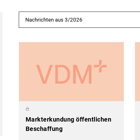
Nachrichten aus 3/2026
Markterkundung öffentlichen
Beschaffung