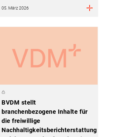
05. März 2026
BVDM stellt
branchenbezogene Inhalte für
die freiwillige
Nachhaltigkeitsberichterstattung