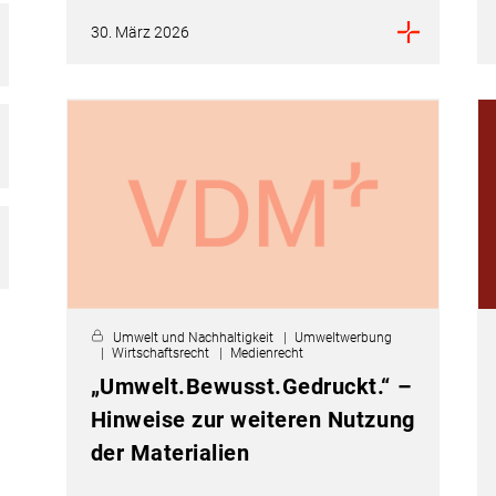
30. März 2026
Umwelt und Nachhaltigkeit
Umweltwerbung
Wirtschaftsrecht
Medienrecht
„Umwelt.Bewusst.Gedruckt.“ –
Hinweise zur weiteren Nutzung
der Materialien