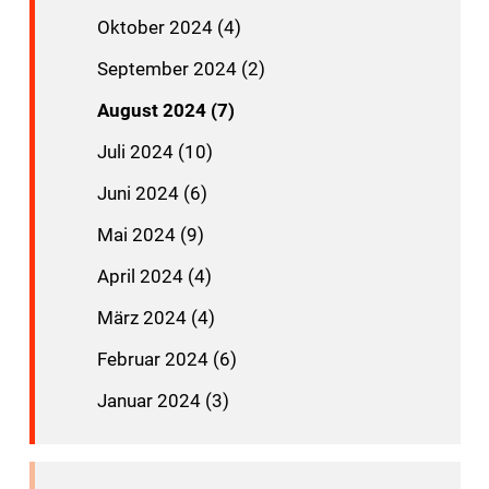
Oktober 2024 (4)
September 2024 (2)
August 2024 (7)
Juli 2024 (10)
Juni 2024 (6)
Mai 2024 (9)
April 2024 (4)
März 2024 (4)
Februar 2024 (6)
Januar 2024 (3)