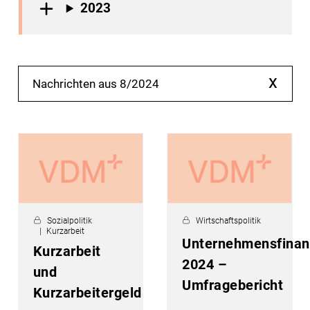
2023
x
Nachrichten aus 8/2024
Sozialpolitik
Wirtschaftspolitik
Kurzarbeit
Unternehmensfinan
Kurzarbeit
2024 –
und
Umfragebericht
Kurzarbeitergeld