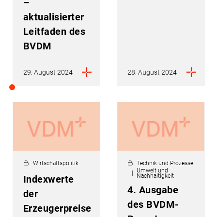
–
aktualisierter
Leitfaden des
BVDM
29. August 2024
28. August 2024
Wirtschaftspolitik
Technik und Prozesse
Umwelt und
Nachhaltigkeit
Indexwerte
4. Ausgabe
der
des BVDM-
Erzeugerpreise