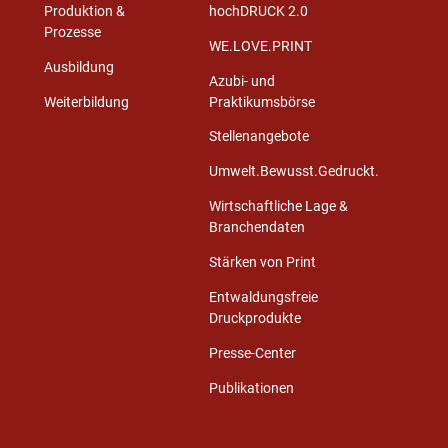
Produktion &
hochDRUCK 2.0
Prozesse
WE.LOVE.PRINT
Ausbildung
Azubi- und
Weiterbildung
Praktikumsbörse
Stellenangebote
Umwelt.Bewusst.Gedruckt.
Wirtschaftliche Lage &
Branchendaten
Stärken von Print
Entwaldungsfreie
Druckprodukte
Presse-Center
Publikationen