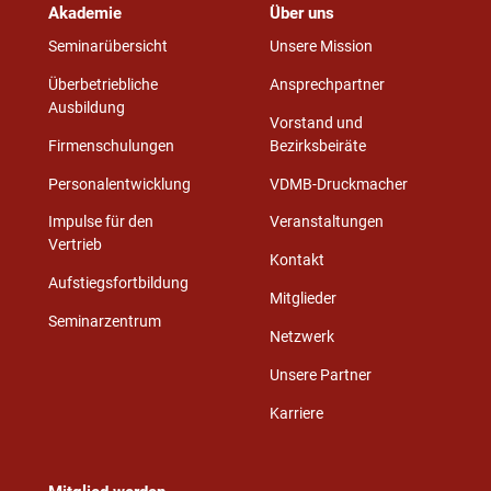
Akademie
Über uns
Seminarübersicht
Unsere Mission
Überbetriebliche
Ansprechpartner
Ausbildung
Vorstand und
Firmenschulungen
Bezirksbeiräte
Personalentwicklung
VDMB-Druckmacher
Impulse für den
Veranstaltungen
Vertrieb
Kontakt
Aufstiegsfortbildung
Mitglieder
Seminarzentrum
Netzwerk
Unsere Partner
Karriere