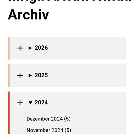
Archiv
2026
2025
2024
Dezember 2024 (5)
November 2024 (5)