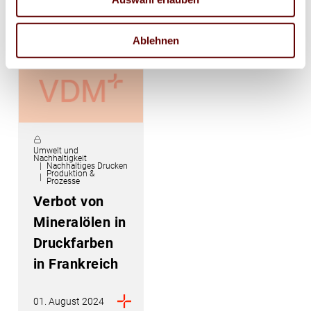
06. August 2024
05. August 2024
Ablehnen
Umwelt und
Nachhaltigkeit
Nachhaltiges Drucken
Produktion &
Prozesse
Verbot von
Mineralölen in
Druckfarben
in Frankreich
01. August 2024