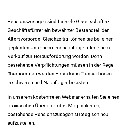
Pensionszusagen sind für viele Gesellschafter-
Geschäftsführer ein bewährter Bestandteil der
Altersvorsorge. Gleichzeitig können sie bei einer
geplanten Unternehmensnachfolge oder einem
Verkauf zur Herausforderung werden. Denn
bestehende Verpflichtungen müssen in der Regel
übernommen werden – das kann Transaktionen
erschweren und Nachfolger belasten.
In unserem kostenfreien Webinar erhalten Sie einen
praxisnahen Überblick über Möglichkeiten,
bestehende Pensionszusagen strategisch neu
aufzustellen.