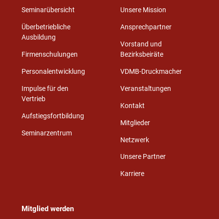
Seminarübersicht
Unsere Mission
Überbetriebliche
Ansprechpartner
Ausbildung
Vorstand und
Firmenschulungen
Bezirksbeiräte
Personalentwicklung
VDMB-Druckmacher
Impulse für den
Veranstaltungen
Vertrieb
Kontakt
Aufstiegsfortbildung
Mitglieder
Seminarzentrum
Netzwerk
Unsere Partner
Karriere
Mitglied werden