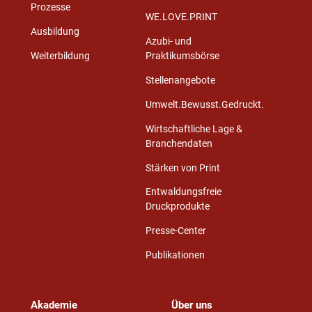
Prozesse
WE.LOVE.PRINT
Ausbildung
Azubi- und
Weiterbildung
Praktikumsbörse
Stellenangebote
Umwelt.Bewusst.Gedruckt.
Wirtschaftliche Lage &
Branchendaten
Stärken von Print
Entwaldungsfreie
Druckprodukte
Presse-Center
Publikationen
Akademie
Über uns