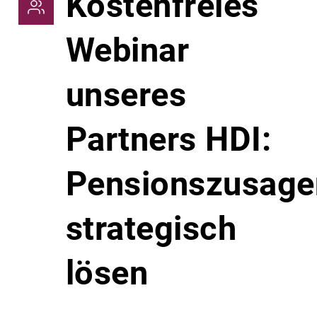
Kostenfreies
Webinar
unseres
Partners HDI:
Pensionszusage
strategisch
lösen