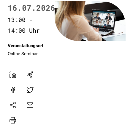
16.07.2026
13:00 -
14:00 Uhr
Veranstaltungsort
:
Online-Seminar