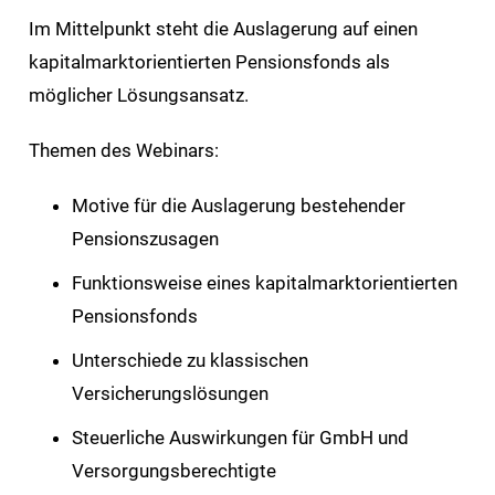
Im Mittelpunkt steht die Auslagerung auf einen
kapitalmarktorientierten Pensionsfonds als
möglicher Lösungsansatz.
Themen des Webinars:
Motive für die Auslagerung bestehender
Pensionszusagen
Funktionsweise eines kapitalmarktorientierten
Pensionsfonds
Unterschiede zu klassischen
Versicherungslösungen
Steuerliche Auswirkungen für GmbH und
Versorgungsberechtigte