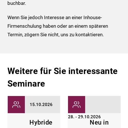
buchbar.
Wenn Sie jedoch Interesse an einer Inhouse-
Firmenschulung haben oder an einem späteren
Termin, zögern Sie nicht, uns zu kontaktieren.
Weitere für Sie interessante
Seminare
15.10.2026
28. - 29.10.2026
Hybride
Neu in