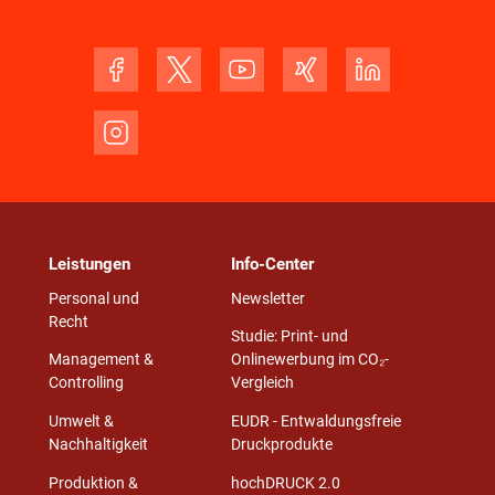
Leistungen
Info-Center
Personal und
Newsletter
Recht
Studie: Print- und
Management &
Onlinewerbung im CO₂-
Controlling
Vergleich
Umwelt &
EUDR - Entwaldungsfreie
Nachhaltigkeit
Druckprodukte
Produktion &
hochDRUCK 2.0