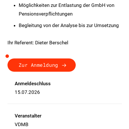
Möglichkeiten zur Entlastung der GmbH von
Pensionsverpflichtungen
Begleitung von der Analyse bis zur Umsetzung
Ihr Referent: Dieter Berschel
Zur Anmeldung
Anmeldeschluss
15.07.2026
Veranstalter
VDMB