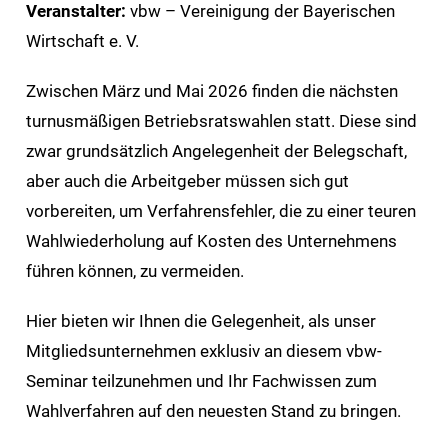
Veranstalter:
vbw – Vereinigung der Bayerischen
Wirtschaft e. V.
Zwischen März und Mai 2026 finden die nächsten
turnusmäßigen Betriebsratswahlen statt. Diese sind
zwar grundsätzlich Angelegenheit der Belegschaft,
aber auch die Arbeitgeber müssen sich gut
vorbereiten, um Verfahrensfehler, die zu einer teuren
Wahlwiederholung auf Kosten des Unternehmens
führen können, zu vermeiden.
Hier bieten wir Ihnen die Gelegenheit, als unser
Mitgliedsunternehmen exklusiv an diesem vbw-
Seminar teilzunehmen und Ihr Fachwissen zum
Wahlverfahren auf den neuesten Stand zu bringen.