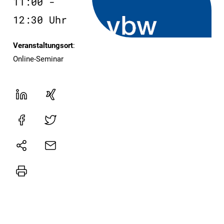
11:00 -
12:30 Uhr
Veranstaltungsort
:
Online-Seminar