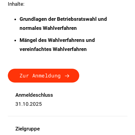
Inhalte:
Grundlagen der Betriebsratswahl und
normales Wahlverfahren
Mängel des Wahlverfahrens und
vereinfachtes Wahlverfahren
Zur Anmeldung
Anmeldeschluss
31.10.2025
Zielgruppe