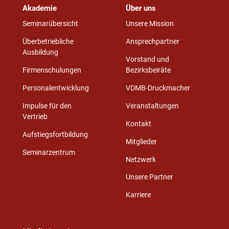
Akademie
Über uns
Seminarübersicht
Unsere Mission
Überbetriebliche
Ansprechpartner
Ausbildung
Vorstand und
Firmenschulungen
Bezirksbeiräte
Personalentwicklung
VDMB-Druckmacher
Impulse für den
Veranstaltungen
Vertrieb
Kontakt
Aufstiegsfortbildung
Mitglieder
Seminarzentrum
Netzwerk
Unsere Partner
Karriere