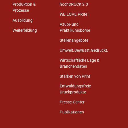
Produktion &
hochDRUCK 2.0
Prozesse
WE.LOVE.PRINT
Ausbildung
Azubi- und
Weiterbildung
Praktikumsbörse
Stellenangebote
Umwelt.Bewusst.Gedruckt.
Wirtschaftliche Lage &
Branchendaten
Stärken von Print
Entwaldungsfreie
Druckprodukte
Presse-Center
Publikationen