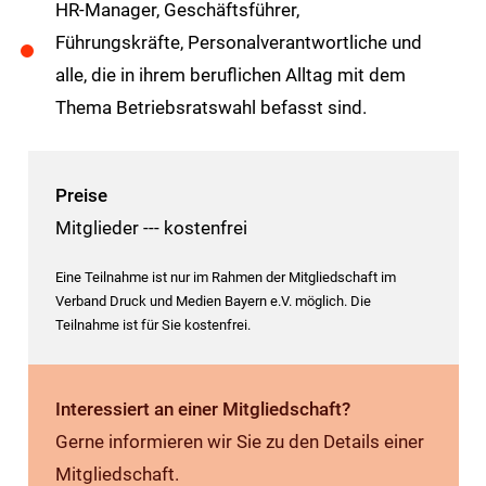
HR-Manager, Geschäftsführer,
Führungskräfte, Personalverantwortliche und
alle, die in ihrem beruflichen Alltag mit dem
Thema Betriebsratswahl befasst sind.
Preise
Mitglieder --- kostenfrei
Eine Teilnahme ist nur im Rahmen der Mitgliedschaft im
Verband Druck und Medien Bayern e.V. möglich. Die
Teilnahme ist für Sie kostenfrei.
Interessiert an einer Mitgliedschaft?
Gerne informieren wir Sie zu den Details einer
Mitgliedschaft.