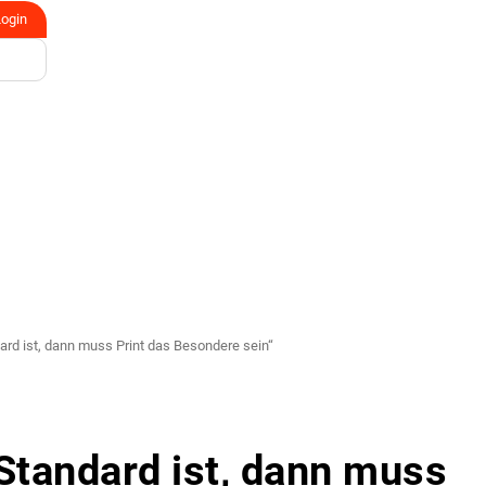
Login
ard ist, dann muss Print das Besondere sein“
 Standard ist, dann muss