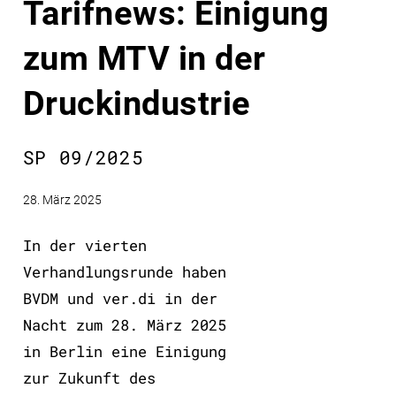
Tarifnews: Einigung
zum MTV in der
Druckindustrie
SP 09/2025
28. März 2025
In der vierten
Verhandlungsrunde haben
BVDM und ver.di in der
Nacht zum 28. März 2025
in Berlin eine Einigung
zur Zukunft des