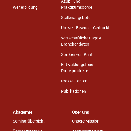
Azubi- und
Weiterbildung
Praktikumsbörse
Stellenangebote
Umwelt.Bewusst.Gedruckt.
Wirtschaftliche Lage &
Branchendaten
Stärken von Print
Entwaldungsfreie
Druckprodukte
Presse-Center
Publikationen
Akademie
Über uns
Seminarübersicht
Unsere Mission