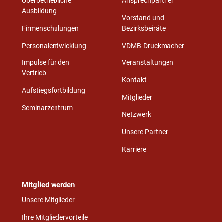
Überbetriebliche
Ansprechpartner
Ausbildung
Vorstand und
Firmenschulungen
Bezirksbeiräte
Personalentwicklung
VDMB-Druckmacher
Impulse für den
Veranstaltungen
Vertrieb
Kontakt
Aufstiegsfortbildung
Mitglieder
Seminarzentrum
Netzwerk
Unsere Partner
Karriere
Mitglied werden
Unsere Mitglieder
Ihre Mitgliedervorteile