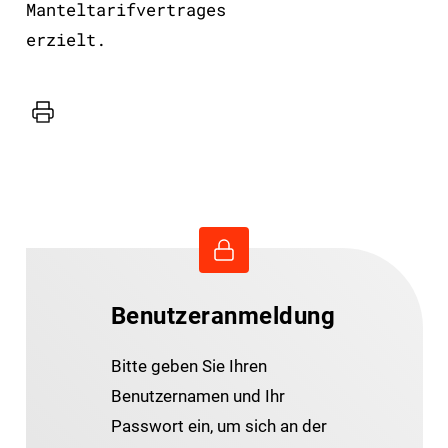
Manteltarifvertrages
erzielt.
Drucker
Benutzeranmeldung
Bitte geben Sie Ihren
Benutzernamen und Ihr
Passwort ein, um sich an der