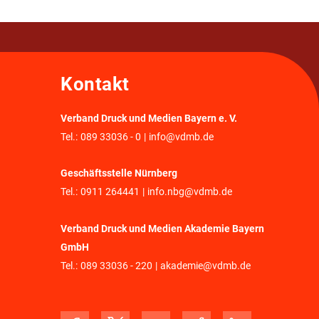
Kontakt
Verband Druck und Medien Bayern e. V.
Tel.:
089 33036 - 0
|
info@vdmb.de
Geschäftsstelle Nürnberg
Tel.:
0911 264441
|
info.nbg@vdmb.de
Verband Druck und Medien Akademie Bayern
GmbH
Tel.:
089 33036 - 220
|
akademie@vdmb.de