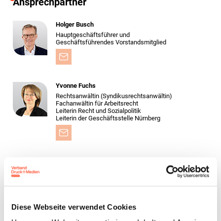
Ansprechpartner
Holger Busch
Hauptgeschäftsführer und
Geschäftsführendes Vorstandsmitglied
Yvonne Fuchs
Rechtsanwältin (Syndikusrechtsanwältin)
Fachanwältin für Arbeitsrecht
Leiterin Recht und Sozialpolitik
Leiterin der Geschäftsstelle Nürnberg
Zur Übersicht
Diese Webseite verwendet Cookies