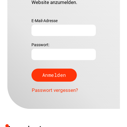
Website anzumelden.
E-Mail-Adresse
Passwort:
Passwort vergessen?