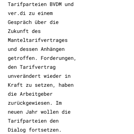
Tarifparteien BVDM und
ver.di zu einem
Gespräch über die
Zukunft des
Manteltarifvertrages
und dessen Anhängen
getroffen. Forderungen,
den Tarifvertrag
unverändert wieder in
Kraft zu setzen, haben
die Arbeitgeber
zurückgewiesen. Im
neuen Jahr wollen die
Tarifparteien den
Dialog fortsetzen.