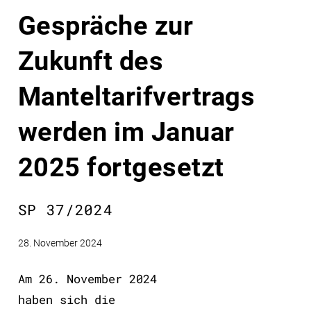
Gespräche zur
Zukunft des
Manteltarifvertrags
werden im Januar
2025 fortgesetzt
SP 37/2024
28. November 2024
Am 26. November 2024
haben sich die