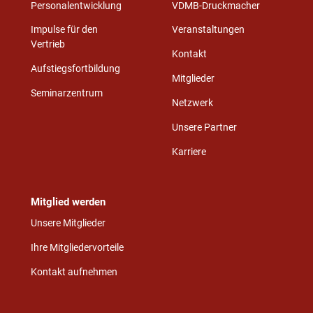
Personalentwicklung
VDMB-Druckmacher
Impulse für den
Veranstaltungen
Vertrieb
Kontakt
Aufstiegsfortbildung
Mitglieder
Seminarzentrum
Netzwerk
Unsere Partner
Karriere
Mitglied werden
Unsere Mitglieder
Ihre Mitgliedervorteile
Kontakt aufnehmen