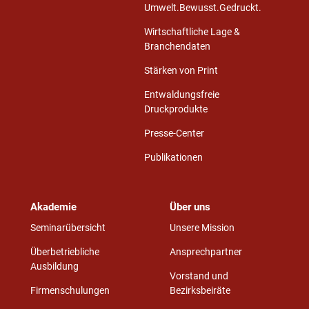
Umwelt.Bewusst.Gedruckt.
Wirtschaftliche Lage &
Branchendaten
Stärken von Print
Entwaldungsfreie
Druckprodukte
Presse-Center
Publikationen
Akademie
Über uns
Seminarübersicht
Unsere Mission
Überbetriebliche
Ansprechpartner
Ausbildung
Vorstand und
Firmenschulungen
Bezirksbeiräte