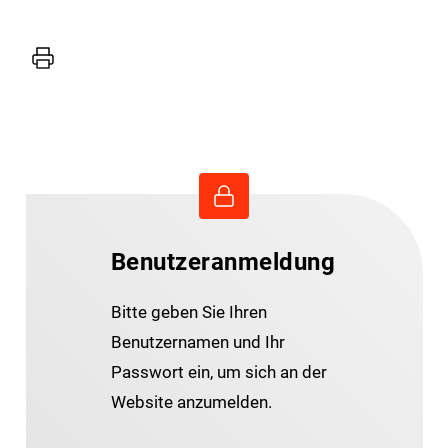
Drucker
Benutzeranmeldung
Bitte geben Sie Ihren
Benutzernamen und Ihr
Passwort ein, um sich an der
Website anzumelden.