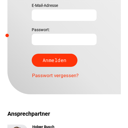
E-Mail-Adresse
Passwort:
Passwort vergessen?
Ansprechpartner
Holger Busch