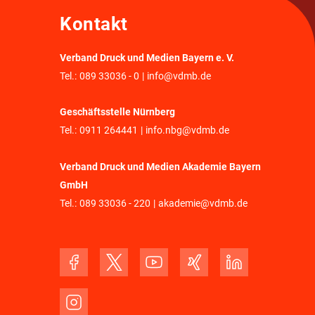
Kontakt
Verband Druck und Medien Bayern e. V.
Tel.:
089 33036 - 0
|
info@vdmb.de
Geschäftsstelle Nürnberg
Tel.:
0911 264441
|
info.nbg@vdmb.de
Verband Druck und Medien Akademie Bayern
GmbH
Tel.:
089 33036 - 220
|
akademie@vdmb.de