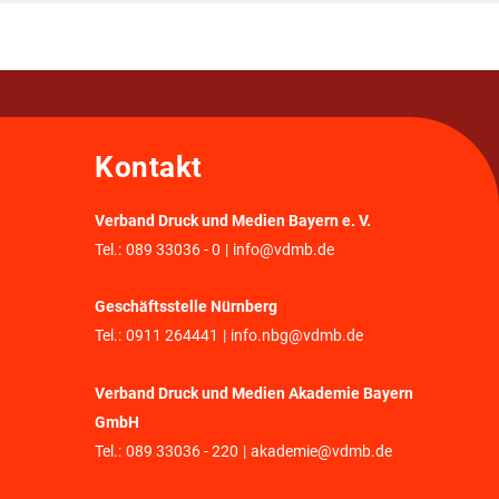
Kontakt
Verband Druck und Medien Bayern e. V.
Tel.:
089 33036 - 0
|
info@vdmb.de
Geschäftsstelle Nürnberg
Tel.:
0911 264441
|
info.nbg@vdmb.de
Verband Druck und Medien Akademie Bayern
GmbH
Tel.:
089 33036 - 220
|
akademie@vdmb.de