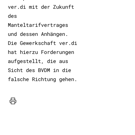
ver.di mit der Zukunft
des
Manteltarifvertrages
und dessen Anhängen.
Die Gewerkschaft ver.di
hat hierzu Forderungen
aufgestellt, die aus
Sicht des BVDM in die
falsche Richtung gehen.
Drucker