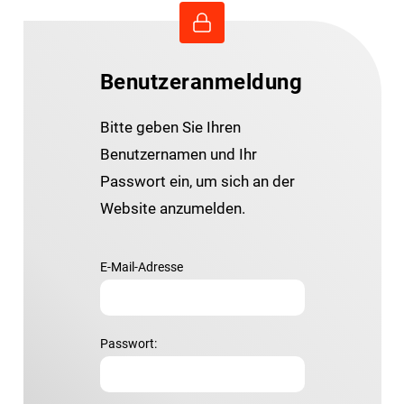
Benutzeranmeldung
Bitte geben Sie Ihren
Benutzernamen und Ihr
Passwort ein, um sich an der
Website anzumelden.
E-Mail-Adresse
Passwort: