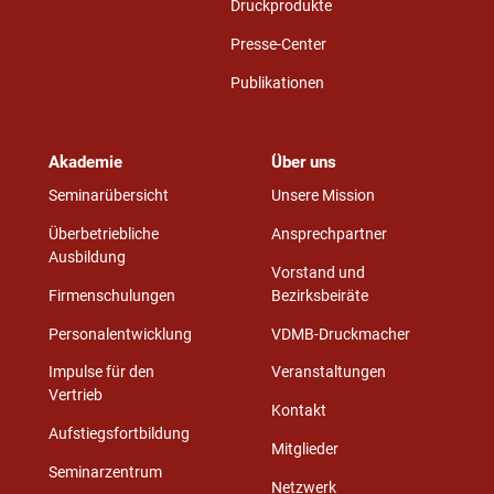
Druckprodukte
Presse-Center
Publikationen
Akademie
Über uns
Seminarübersicht
Unsere Mission
Überbetriebliche
Ansprechpartner
Ausbildung
Vorstand und
Firmenschulungen
Bezirksbeiräte
Personalentwicklung
VDMB-Druckmacher
Impulse für den
Veranstaltungen
Vertrieb
Kontakt
Aufstiegsfortbildung
Mitglieder
Seminarzentrum
Netzwerk