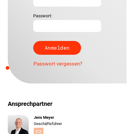
Passwort:
Passwort vergessen?
Ansprechpartner
Jens Meyer
Geschäftsführer