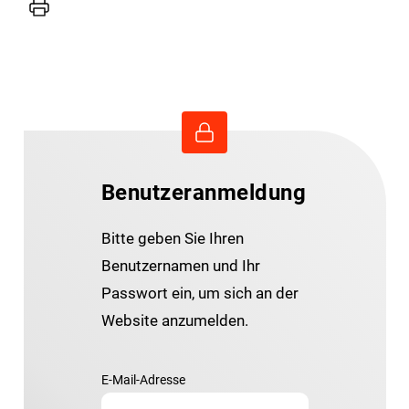
Drucker
Benutzeranmeldung
Bitte geben Sie Ihren
Benutzernamen und Ihr
Passwort ein, um sich an der
Website anzumelden.
E-Mail-Adresse