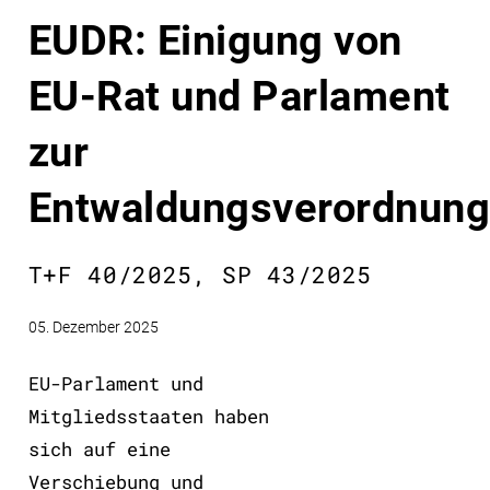
EUDR: Einigung von
EU-Rat und Parlament
zur
Entwaldungsverordnun
T+F 40/2025, SP 43/2025
05. Dezember 2025
EU-Parlament und
Mitgliedsstaaten haben
sich auf eine
Verschiebung und