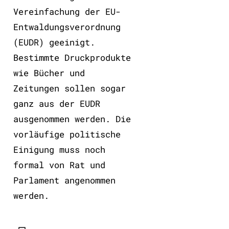
Vereinfachung der EU-
Entwaldungsverordnung
(EUDR) geeinigt.
Bestimmte Druckprodukte
wie Bücher und
Zeitungen sollen sogar
ganz aus der EUDR
ausgenommen werden. Die
vorläufige politische
Einigung muss noch
formal von Rat und
Parlament angenommen
werden.