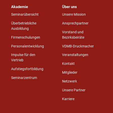
Akademie
Über uns
Seminarübersicht
Unsere Mission
Überbetriebliche
Ansprechpartner
Ausbildung
Vorstand und
Firmenschulungen
Bezirksbeiräte
Personalentwicklung
VDMB-Druckmacher
Impulse für den
Veranstaltungen
Vertrieb
Kontakt
Aufstiegsfortbildung
Mitglieder
Seminarzentrum
Netzwerk
Unsere Partner
Karriere