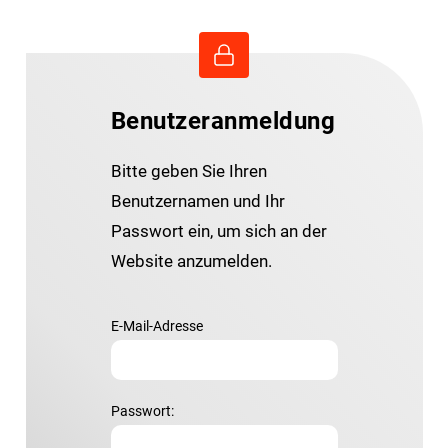
Benutzeranmeldung
Bitte geben Sie Ihren
Benutzernamen und Ihr
Passwort ein, um sich an der
Website anzumelden.
E-Mail-Adresse
Passwort: