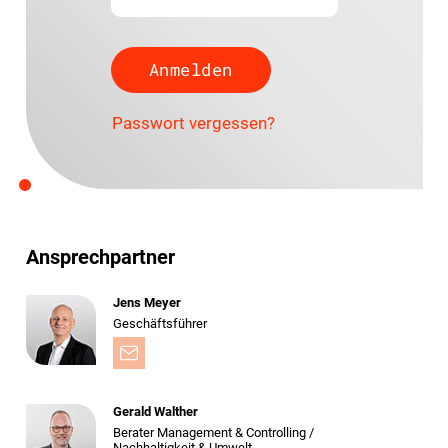
Passwort vergessen?
Ansprechpartner
Jens Meyer
Geschäftsführer
Gerald Walther
Berater Management & Controlling /
Nachhaltigkeit & Umwelt