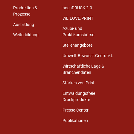
Produktion &
hochDRUCK 2.0
Prozesse
WE.LOVE.PRINT
Ausbildung
Azubi- und
Weiterbildung
Praktikumsbörse
Stellenangebote
Umwelt.Bewusst.Gedruckt.
Wirtschaftliche Lage &
Branchendaten
Stärken von Print
Entwaldungsfreie
Druckprodukte
Presse-Center
Publikationen