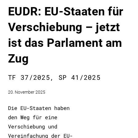
EUDR: EU-Staaten für
Verschiebung – jetzt
ist das Parlament am
Zug
TF 37/2025, SP 41/2025
20. November 2025
Die EU-Staaten haben
den Weg für eine
Verschiebung und
Vereinfachung der EU-