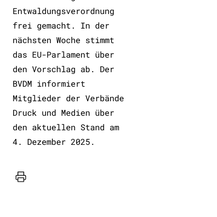
Entwaldungsverordnung
frei gemacht. In der
nächsten Woche stimmt
das EU-Parlament über
den Vorschlag ab. Der
BVDM informiert
Mitglieder der Verbände
Druck und Medien über
den aktuellen Stand am
4. Dezember 2025.
Drucker