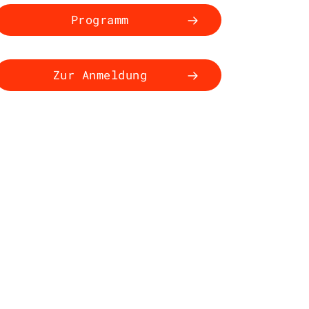
Programm
Zur Anmeldung