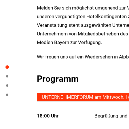
Melden Sie sich möglichst umgehend zur V
unseren vergünstigten Hotelkontingenten zu
Veranstaltung steht ausgewählten Untern
Unternehmern von Mitgliedsbetrieben des
Medien Bayern zur Verfügung.
Wir freuen uns auf ein Wiedersehen in Alpb
Programm
UNTERNEHMERFORUM am Mittwoch, 18
18:00 Uhr
Begrüßung und A