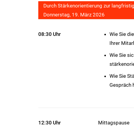
Durch Stärkenorientierung zur langfristi
Donnerstag, 19. März 2026
08:30 Uhr
Wie Sie di
Ihrer Mita
Wie Sie sic
stärkenori
Wie Sie St
Gespräch 
12:30 Uhr
Mittagspause