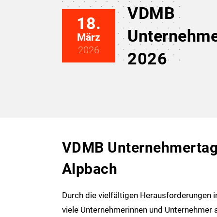
VDMB
18.
Unternehme
März
2026
2026
VDMB Unternehmertag
Alpbach
Durch die vielfältigen Herausforderungen
viele Unternehmerinnen und Unternehmer 