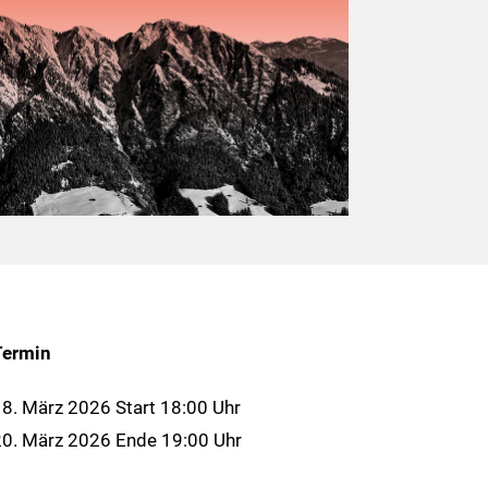
Termin
8. März 2026 Start 18:00 Uhr
0. März 2026 Ende 19:00 Uhr