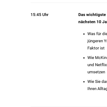
15:45 Uhr
Das wichtigste
nächsten 10 Ja
Was für di
jüngeren Y
Faktor ist
Wie McKin
und Netflix
umsetzen
Wie Sie da
Ihren Allta