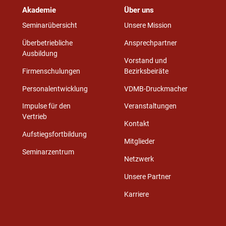
Akademie
Über uns
Seminarübersicht
Unsere Mission
Überbetriebliche
Ansprechpartner
Ausbildung
Vorstand und
Firmenschulungen
Bezirksbeiräte
Personalentwicklung
VDMB-Druckmacher
Impulse für den
Veranstaltungen
Vertrieb
Kontakt
Aufstiegsfortbildung
Mitglieder
Seminarzentrum
Netzwerk
Unsere Partner
Karriere