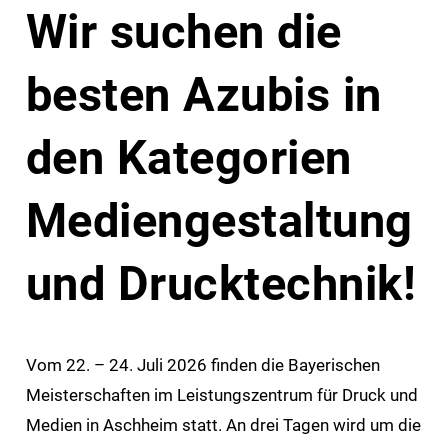
Wir suchen die
besten Azubis in
den Kategorien
Mediengestaltung
und Drucktechnik!
Vom 22. – 24. Juli 2026 finden die Bayerischen
Meisterschaften im Leistungszentrum für Druck und
Medien in Aschheim statt. An drei Tagen wird um die