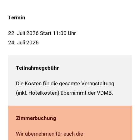
Termin
22. Juli 2026 Start 11:00 Uhr
24. Juli 2026
Teilnahmegebühr
Die Kosten für die gesamte Veranstaltung
(inkl. Hotelkosten) übernimmt der VDMB.
Zimmerbuchung
Wir übernehmen für euch die