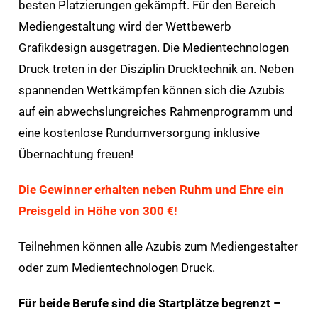
besten Platzierungen gekämpft. Für den Bereich
Mediengestaltung wird der Wettbewerb
Grafikdesign ausgetragen. Die Medientechnologen
Druck treten in der Disziplin Drucktechnik an. Neben
spannenden Wettkämpfen können sich die Azubis
auf ein abwechslungreiches Rahmen­programm und
eine kostenlose Rundumversorgung inklusive
Übernachtung freuen!
Die Gewinner erhalten neben Ruhm und Ehre ein
Preisgeld in Höhe von 300 €!
Teilnehmen können alle Azubis zum Mediengestalter
oder zum Medientechnologen Druck.
Für beide Berufe sind die Startplätze begrenzt –