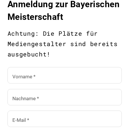
Anmeldung zur Bayerischen
Meisterschaft
Achtung: Die Plätze für
Mediengestalter sind bereits
ausgebucht!
Vorname *
Nachname *
E-Mail *