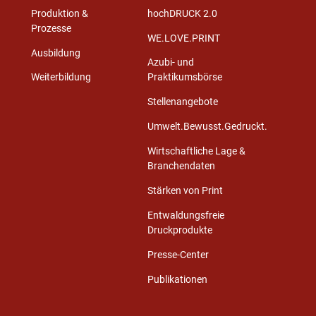
Produktion &
hochDRUCK 2.0
Prozesse
WE.LOVE.PRINT
Ausbildung
Azubi- und
Weiterbildung
Praktikumsbörse
Stellenangebote
Umwelt.Bewusst.Gedruckt.
Wirtschaftliche Lage &
Branchendaten
Stärken von Print
Entwaldungsfreie
Druckprodukte
Presse-Center
Publikationen