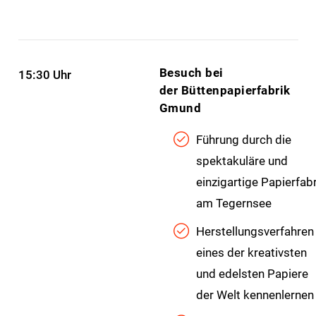
Besuch bei
15:30 Uhr
der
Büttenpapierfabrik
Gmund
Führung durch die
spektakuläre und
einzigartige Papierfabr
am Tegernsee
Herstellungsverfahren
eines der kreativsten
und edelsten Papiere
der Welt kennenlernen