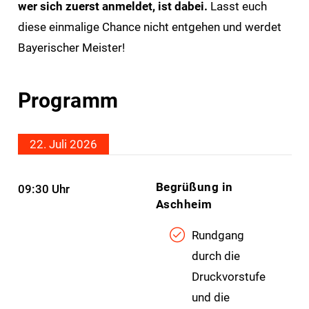
wer sich zuerst anmeldet, ist dabei.
Lasst euch
diese einmalige Chance nicht entgehen und werdet
Bayerischer Meister!
Programm
22. Juli 2026
Begrüßung in
09:30 Uhr
Aschheim
Rundgang
durch die
Druckvorstufe
und die