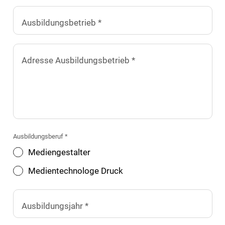
Ausbildungsbetrieb *
Adresse Ausbildungsbetrieb *
Ausbildungsberuf *
Mediengestalter
Medientechnologe Druck
Ausbildungsjahr *