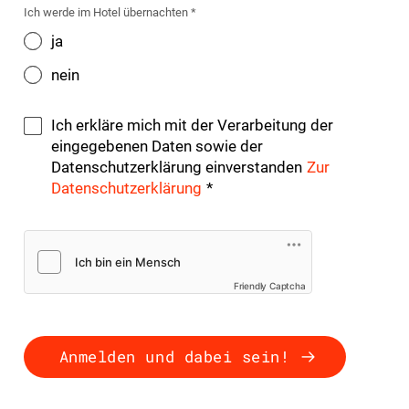
Ich werde im Hotel übernachten *
ja
nein
Ich erkläre mich mit der Verarbeitung der
eingegebenen Daten sowie der
Datenschutzerklärung einverstanden
Zur
Datenschutzerklärung
*
Friendly Captcha
Anmelden und dabei sein!