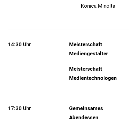
Konica Minolta
14:30 Uhr
Meisterschaft
Mediengestalter
Meisterschaft
Medientechnologen
17:30 Uhr
Gemeinsames
Abendessen