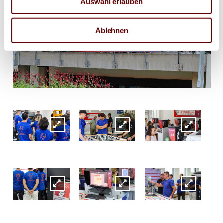
Auswahl erlauben
Ablehnen