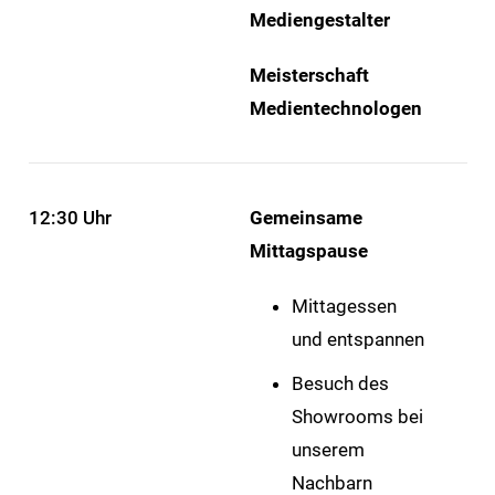
Mediengestalter
Meisterschaft
Medientechnologen
12:30 Uhr
Gemeinsame
Mittagspause
Mittagessen
und entspannen
Besuch des
Showrooms bei
unserem
Nachbarn