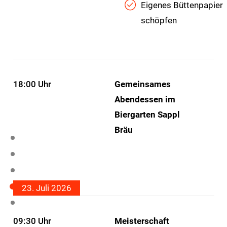
Eigenes Büttenpapier
schöpfen
18:00 Uhr
Gemeinsames
Abendessen im
Biergarten Sappl
Bräu
23. Juli 2026
09:30 Uhr
Meisterschaft