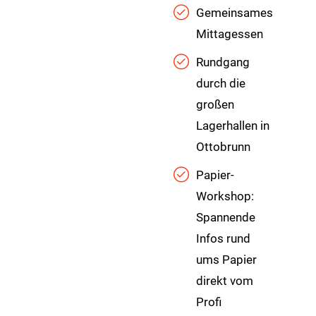
Gemeinsames
Mittagessen
Rundgang
durch die
großen
Lagerhallen in
Ottobrunn
Papier-
Workshop:
Spannende
Infos rund
ums Papier
direkt vom
Profi