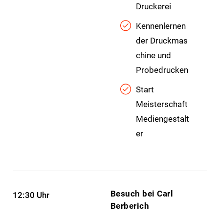
Druckerei
Kennenlernen
der Druckmas
chine und
Probedrucken
Start
Meisterschaft
Mediengestalt
er
Besuch bei Carl
12:30 Uhr
Berberich