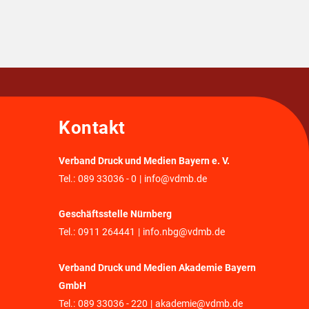
Kontakt
Verband Druck und Medien Bayern e. V.
Tel.:
089 33036 - 0
|
info@vdmb.de
Geschäftsstelle Nürnberg
Tel.:
0911 264441
|
info.nbg@vdmb.de
Verband Druck und Medien Akademie Bayern
GmbH
Tel.:
089 33036 - 220
|
akademie@vdmb.de