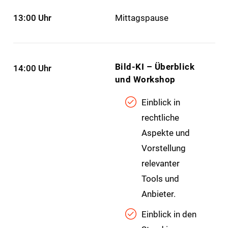
13:00 Uhr
Mittagspause
Bild-KI – Überblick
14:00 Uhr
und Workshop
Einblick in
rechtliche
Aspekte und
Vorstellung
relevanter
Tools und
Anbieter.
Einblick in den