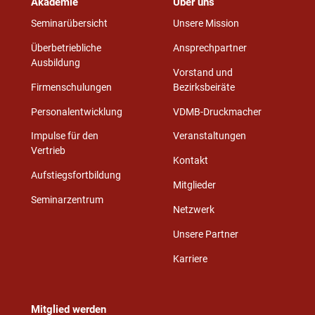
Akademie
Über uns
Seminarübersicht
Unsere Mission
Überbetriebliche
Ansprechpartner
Ausbildung
Vorstand und
Firmenschulungen
Bezirksbeiräte
Personalentwicklung
VDMB-Druckmacher
Impulse für den
Veranstaltungen
Vertrieb
Kontakt
Aufstiegsfortbildung
Mitglieder
Seminarzentrum
Netzwerk
Unsere Partner
Karriere
Mitglied werden