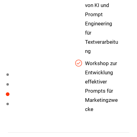
von KI und
Prompt
Engineering
für
Textverarbeitu
ng
Workshop zur
Entwicklung
effektiver
Prompts für
Marketingzwe
cke