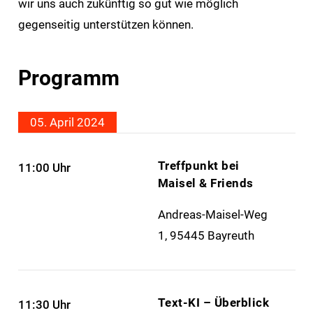
wir uns auch zukünftig so gut wie möglich
gegenseitig unterstützen können.
Programm
05. April 2024
Treffpunkt bei
11:00 Uhr
Maisel & Friends
Andreas-Maisel-Weg
1, 95445 Bayreuth
Text-KI – Überblick
11:30 Uhr