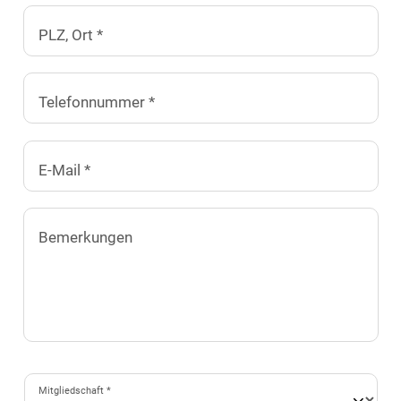
PLZ, Ort *
Telefonnummer *
E-Mail *
Bemerkungen
Mitgliedschaft *