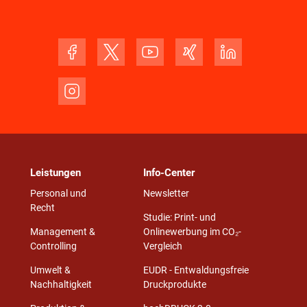
Leistungen
Info-Center
Personal und
Newsletter
Recht
Studie: Print- und
Management &
Onlinewerbung im CO₂-
Controlling
Vergleich
Umwelt &
EUDR - Entwaldungsfreie
Nachhaltigkeit
Druckprodukte