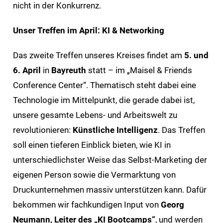
nicht in der Konkurrenz.
Unser Treffen im April: KI & Networking
Das zweite Treffen unseres Kreises findet am
5. und
6. April
in
Bayreuth
statt – im „Maisel & Friends
Conference Center“. Thematisch steht dabei eine
Technologie im Mittelpunkt, die gerade dabei ist,
unsere gesamte Lebens- und Arbeitswelt zu
revolutionieren:
Künstliche Intelligenz
. Das Treffen
soll einen tieferen Einblick bieten, wie KI in
unterschiedlichster Weise das Selbst-Marketing der
eigenen Person sowie die Vermarktung von
Druckunternehmen massiv unterstützen kann. Dafür
bekommen wir fachkundigen Input von
Georg
Neumann, Leiter des „KI Bootcamps“
, und werden