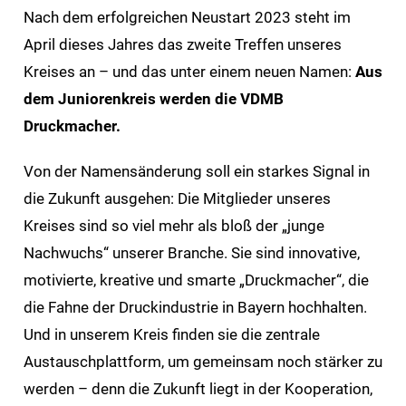
Nach dem erfolgreichen Neustart 2023 steht im
April dieses Jahres das zweite Treffen unseres
Kreises an – und das unter einem neuen Namen:
Aus
dem Juniorenkreis werden die VDMB
Druckmacher.
Von der Namensänderung soll ein starkes Signal in
die Zukunft ausgehen: Die Mitglieder unseres
Kreises sind so viel mehr als bloß der „junge
Nachwuchs“ unserer Branche. Sie sind innovative,
motivierte, kreative und smarte „Druckmacher“, die
die Fahne der Druckindustrie in Bayern hochhalten.
Und in unserem Kreis finden sie die zentrale
Austauschplattform, um gemeinsam noch stärker zu
werden – denn die Zukunft liegt in der Kooperation,