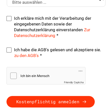
Ich erkläre mich mit der Verarbeitung der
eingegebenen Daten sowie der
Datenschutzerklärung einverstanden
Zur
Datenschutzerklärung
*
Ich habe die AGB's gelesen und akzeptiere sie.
zu den AGB's
*
Friendly Captcha
Kostenpflichtig anmelden