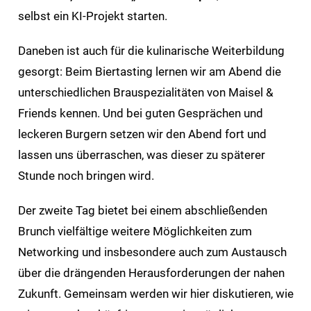
selbst ein KI-Projekt starten.
Daneben ist auch für die kulinarische Weiterbildung
gesorgt: Beim Biertasting lernen wir am Abend die
unterschiedlichen Brauspezialitäten von Maisel &
Friends kennen. Und bei guten Gesprächen und
leckeren Burgern setzen wir den Abend fort und
lassen uns überraschen, was dieser zu späterer
Stunde noch bringen wird.
Der zweite Tag bietet bei einem abschließenden
Brunch vielfältige weitere Möglichkeiten zum
Networking und insbesondere auch zum Austausch
über die drängenden Herausforderungen der nahen
Zukunft. Gemeinsam werden wir hier diskutieren, wie