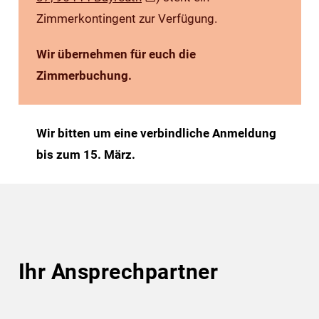
Zimmerkontingent zur Verfügung.
Wir übernehmen für euch die
Zimmerbuchung.
Wir bitten um eine verbindliche Anmeldung
bis zum 15. März.
Ihr Ansprechpartner