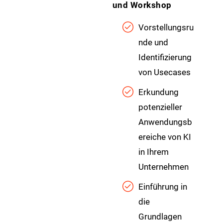
und Workshop
Vorstellungsru
nde und
Identifizierung
von Usecases
Erkundung
potenzieller
Anwendungsb
ereiche von KI
in Ihrem
Unternehmen
Einführung in
die
Grundlagen