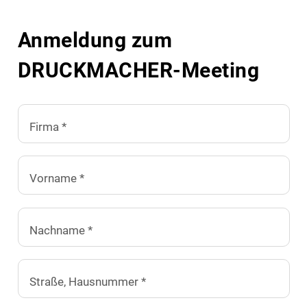
Anmeldung zum
DRUCKMACHER-Meeting
Firma *
Vorname *
Nachname *
Straße, Hausnummer *