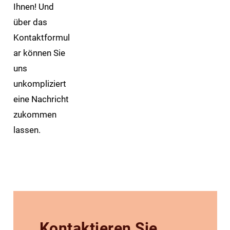
Ihnen! Und
über das
Kontaktformul
ar können Sie
uns
unkompliziert
eine Nachricht
zukommen
lassen.
Kontaktieren Sie