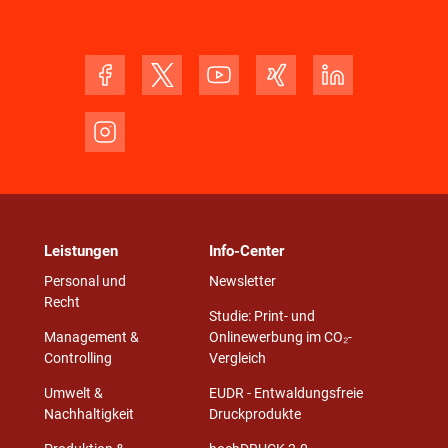
Leistungen
Info-Center
Personal und
Newsletter
Recht
Studie: Print- und
Management &
Onlinewerbung im CO₂-
Controlling
Vergleich
Umwelt &
EUDR - Entwaldungsfreie
Nachhaltigkeit
Druckprodukte