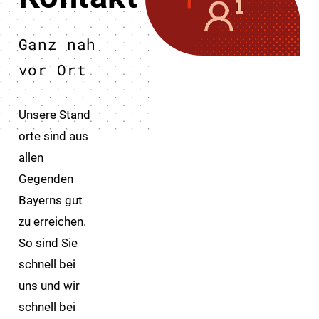
Ganz nah
vor Ort
Unsere Stand
orte sind aus
allen
Gegenden
Bayerns gut
zu erreichen.
So sind Sie
schnell bei
uns und wir
schnell bei