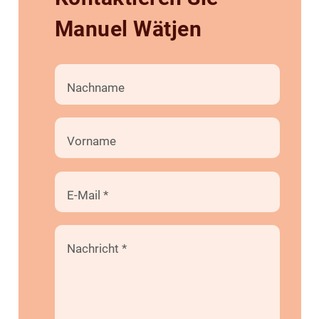
Manuel Wätjen
Nachname
Vorname
E-Mail
*
Nachricht
*