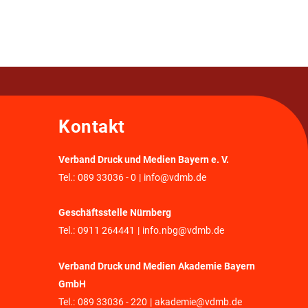
Kontakt
Verband Druck und Medien Bayern e. V.
Tel.:
089 33036 - 0
|
info@vdmb.de
Geschäftsstelle Nürnberg
Tel.:
0911 264441
|
info.nbg@vdmb.de
Verband Druck und Medien Akademie Bayern
GmbH
Tel.:
089 33036 - 220
|
akademie@vdmb.de