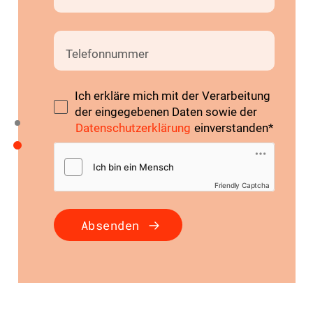
Telefonnummer
Ich erkläre mich mit der Verarbeitung
der eingegebenen Daten sowie der
Datenschutzerklärung
einverstanden
*
Friendly Captcha
Absenden