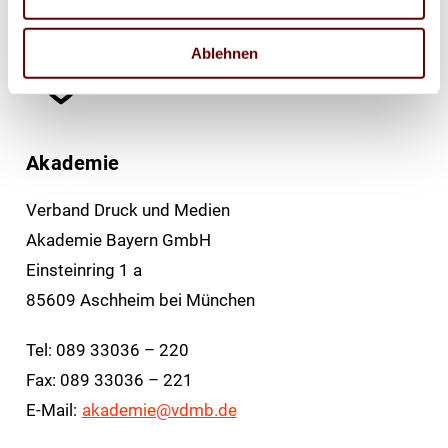
Ablehnen
Akademie
Verband Druck und Medien
Akademie Bayern GmbH
Einsteinring 1 a
85609 Aschheim bei München
Tel: 089 33036 – 220
Fax: 089 33036 – 221
E-Mail:
akademie@vdmb.de