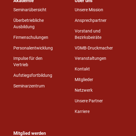
Akademie
Über uns
Seminarübersicht
Unsere Mission
Überbetriebliche
Ansprechpartner
Ausbildung
Vorstand und
Firmenschulungen
Bezirksbeiräte
Personalentwicklung
VDMB-Druckmacher
Impulse für den
Veranstaltungen
Vertrieb
Kontakt
Aufstiegsfortbildung
Mitglieder
Seminarzentrum
Netzwerk
Unsere Partner
Karriere
Mitglied werden