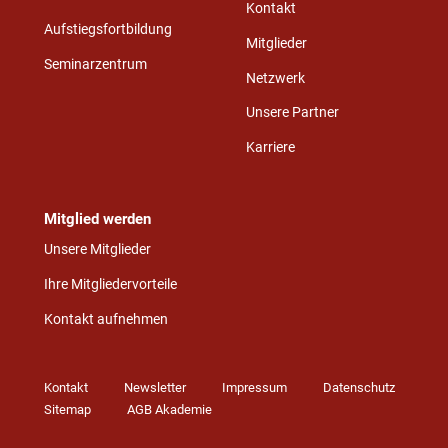
Kontakt
Aufstiegsfortbildung
Mitglieder
Seminarzentrum
Netzwerk
Unsere Partner
Karriere
Mitglied werden
Unsere Mitglieder
Ihre Mitgliedervorteile
Kontakt aufnehmen
Kontakt
Newsletter
Impressum
Datenschutz
Sitemap
AGB Akademie