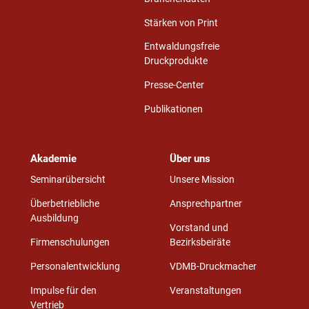
Stärken von Print
Entwaldungsfreie
Druckprodukte
Presse-Center
Publikationen
Akademie
Über uns
Seminarübersicht
Unsere Mission
Überbetriebliche
Ansprechpartner
Ausbildung
Vorstand und
Firmenschulungen
Bezirksbeiräte
Personalentwicklung
VDMB-Druckmacher
Impulse für den
Veranstaltungen
Vertrieb