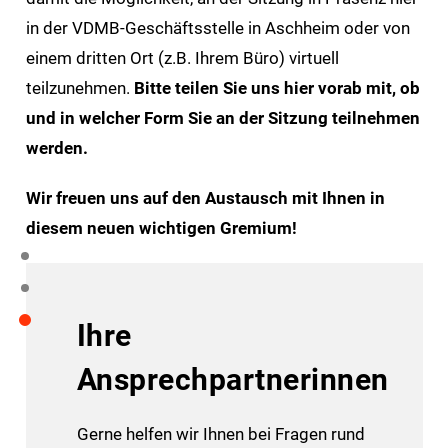
in der VDMB-Geschäftsstelle in Aschheim oder von
einem dritten Ort (z.B. Ihrem Büro) virtuell
teilzunehmen.
Bitte teilen Sie uns hier vorab mit, ob
und in welcher Form Sie an der Sitzung teilnehmen
werden.
Wir freuen uns auf den Austausch mit Ihnen in
diesem neuen wichtigen Gremium!
Ihre
Ansprechpartnerinnen
Gerne helfen wir Ihnen bei Fragen rund