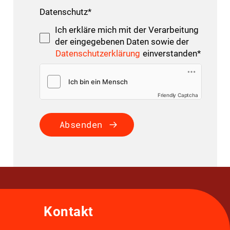
Datenschutz
*
Ich erkläre mich mit der Verarbeitung
der eingegebenen Daten sowie der
Datenschutzerklärung
einverstanden
*
Friendly Captcha
Absenden
Kontakt