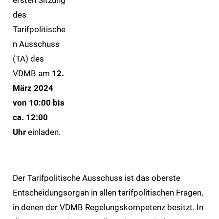
des
Tarifpolitische
n Ausschuss
(TA) des
VDMB am
12.
März 2024
von 10:00 bis
ca. 12:00
Uhr
einladen.
Der Tarifpolitische Ausschuss ist das oberste
Entscheidungsorgan in allen tarifpolitischen Fragen,
in denen der VDMB Regelungskompetenz besitzt. In