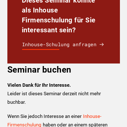
Dieses Seminar könnte
als Inhouse
Firmenschulung für Sie
interessant sein?
Inhouse-Schulung anfragen
Seminar buchen
Vielen Dank für Ihr Interesse.
Leider ist dieses Seminar derzeit nicht mehr
buchbar.
Wenn Sie jedoch Interesse an einer
Inhouse-
Firmenschulung
haben oder an einem späteren