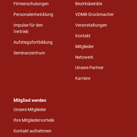
Firmenschulungen
Bezirksbeiräte
Personalentwicklung
VDMB-Druckmacher
Impulse für den
Veranstaltungen
Vertrieb
Kontakt
Aufstiegsfortbildung
Mitglieder
Seminarzentrum
Netzwerk
Unsere Partner
Karriere
Mitglied werden
Unsere Mitglieder
Ihre Mitgliedervorteile
Kontakt aufnehmen