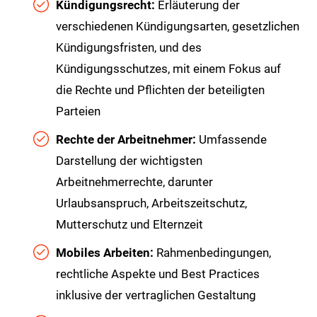
Kündigungsrecht:
Erläuterung der
verschiedenen Kündigungsarten, gesetzlichen
Kündigungsfristen, und des
Kündigungsschutzes, mit einem Fokus auf
die Rechte und Pflichten der beteiligten
Parteien
Rechte der Arbeitnehmer:
Umfassende
Darstellung der wichtigsten
Arbeitnehmerrechte, darunter
Urlaubsanspruch, Arbeitszeitschutz,
Mutterschutz und Elternzeit
Mobiles Arbeiten:
Rahmenbedingungen,
rechtliche Aspekte und Best Practices
inklusive der vertraglichen Gestaltung