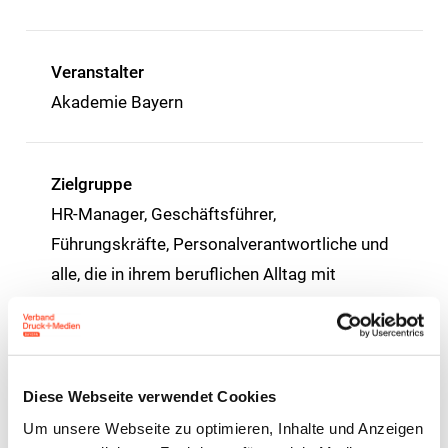
Veranstalter
Akademie Bayern
Zielgruppe
HR-Manager, Geschäftsführer,
Führungskräfte, Personalverantwortliche und
alle, die in ihrem beruflichen Alltag mit
arbeitsrechtlichen Fragen umgehen müssen.
Seminarnummer
Diese Webseite verwendet Cookies
526-P
Um unsere Webseite zu optimieren, Inhalte und Anzeigen