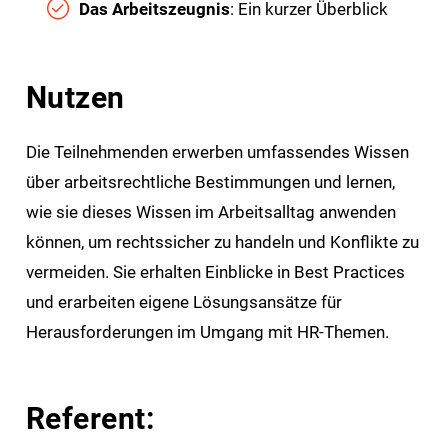
Das Arbeitszeugnis
: Ein kurzer Überblick
Nutzen
Die Teilnehmenden erwerben umfassendes Wissen
über arbeitsrechtliche Bestimmungen und lernen,
wie sie dieses Wissen im Arbeitsalltag anwenden
können, um rechtssicher zu handeln und Konflikte zu
vermeiden. Sie erhalten Einblicke in Best Practices
und erarbeiten eigene Lösungsansätze für
Herausforderungen im Umgang mit HR-Themen.
Referent: