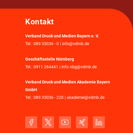
Kontakt
Verband Druck und Medien Bayern e. V.
Tel.:
089 33036 - 0
|
info@vdmb.de
Geschäftsstelle Nürnberg
Tel.:
0911 264441
|
info.nbg@vdmb.de
Verband Druck und Medien Akademie Bayern
GmbH
Tel.:
089 33036 - 220
|
akademie@vdmb.de