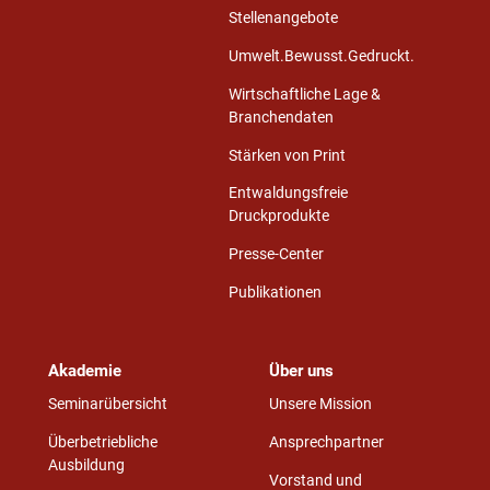
Stellenangebote
Umwelt.Bewusst.Gedruckt.
Wirtschaftliche Lage &
Branchendaten
Stärken von Print
Entwaldungsfreie
Druckprodukte
Presse-Center
Publikationen
Akademie
Über uns
Seminarübersicht
Unsere Mission
Überbetriebliche
Ansprechpartner
Ausbildung
Vorstand und