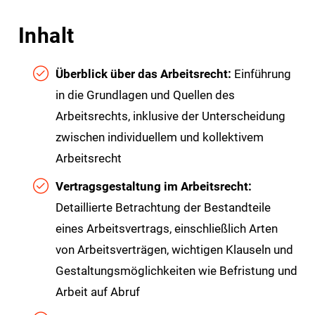
Inhalt
Überblick über das Arbeitsrecht:
Einführung
in die Grundlagen und Quellen des
Arbeitsrechts, inklusive der Unterscheidung
zwischen individuellem und kollektivem
Arbeitsrecht
Vertragsgestaltung im Arbeitsrecht:
Detaillierte Betrachtung der Bestandteile
eines Arbeitsvertrags, einschließlich Arten
von Arbeitsverträgen, wichtigen Klauseln und
Gestaltungsmöglichkeiten wie Befristung und
Arbeit auf Abruf