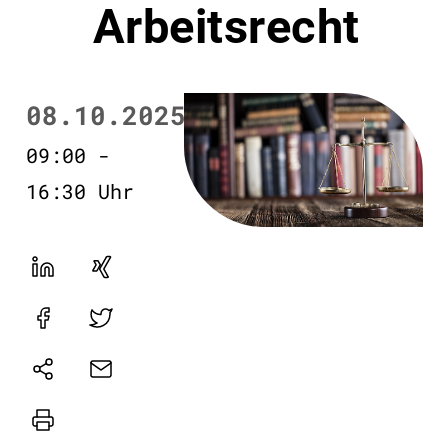
Arbeitsrecht
08.10.2025
09:00 -
16:30 Uhr