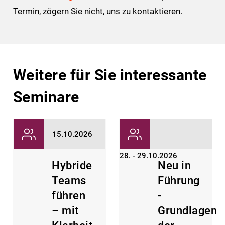
Termin, zögern Sie nicht, uns zu kontaktieren.
Weitere für Sie interessante
Seminare
15.10.2026
28. - 29.10.2026
Hybride
Neu in
Teams
Führung
führen
-
– mit
Grundlagen