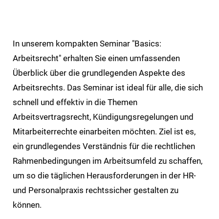
In unserem kompakten Seminar "Basics:
Arbeitsrecht" erhalten Sie einen umfassenden
Überblick über die grundlegenden Aspekte des
Arbeitsrechts. Das Seminar ist ideal für alle, die sich
schnell und effektiv in die Themen
Arbeitsvertragsrecht, Kündigungsregelungen und
Mitarbeiterrechte einarbeiten möchten. Ziel ist es,
ein grundlegendes Verständnis für die rechtlichen
Rahmenbedingungen im Arbeitsumfeld zu schaffen,
um so die täglichen Herausforderungen in der HR-
und Personalpraxis rechtssicher gestalten zu
können.