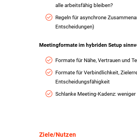
alle arbeitsfähig bleiben?
Regeln für asynchrone Zusammenarb
Entscheidungen)
Meetingformate im hybriden Setup sinnvo
Formate für Nähe, Vertrauen und
Formate für Verbindlichkeit, Zieler
Entscheidungsfähigkeit
Schlanke Meeting-Kadenz: weniger 
Ziele/Nutzen