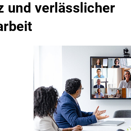
 und verlässlicher
rbeit