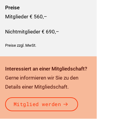
Preise
Mitglieder € 560,–
Nichtmitglieder € 690,–
Preise zzgl. MwSt.
Interessiert an einer Mitgliedschaft?
Gerne informieren wir Sie zu den
Details einer Mitgliedschaft.
Mitglied werden