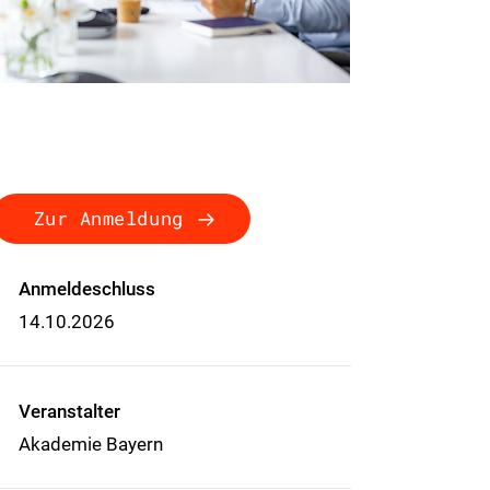
Zur Anmeldung
Anmeldeschluss
14.10.2026
Veranstalter
Akademie Bayern