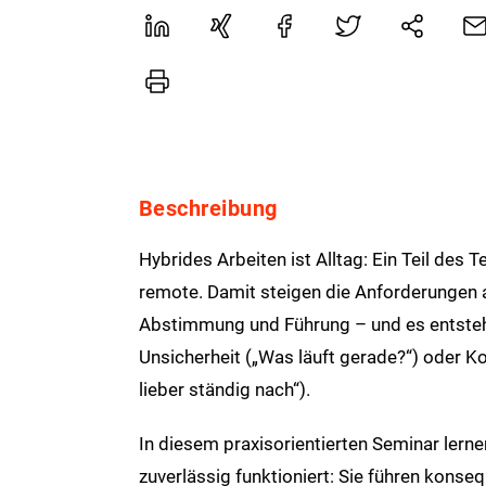
Beschreibung
Hybrides Arbeiten ist Alltag: Ein Teil des Te
remote. Damit steigen die Anforderungen
Abstimmung und Führung – und es entsteh
Unsicherheit („Was läuft gerade?“) oder Kon
lieber ständig nach“).
In diesem praxisorientierten Seminar lerne
zuverlässig funktioniert: Sie führen konse