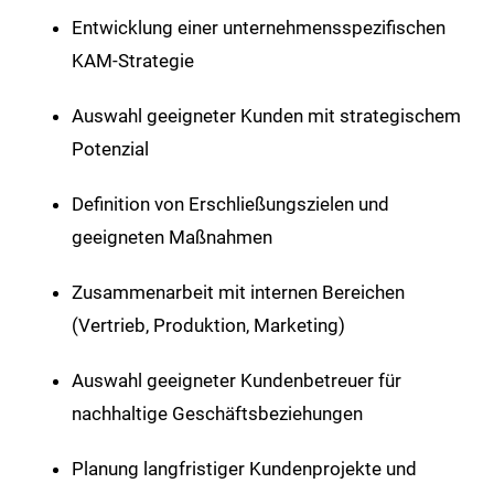
Entwicklung einer unternehmensspezifischen
KAM-Strategie
Auswahl geeigneter Kunden mit strategischem
Potenzial
Definition von Erschließungszielen und
geeigneten Maßnahmen
Zusammenarbeit mit internen Bereichen
(Vertrieb, Produktion, Marketing)
Auswahl geeigneter Kundenbetreuer für
nachhaltige Geschäftsbeziehungen
Planung langfristiger Kundenprojekte und