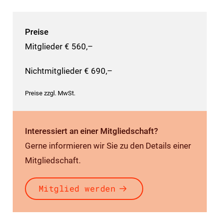
Preise
Mitglieder € 560,–
Nichtmitglieder € 690,–
Preise zzgl. MwSt.
Interessiert an einer Mitgliedschaft?
Gerne informieren wir Sie zu den Details einer
Mitgliedschaft.
Mitglied werden