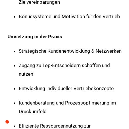
Zielvereinbarungen
Bonussysteme und Motivation für den Vertrieb
Umsetzung in der Praxis
Strategische Kundenentwicklung & Netzwerken
Zugang zu Top-Entscheidern schaffen und
nutzen
Entwicklung individueller Vertriebskonzepte
Kundenberatung und Prozessoptimierung im
Druckumfeld
Effiziente Ressourcennutzung zur