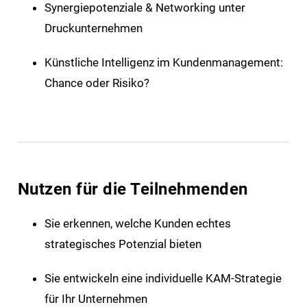
Synergiepotenziale & Networking unter
Druckunternehmen
Künstliche Intelligenz im Kundenmanagement:
Chance oder Risiko?
Nutzen für die Teilnehmenden
Sie erkennen, welche Kunden echtes
strategisches Potenzial bieten
Sie entwickeln eine individuelle KAM-Strategie
für Ihr Unternehmen