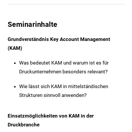
Seminarinhalte
Grundverständnis Key Account Management
(KAM)
Was bedeutet KAM und warum ist es für
Druckunternehmen besonders relevant?
Wie lässt sich KAM in mittelständischen
Strukturen sinnvoll anwenden?
Einsatzmöglichkeiten von KAM in der
Druckbranche