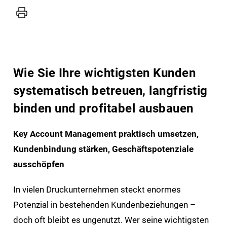
Wie Sie Ihre wichtigsten Kunden
systematisch betreuen, langfristig
binden und profitabel ausbauen
Key Account Management praktisch umsetzen,
Kundenbindung stärken, Geschäftspotenziale
ausschöpfen
In vielen Druckunternehmen steckt enormes
Potenzial in bestehenden Kundenbeziehungen –
doch oft bleibt es ungenutzt. Wer seine wichtigsten