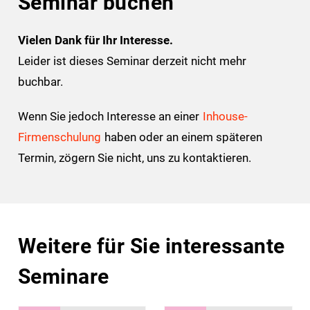
Seminar buchen
Vielen Dank für Ihr Interesse.
Leider ist dieses Seminar derzeit nicht mehr
buchbar.
Wenn Sie jedoch Interesse an einer
Inhouse-
Firmenschulung
haben oder an einem späteren
Termin, zögern Sie nicht, uns zu kontaktieren.
Weitere für Sie interessante
Seminare