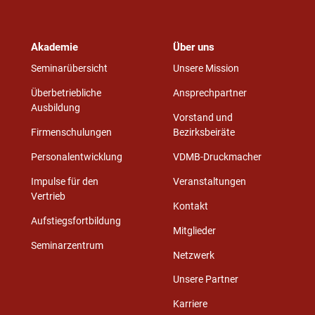
Akademie
Über uns
Seminarübersicht
Unsere Mission
Überbetriebliche
Ansprechpartner
Ausbildung
Vorstand und
Firmenschulungen
Bezirksbeiräte
Personalentwicklung
VDMB-Druckmacher
Impulse für den
Veranstaltungen
Vertrieb
Kontakt
Aufstiegsfortbildung
Mitglieder
Seminarzentrum
Netzwerk
Unsere Partner
Karriere