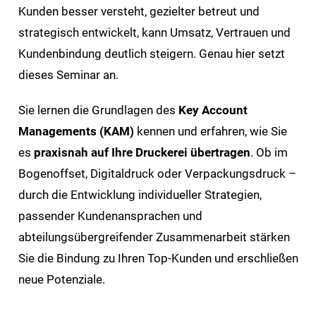
Kunden besser versteht, gezielter betreut und
strategisch entwickelt, kann Umsatz, Vertrauen und
Kundenbindung deutlich steigern. Genau hier setzt
dieses Seminar an.
Sie lernen die Grundlagen des
Key Account
Managements (KAM)
kennen und erfahren, wie Sie
es
praxisnah auf Ihre Druckerei übertragen
. Ob im
Bogenoffset, Digitaldruck oder Verpackungsdruck –
durch die Entwicklung individueller Strategien,
passender Kundenansprachen und
abteilungsübergreifender Zusammenarbeit stärken
Sie die Bindung zu Ihren Top-Kunden und erschließen
neue Potenziale.