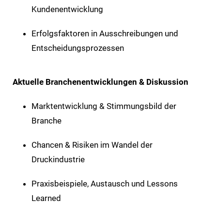
Kundenentwicklung
Erfolgsfaktoren in Ausschreibungen und
Entscheidungsprozessen
Aktuelle Branchenentwicklungen & Diskussion
Marktentwicklung & Stimmungsbild der
Branche
Chancen & Risiken im Wandel der
Druckindustrie
Praxisbeispiele, Austausch und Lessons
Learned