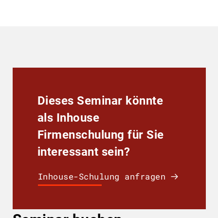
Dieses Seminar könnte
als Inhouse
Firmenschulung für Sie
interessant sein?
Inhouse-Schulung anfragen