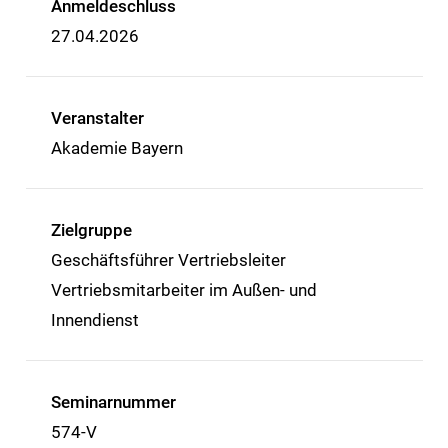
Anmeldeschluss
27.04.2026
Veranstalter
Akademie Bayern
Zielgruppe
Geschäftsführer Vertriebsleiter
Vertriebsmitarbeiter im Außen- und
Innendienst
Seminarnummer
574-V