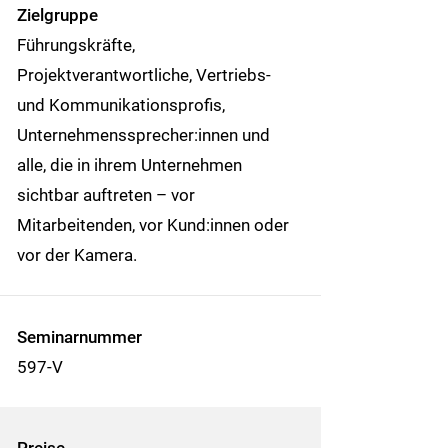
Zielgruppe
Führungskräfte,
Projektverantwortliche, Vertriebs-
und Kommunikationsprofis,
Unternehmenssprecher:innen und
alle, die in ihrem Unternehmen
sichtbar auftreten – vor
Mitarbeitenden, vor Kund:innen oder
vor der Kamera.
Seminarnummer
597-V
Preise