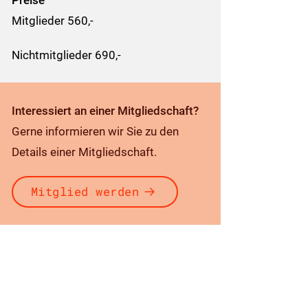
Mitglieder 560,-
Nichtmitglieder 690,-
Interessiert an einer Mitgliedschaft?
Gerne informieren wir Sie zu den
Details einer Mitgliedschaft.
Mitglied werden