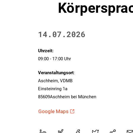
Körperspra
14.07.2026
Uhrzeit:
09:00 - 17:00 Uhr
Veranstaltungsort
:
Aschheim, VDMB
Einsteinring 1a
85609Aschheim bei München
Google Maps