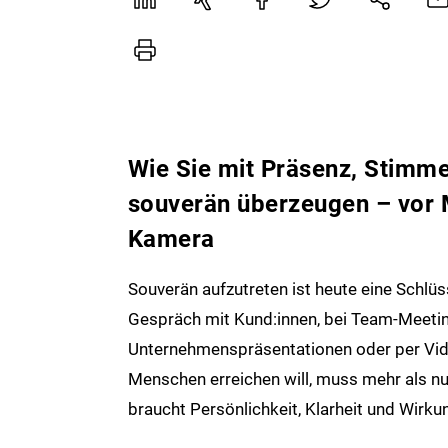
Wie Sie mit Präsenz, Stimm
souverän überzeugen – vor
Kamera
Souverän aufzutreten ist heute eine Schl
Gespräch mit Kund:innen, bei Team-Meetin
Unternehmenspräsentationen oder per Vid
Menschen erreichen will, muss mehr als nur 
braucht Persönlichkeit, Klarheit und Wirku