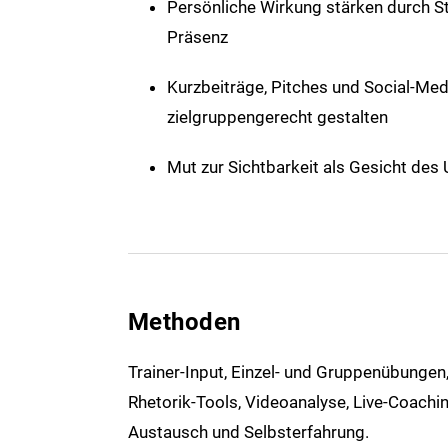
Persönliche Wirkung stärken durch 
Präsenz
Kurzbeiträge, Pitches und Social-Med
zielgruppengerecht gestalten
Mut zur Sichtbarkeit als Gesicht de
Methoden
Trainer-Input, Einzel- und Gruppenübungen
Rhetorik-Tools, Videoanalyse, Live-Coachi
Austausch und Selbsterfahrung.