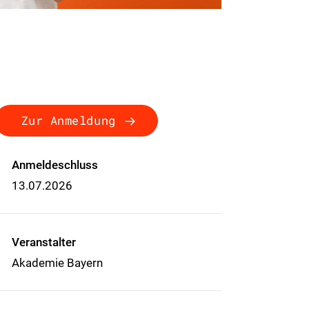
Zur Anmeldung
Anmeldeschluss
13.07.2026
Veranstalter
Akademie Bayern