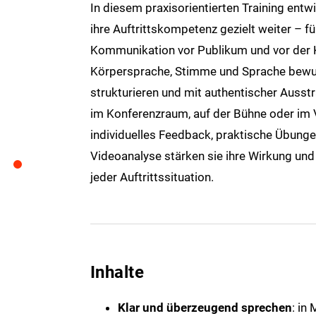
In diesem praxisorientierten Training ent
ihre Auftrittskompetenz gezielt weiter – 
Kommunikation vor Publikum und vor der Ka
Körpersprache, Stimme und Sprache bewuss
strukturieren und mit authentischer Ausst
im Konferenzraum, auf der Bühne oder im 
individuelles Feedback, praktische Übunge
Videoanalyse stärken sie ihre Wirkung und
jeder Auftrittssituation.
Inhalte
Klar und überzeugend sprechen
: in