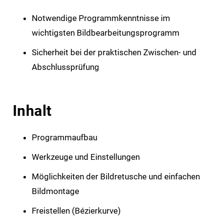
Notwendige Programmkenntnisse im
wichtigsten Bildbearbeitungsprogramm
Sicherheit bei der praktischen Zwischen- und
Abschlussprüfung
Inhalt
Programmaufbau
Werkzeuge und Einstellungen
Möglichkeiten der Bildretusche und einfachen
Bildmontage
Freistellen (Bézierkurve)