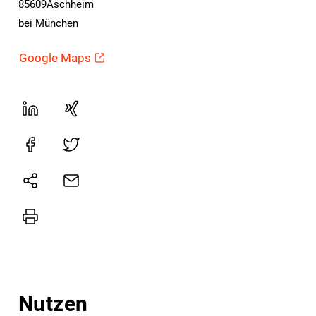
85609Aschheim
bei München
Google Maps
Nutzen