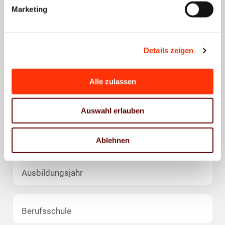
Marketing
Telefonnummer *
Details zeigen
E-Mail *
Alle zulassen
Vornamen, Name des/der Auszubildenden
Auswahl erlauben
Ausbildungsberuf
Ablehnen
Ausbildungsjahr
Berufsschule