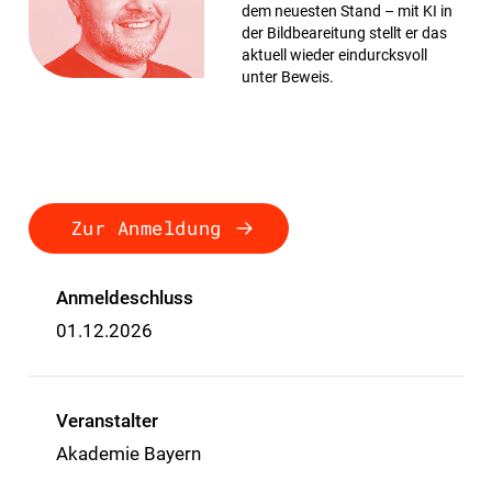
dem neuesten Stand – mit KI in
der Bildbeareitung stellt er das
aktuell wieder eindurcksvoll
unter Beweis.
Zur Anmeldung
Anmeldeschluss
01.12.2026
Veranstalter
Akademie Bayern