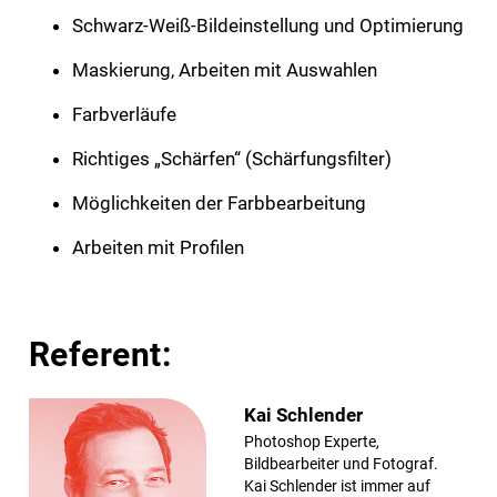
Schwarz-Weiß-Bildeinstellung und Optimierung
Maskierung, Arbeiten mit Auswahlen
Farbverläufe
Richtiges „Schärfen“ (Schärfungsfilter)
Möglich­keiten der Farbbearbeitung
Arbeiten mit Profilen
Referent:
Kai Schlender
Photoshop Experte,
Bildbearbeiter und Fotograf.
Kai Schlender ist immer auf