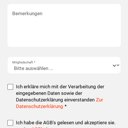
Bemerkungen
Mitgliedschaft *
Ich erkläre mich mit der Verarbeitung der
eingegebenen Daten sowie der
Datenschutzerklärung einverstanden
Zur
Datenschutzerklärung
*
Ich habe die AGB's gelesen und akzeptiere sie.