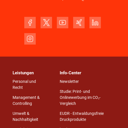
Leistungen
Info-Center
Personal und
Newsletter
Recht
Studie: Print- und
Management &
Onlinewerbung im CO₂-
Controlling
Vergleich
Umwelt &
EUDR - Entwaldungsfreie
Nachhaltigkeit
Druckprodukte