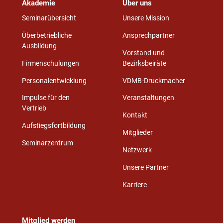
Akademie
Über uns
Seminarübersicht
Unsere Mission
Überbetriebliche
Ansprechpartner
Ausbildung
Vorstand und
Firmenschulungen
Bezirksbeiräte
Personalentwicklung
VDMB-Druckmacher
Impulse für den
Veranstaltungen
Vertrieb
Kontakt
Aufstiegsfortbildung
Mitglieder
Seminarzentrum
Netzwerk
Unsere Partner
Karriere
Mitglied werden