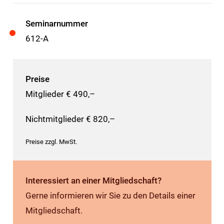
Seminarnummer
612-A
Preise
Mitglieder € 490,–
Nichtmitglieder € 820,–
Preise zzgl. MwSt.
Interessiert an einer Mitgliedschaft?
Gerne informieren wir Sie zu den Details einer
Mitgliedschaft.