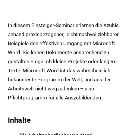
In diesem Einsteiger-Seminar erlernen die Azubis
anhand praxisbezogener, leicht nachvollziehbarer
Beispiele den effektiven Umgang mit Microsoft
Word. Sie lernen Dokumente ansprechend zu
gestalten – egal ob kleine Projekte oder längere
Texte. Microsoft Word ist das wahrscheinlich
bekannteste Programm der Welt, und aus der
Arbeitswelt nicht wegzudenken – also
Pflichtprogramm für alle Auszubildenden.
Inhalte