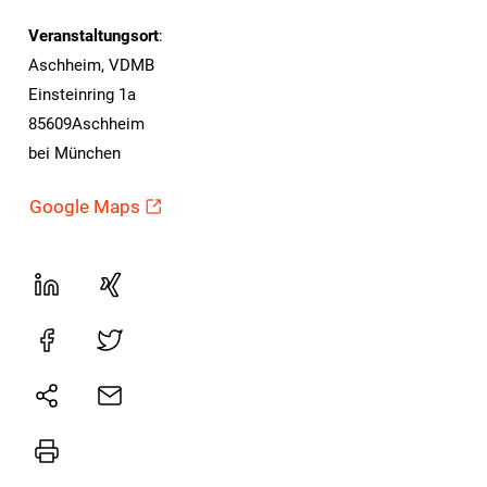
Veranstaltungsort
:
Aschheim, VDMB
Einsteinring 1a
85609Aschheim
bei München
Google Maps