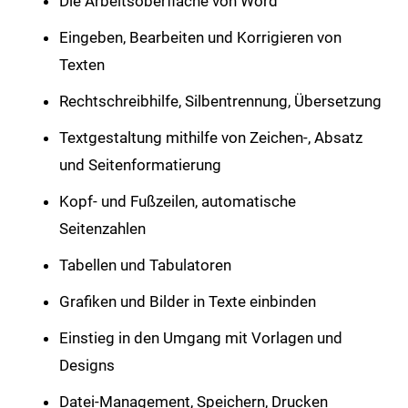
Die Arbeitsoberfläche von Word
Eingeben, Bearbeiten und Korrigieren von
Texten
Rechtschreibhilfe, Silbentrennung, Übersetzung
Textgestaltung mithilfe von Zeichen-, Absatz
und Seitenformatierung
Kopf- und Fußzeilen, automatische
Seitenzahlen
Tabellen und Tabulatoren
Grafiken und Bilder in Texte einbinden
Einstieg in den Umgang mit Vorlagen und
Designs
Datei-Management, Speichern, Drucken