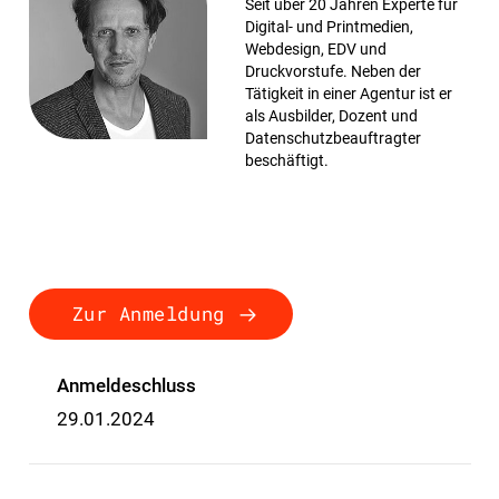
Seit über 20 Jahren Experte für
Digital- und Printmedien,
Webdesign, EDV und
Druckvorstufe. Neben der
Tätigkeit in einer Agentur ist er
als Ausbilder, Dozent und
Datenschutzbeauftragter
beschäftigt.
Zur Anmeldung
Anmeldeschluss
29.01.2024