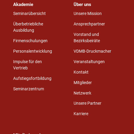
Akademie
Über uns
Seminarübersicht
Unsere Mission
Überbetriebliche
Ansprechpartner
Ausbildung
Vorstand und
Firmenschulungen
Bezirksbeiräte
Personalentwicklung
VDMB-Druckmacher
Impulse für den
Veranstaltungen
Vertrieb
Kontakt
Aufstiegsfortbildung
Mitglieder
Seminarzentrum
Netzwerk
Unsere Partner
Karriere