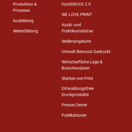
Produktion &
hochDRUCK 2.0
Prozesse
WE.LOVE.PRINT
Ausbildung
Azubi- und
Weiterbildung
Praktikumsbörse
Stellenangebote
Umwelt.Bewusst.Gedruckt.
Wirtschaftliche Lage &
Branchendaten
Stärken von Print
Entwaldungsfreie
Druckprodukte
Presse-Center
Publikationen