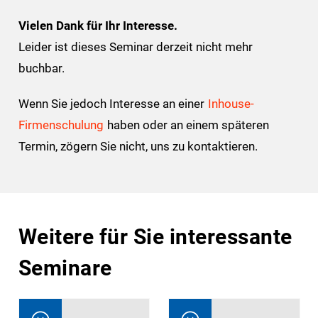
Vielen Dank für Ihr Interesse.
Leider ist dieses Seminar derzeit nicht mehr
buchbar.
Wenn Sie jedoch Interesse an einer
Inhouse-
Firmenschulung
haben oder an einem späteren
Termin, zögern Sie nicht, uns zu kontaktieren.
Weitere für Sie interessante
Seminare