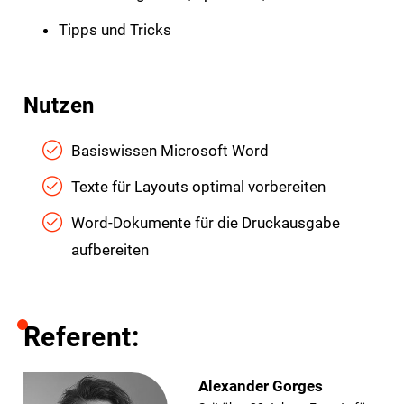
Tipps und Tricks
Nutzen
Basiswissen Microsoft Word
Texte für Layouts optimal vorbereiten
Word-Dokumente für die Druckausgabe
aufbereiten
Referent:
Alexander Gorges