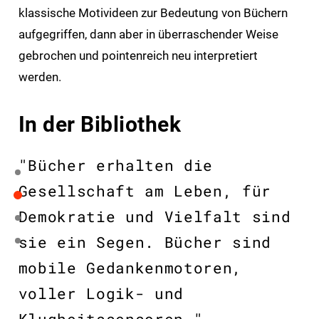
klassische Motivideen zur Bedeutung von Büchern
aufgegriffen, dann aber in überraschender Weise
gebrochen und pointenreich neu interpretiert
werden.
In der Bibliothek
"Bücher erhalten die
Gesellschaft am Leben, für
Demokratie und Vielfalt sind
sie ein Segen. Bücher sind
mobile Gedankenmotoren,
voller Logik- und
Klugheitssensoren."