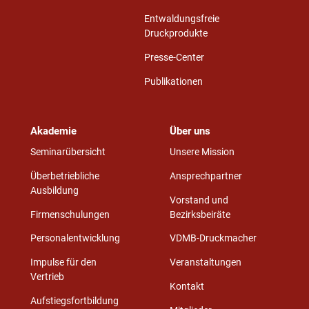
Entwaldungsfreie
Druckprodukte
Presse-Center
Publikationen
Akademie
Über uns
Seminarübersicht
Unsere Mission
Überbetriebliche
Ansprechpartner
Ausbildung
Vorstand und
Firmenschulungen
Bezirksbeiräte
Personalentwicklung
VDMB-Druckmacher
Impulse für den
Veranstaltungen
Vertrieb
Kontakt
Aufstiegsfortbildung