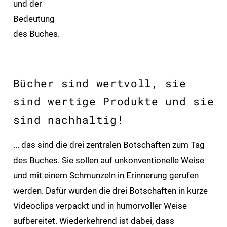
und der
Bedeutung
des Buches.
Bücher sind wertvoll, sie
sind wertige Produkte und sie
sind nachhaltig!
... das sind die drei zentralen Botschaften zum Tag
des Buches. Sie sollen auf unkonventionelle Weise
und mit einem Schmunzeln in Erinnerung gerufen
werden. Dafür wurden die drei Botschaften in kurze
Videoclips verpackt und in humorvoller Weise
aufbereitet. Wiederkehrend ist dabei, dass