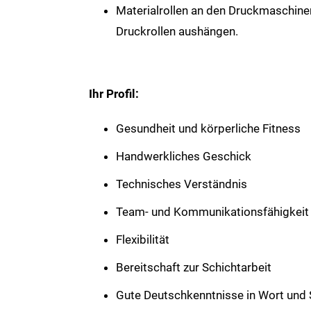
Materialrollen an den Druckmaschine
Druckrollen aushängen.
Ihr Profil:
Gesundheit und körperliche Fitness
Handwerkliches Geschick
Technisches Verständnis
Team- und Kommunikationsfähigkeit
Flexibilität
Bereitschaft zur Schichtarbeit
Gute Deutschkenntnisse in Wort und S