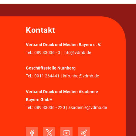
Kontakt
Verband Druck und Medien Bayern e. V.
Tel.:
089 33036 - 0
|
info@vdmb.de
Geschäftsstelle Nürnberg
Tel.:
0911 264441
|
info.nbg@vdmb.de
Verband Druck und Medien Akademie
Bayern GmbH
Tel.:
089 33036 - 220
|
akademie@vdmb.de