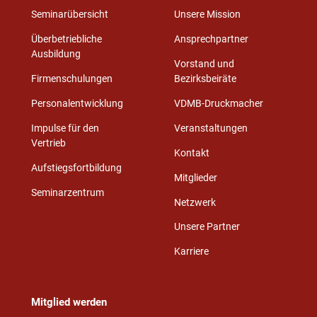
Seminarübersicht
Unsere Mission
Überbetriebliche
Ansprechpartner
Ausbildung
Vorstand und
Firmenschulungen
Bezirksbeiräte
Personalentwicklung
VDMB-Druckmacher
Impulse für den
Veranstaltungen
Vertrieb
Kontakt
Aufstiegsfortbildung
Mitglieder
Seminarzentrum
Netzwerk
Unsere Partner
Karriere
Mitglied werden