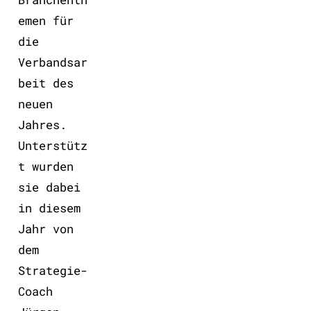
emen für
die
Verbandsar
beit des
neuen
Jahres.
Unterstütz
t wurden
sie dabei
in diesem
Jahr von
dem
Strategie-
Coach