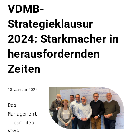
VDMB-
Strategieklausur
2024: Starkmacher in
herausfordernden
Zeiten
18. Januar 2024
Das
Management
-Team des
VDMB