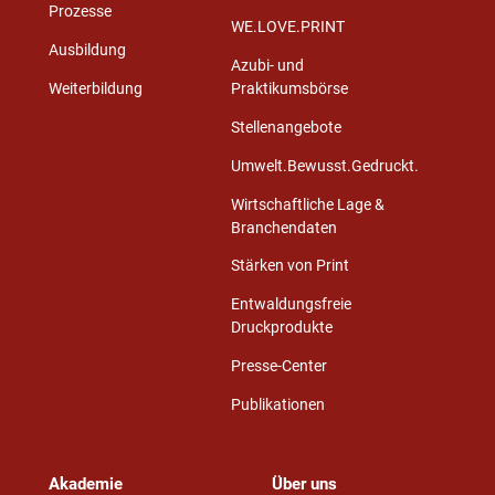
Prozesse
WE.LOVE.PRINT
Ausbildung
Azubi- und
Weiterbildung
Praktikumsbörse
Stellenangebote
Umwelt.Bewusst.Gedruckt.
Wirtschaftliche Lage &
Branchendaten
Stärken von Print
Entwaldungsfreie
Druckprodukte
Presse-Center
Publikationen
Akademie
Über uns