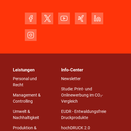
Leistungen
Info-Center
Personal und
Newsletter
Recht
Studie: Print- und
Management &
Onlinewerbung im CO₂-
Controlling
Vergleich
Umwelt &
EUDR - Entwaldungsfreie
Nachhaltigkeit
Druckprodukte
Produktion &
hochDRUCK 2.0