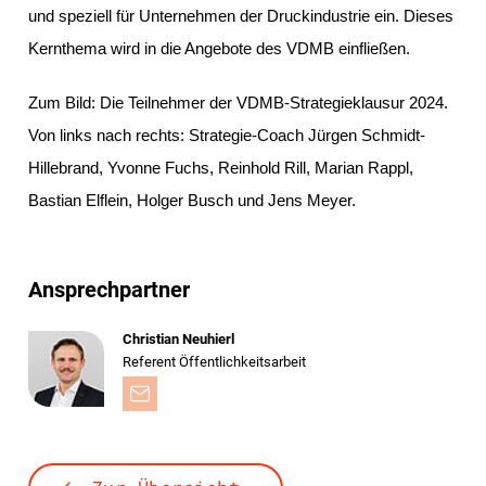
und speziell für Unternehmen der Druckindustrie ein. Dieses
Kernthema wird in die Angebote des VDMB einfließen.
Zum Bild:
Die Teilnehmer der VDMB-Strategieklausur 2024.
Von links nach rechts: Strategie-Coach Jürgen Schmidt-
Hillebrand, Yvonne Fuchs, Reinhold Rill, Marian Rappl,
Bastian Elflein, Holger Busch und Jens Meyer.
Ansprechpartner
Christian Neuhierl
Referent Öffentlichkeitsarbeit