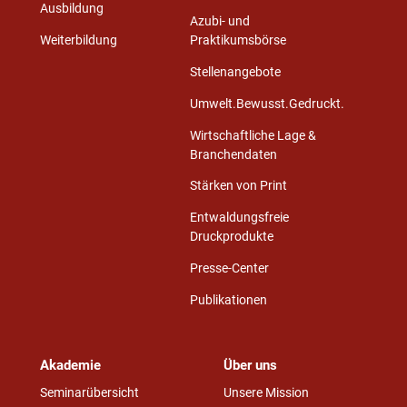
Ausbildung
Azubi- und
Weiterbildung
Praktikumsbörse
Stellenangebote
Umwelt.Bewusst.Gedruckt.
Wirtschaftliche Lage &
Branchendaten
Stärken von Print
Entwaldungsfreie
Druckprodukte
Presse-Center
Publikationen
Akademie
Über uns
Seminarübersicht
Unsere Mission