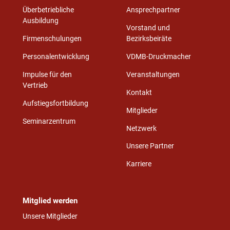
Überbetriebliche
Ansprechpartner
Ausbildung
Vorstand und
Firmenschulungen
Bezirksbeiräte
Personalentwicklung
VDMB-Druckmacher
Impulse für den
Veranstaltungen
Vertrieb
Kontakt
Aufstiegsfortbildung
Mitglieder
Seminarzentrum
Netzwerk
Unsere Partner
Karriere
Mitglied werden
Unsere Mitglieder