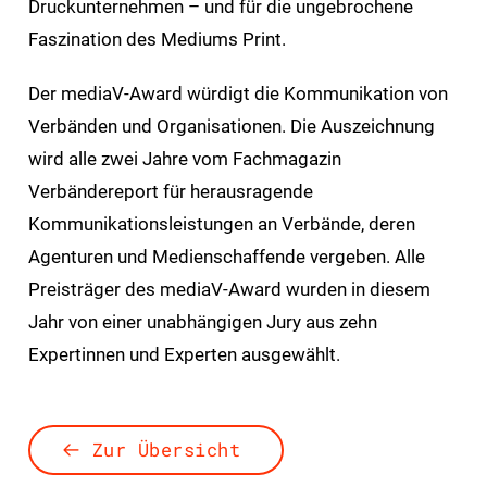
Druckunternehmen – und für die ungebrochene
Faszination des Mediums Print.
Der mediaV-Award würdigt die Kommunikation von
Verbänden und Organisationen. Die Auszeichnung
wird alle zwei Jahre vom Fachmagazin
Verbändereport für herausragende
Kommunikationsleistungen an Verbände, deren
Agenturen und Medienschaffende vergeben. Alle
Preisträger des mediaV-Award wurden in diesem
Jahr von einer unabhängigen Jury aus zehn
Expertinnen und Experten ausgewählt.
Zur Übersicht