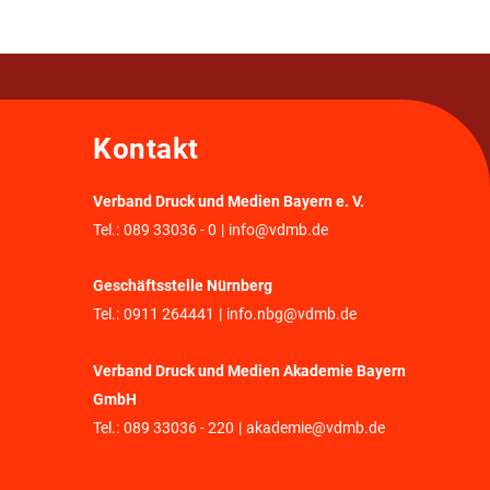
Kontakt
Verband Druck und Medien Bayern e. V.
Tel.:
089 33036 - 0
|
info@vdmb.de
Geschäftsstelle Nürnberg
Tel.:
0911 264441
|
info.nbg@vdmb.de
Verband Druck und Medien Akademie Bayern
GmbH
Tel.:
089 33036 - 220
|
akademie@vdmb.de