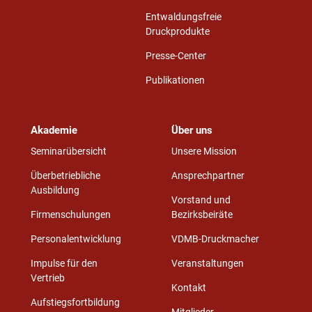
Entwaldungsfreie
Druckprodukte
Presse-Center
Publikationen
Akademie
Über uns
Seminarübersicht
Unsere Mission
Überbetriebliche
Ansprechpartner
Ausbildung
Vorstand und
Firmenschulungen
Bezirksbeiräte
Personalentwicklung
VDMB-Druckmacher
Impulse für den
Veranstaltungen
Vertrieb
Kontakt
Aufstiegsfortbildung