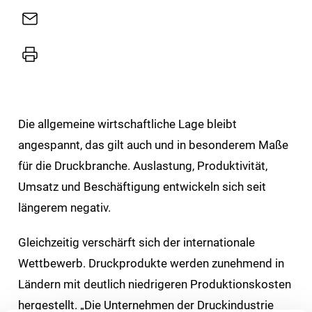
E-
Mail
Drucker
Die allgemeine wirtschaftliche Lage bleibt
angespannt, das gilt auch und in besonderem Maße
für die Druckbranche. Auslastung, Produktivität,
Umsatz und Beschäftigung entwickeln sich seit
längerem negativ.
Gleichzeitig verschärft sich der internationale
Wettbewerb. Druckprodukte werden zunehmend in
Ländern mit deutlich niedrigeren Produktionskosten
hergestellt. „Die Unternehmen der Druckindustrie