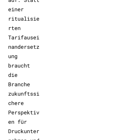
einer
ritualisie
rten
Tarifausei
nandersetz
ung
braucht
die
Branche
zukunftssi
chere
Perspektiv
en für
Druckunter