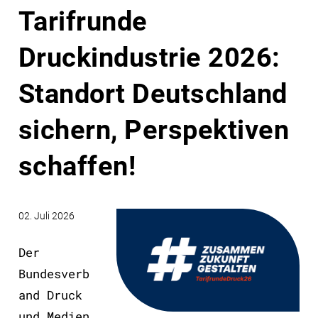
Tarifrunde
Druckindustrie 2026:
Standort Deutschland
sichern, Perspektiven
schaffen!
02. Juli 2026
Der
Bundesverb
and Druck
und Medien