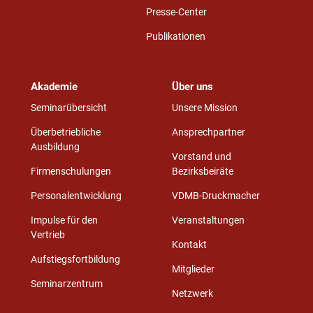
Presse-Center
Publikationen
Akademie
Über uns
Seminarübersicht
Unsere Mission
Überbetriebliche
Ansprechpartner
Ausbildung
Vorstand und
Firmenschulungen
Bezirksbeiräte
Personalentwicklung
VDMB-Druckmacher
Impulse für den
Veranstaltungen
Vertrieb
Kontakt
Aufstiegsfortbildung
Mitglieder
Seminarzentrum
Netzwerk