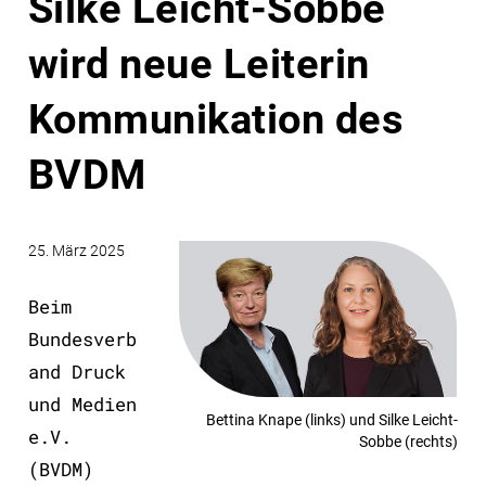
Silke Leicht-Sobbe
wird neue Leiterin
Kommunikation des
BVDM
25. März 2025
Beim
Bundesverb
and Druck
und Medien
Bettina Knape (links) und Silke Leicht-
e.V.
Sobbe (rechts)
(BVDM)