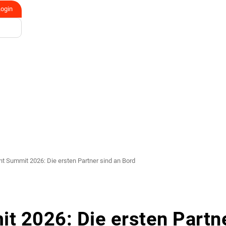
Login
int Summit 2026: Die ersten Partner sind an Bord
it 2026: Die ersten Partn