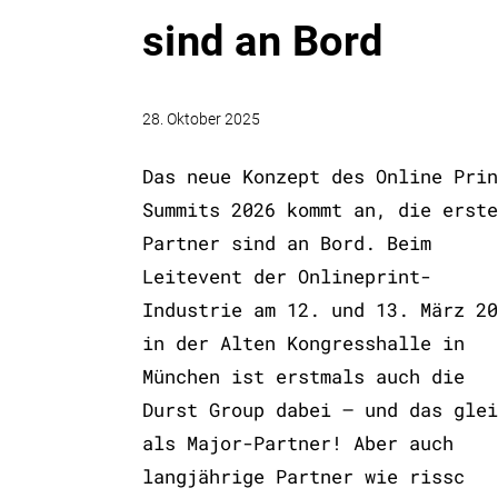
sind an Bord
28. Oktober 2025
Das neue Konzept des Online Prin
Summits 2026 kommt an, die erste
Partner sind an Bord. Beim
Leitevent der Onlineprint-
Industrie am 12. und 13. März 20
in der Alten Kongresshalle in
München ist erstmals auch die
Durst Group dabei – und das glei
als Major-Partner! Aber auch
langjährige Partner wie rissc