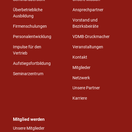
Überbetriebliche
Ansprechpartner
Ausbildung
Vorstand und
Firmenschulungen
Bezirksbeiräte
Personalentwicklung
VDMB-Druckmacher
Impulse für den
Veranstaltungen
Vertrieb
Kontakt
Aufstiegsfortbildung
Mitglieder
Seminarzentrum
Netzwerk
Unsere Partner
Karriere
Mitglied werden
Unsere Mitglieder