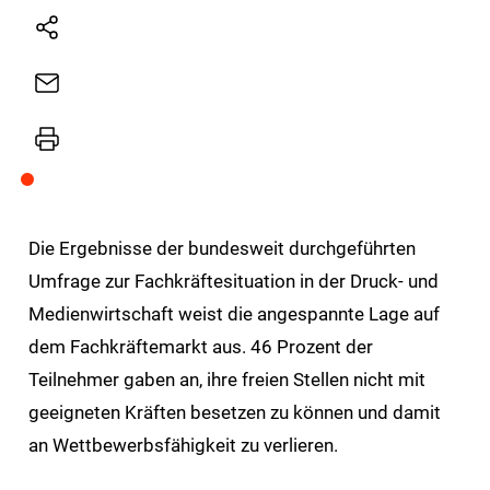
Natives
Sharing
E-
Mail
Drucker
Die Ergebnisse der bundesweit durchgeführten
Umfrage zur Fachkräftesituation in der Druck- und
Medienwirtschaft weist die angespannte Lage auf
dem Fachkräftemarkt aus. 46 Prozent der
Teilnehmer gaben an, ihre freien Stellen nicht mit
geeigneten Kräften besetzen zu können und damit
an Wettbewerbsfähigkeit zu verlieren.