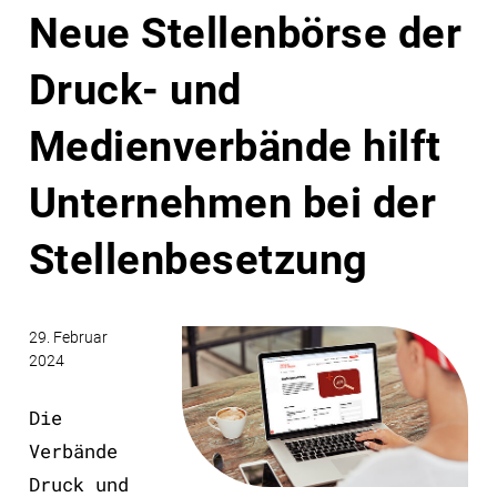
Neue Stellenbörse der
Druck- und
Medienverbände hilft
Unternehmen bei der
Stellenbesetzung
29. Februar
2024
Die
Verbände
Druck und