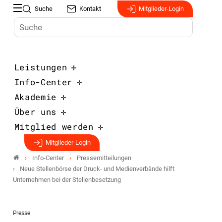
Suche
Kontakt
Mitglieder-Login
Leistungen
Info-Center
Akademie
Über uns
Mitglied werden
Mitglieder-Login
Info-Center
Pressemitteilungen
Neue Stellenbörse der Druck- und Medienverbände hilft
Unternehmen bei der Stellenbesetzung
Presse