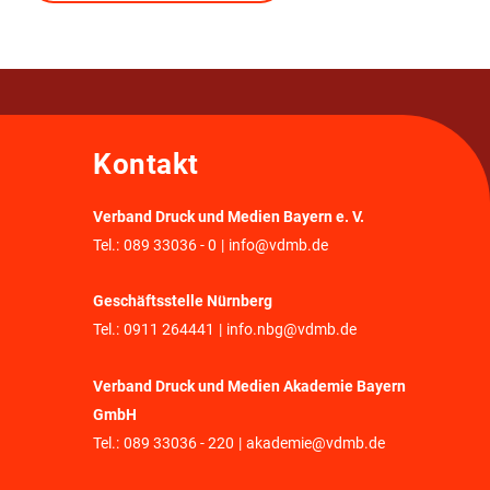
Kontakt
Verband Druck und Medien Bayern e. V.
Tel.:
089 33036 - 0
|
info@vdmb.de
Geschäftsstelle Nürnberg
Tel.:
0911 264441
|
info.nbg@vdmb.de
Verband Druck und Medien Akademie Bayern
GmbH
Tel.:
089 33036 - 220
|
akademie@vdmb.de