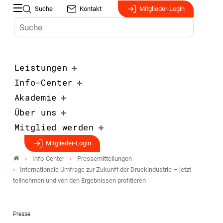
Suche
Kontakt
Mitglieder-Login
Leistungen
Info-Center
Akademie
Über uns
Mitglied werden
Mitglieder-Login
Info-Center
Pressemitteilungen
Internationale Umfrage zur Zukunft der Druckindustrie – jetzt
teilnehmen und von den Ergebnissen profitieren
Presse