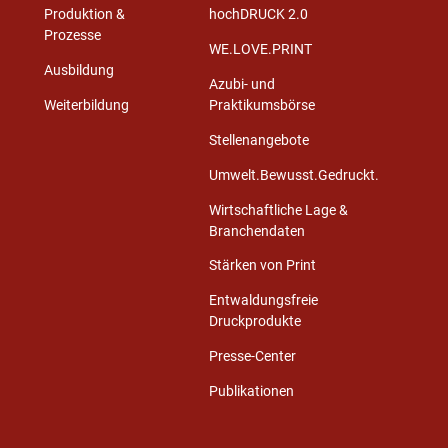
Produktion &
hochDRUCK 2.0
Prozesse
WE.LOVE.PRINT
Ausbildung
Azubi- und
Weiterbildung
Praktikumsbörse
Stellenangebote
Umwelt.Bewusst.Gedruckt.
Wirtschaftliche Lage &
Branchendaten
Stärken von Print
Entwaldungsfreie
Druckprodukte
Presse-Center
Publikationen