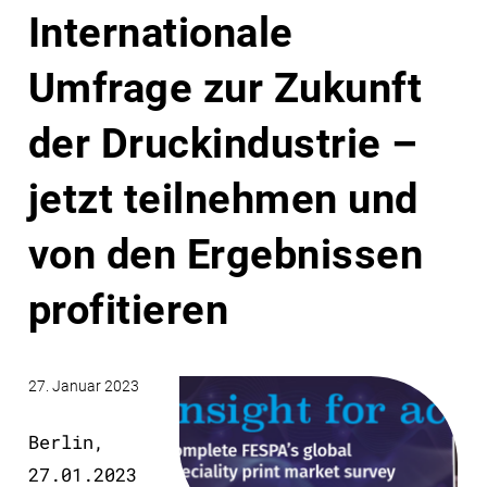
Internationale
Umfrage zur Zukunft
der Druckindustrie –
jetzt teilnehmen und
von den Ergebnissen
profitieren
27. Januar 2023
Berlin,
27.01.2023