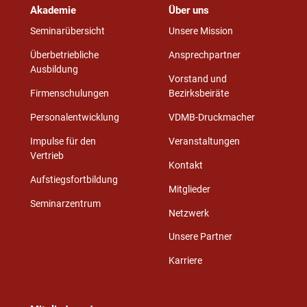
Akademie
Über uns
Seminarübersicht
Unsere Mission
Überbetriebliche
Ansprechpartner
Ausbildung
Vorstand und
Firmenschulungen
Bezirksbeiräte
Personalentwicklung
VDMB-Druckmacher
Impulse für den
Veranstaltungen
Vertrieb
Kontakt
Aufstiegsfortbildung
Mitglieder
Seminarzentrum
Netzwerk
Unsere Partner
Karriere