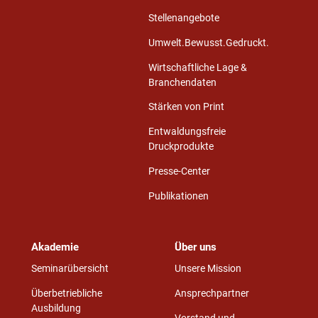
Stellenangebote
Umwelt.Bewusst.Gedruckt.
Wirtschaftliche Lage &
Branchendaten
Stärken von Print
Entwaldungsfreie
Druckprodukte
Presse-Center
Publikationen
Akademie
Über uns
Seminarübersicht
Unsere Mission
Überbetriebliche
Ansprechpartner
Ausbildung