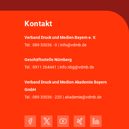
Kontakt
Verband Druck und Medien Bayern e. V.
Tel.:
089 33036 - 0
|
info@vdmb.de
Geschäftsstelle Nürnberg
Tel.:
0911 264441
|
info.nbg@vdmb.de
Verband Druck und Medien Akademie Bayern
GmbH
Tel.:
089 33036 - 220
|
akademie@vdmb.de