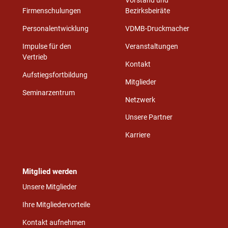
Vorstand und
Firmenschulungen
Bezirksbeiräte
Personalentwicklung
VDMB-Druckmacher
Impulse für den
Veranstaltungen
Vertrieb
Kontakt
Aufstiegsfortbildung
Mitglieder
Seminarzentrum
Netzwerk
Unsere Partner
Karriere
Mitglied werden
Unsere Mitglieder
Ihre Mitgliedervorteile
Kontakt aufnehmen