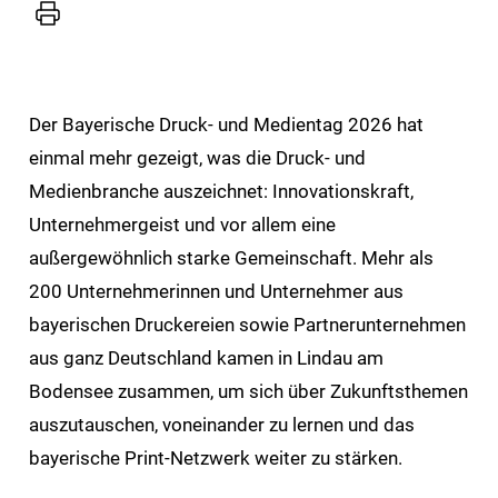
Drucker
Der Bayerische Druck- und Medientag 2026 hat
einmal mehr gezeigt, was die Druck- und
Medienbranche auszeichnet: Innovationskraft,
Unternehmergeist und vor allem eine
außergewöhnlich starke Gemeinschaft. Mehr als
200 Unternehmerinnen und Unternehmer aus
bayerischen Druckereien sowie Partnerunternehmen
aus ganz Deutschland kamen in Lindau am
Bodensee zusammen, um sich über Zukunftsthemen
auszutauschen, voneinander zu lernen und das
bayerische Print-Netzwerk weiter zu stärken.