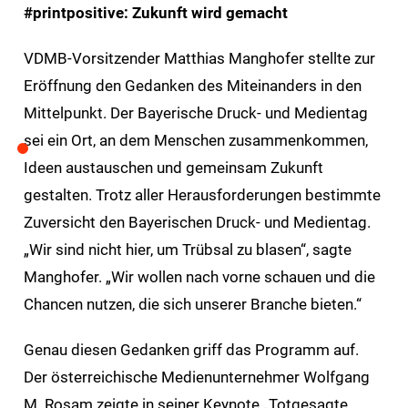
#printpositive: Zukunft wird gemacht
VDMB-Vorsitzender Matthias Manghofer stellte zur
Eröffnung den Gedanken des Miteinanders in den
Mittelpunkt. Der Bayerische Druck- und Medientag
sei ein Ort, an dem Menschen zusammenkommen,
Ideen austauschen und gemeinsam Zukunft
gestalten. Trotz aller Herausforderungen bestimmte
Zuversicht den Bayerischen Druck- und Medientag.
„Wir sind nicht hier, um Trübsal zu blasen“, sagte
Manghofer. „Wir wollen nach vorne schauen und die
Chancen nutzen, die sich unserer Branche bieten.“
Genau diesen Gedanken griff das Programm auf.
Der österreichische Medienunternehmer Wolfgang
M. Rosam zeigte in seiner Keynote „Totgesagte