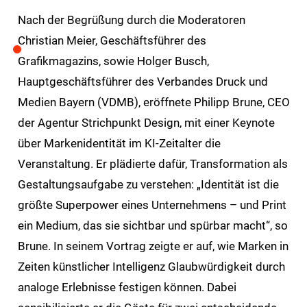
Nach der Begrüßung durch die Moderatoren
Christian Meier, Geschäftsführer des
Grafikmagazins, sowie Holger Busch,
Hauptgeschäftsführer des Verbandes Druck und
Medien Bayern (VDMB), eröffnete Philipp Brune, CEO
der Agentur Strichpunkt Design, mit einer Keynote
über Markenidentität im KI-Zeitalter die
Veranstaltung. Er plädierte dafür, Transformation als
Gestaltungsaufgabe zu verstehen: „Identität ist die
größte Superpower eines Unternehmens – und Print
ein Medium, das sie sichtbar und spürbar macht“, so
Brune. In seinem Vortrag zeigte er auf, wie Marken in
Zeiten künstlicher Intelligenz Glaubwürdigkeit durch
analoge Erlebnisse festigen können. Dabei