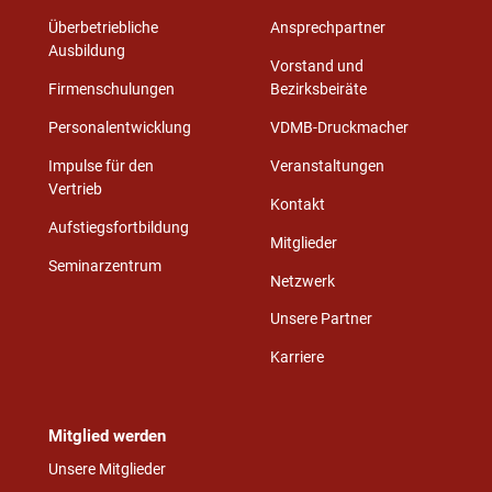
Überbetriebliche
Ansprechpartner
Ausbildung
Vorstand und
Firmenschulungen
Bezirksbeiräte
Personalentwicklung
VDMB-Druckmacher
Impulse für den
Veranstaltungen
Vertrieb
Kontakt
Aufstiegsfortbildung
Mitglieder
Seminarzentrum
Netzwerk
Unsere Partner
Karriere
Mitglied werden
Unsere Mitglieder