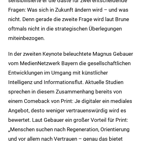
sensibilisierte er die Gäste für zwei entscheidende
Fragen: Was sich in Zukunft ändern wird – und was
nicht. Denn gerade die zweite Frage wird laut Brune
oftmals nicht in die strategischen Überlegungen
miteinbezogen.
In der zweiten Keynote beleuchtete Magnus Gebauer
vom MedienNetzwerk Bayern die gesellschaftlichen
Entwicklungen im Umgang mit künstlicher
Intelligenz und Informationsflut. Aktuelle Studien
sprechen in diesem Zusammenhang bereits von
einem Comeback von Print: Je digitaler ein mediales
Angebot, desto weniger vertrauenswürdig wird es
bewertet. Laut Gebauer ein großer Vorteil für Print:
„Menschen suchen nach Regeneration, Orientierung
und vor allem nach Vertrauen – genau das bietet