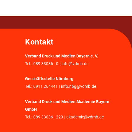
Kontakt
Verband Druck und Medien Bayern e. V.
Tel.:
089 33036 - 0
|
info@vdmb.de
Geschäftsstelle Nürnberg
Tel.:
0911 264441
|
info.nbg@vdmb.de
Verband Druck und Medien Akademie Bayern
GmbH
Tel.:
089 33036 - 220
|
akademie@vdmb.de