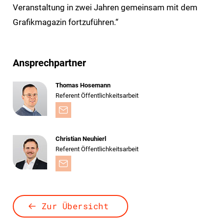
Veranstaltung in zwei Jahren gemeinsam mit dem
Grafikmagazin fortzuführen.“
Ansprechpartner
Thomas Hosemann
Referent Öffentlichkeitsarbeit
Christian Neuhierl
Referent Öffentlichkeitsarbeit
Zur Übersicht