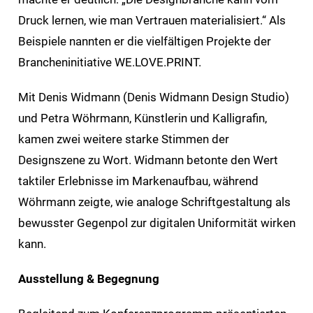
Druck lernen, wie man Vertrauen materialisiert.“ Als
Beispiele nannten er die vielfältigen Projekte der
Brancheninitiative WE.LOVE.PRINT.
Mit Denis Widmann (Denis Widmann Design Studio)
und Petra Wöhrmann, Künstlerin und Kalligrafin,
kamen zwei weitere starke Stimmen der
Designszene zu Wort. Widmann betonte den Wert
taktiler Erlebnisse im Markenaufbau, während
Wöhrmann zeigte, wie analoge Schriftgestaltung als
bewusster Gegenpol zur digitalen Uniformität wirken
kann.
Ausstellung & Begegnung