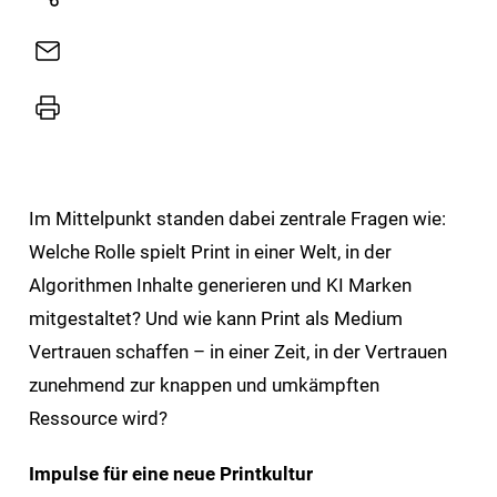
Natives
Sharing
E-
Mail
Drucker
Im Mittelpunkt standen dabei zentrale Fragen wie:
Welche Rolle spielt Print in einer Welt, in der
Algorithmen Inhalte generieren und KI Marken
mitgestaltet? Und wie kann Print als Medium
Vertrauen schaffen – in einer Zeit, in der Vertrauen
zunehmend zur knappen und umkämpften
Ressource wird?
Impulse für eine neue Printkultur