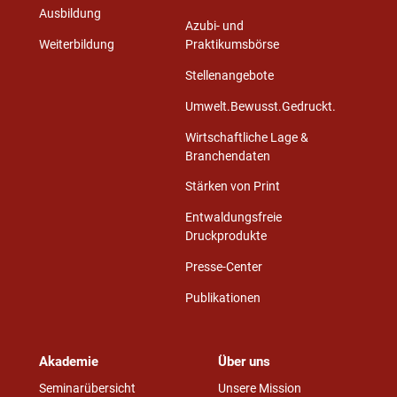
Ausbildung
Azubi- und
Weiterbildung
Praktikumsbörse
Stellenangebote
Umwelt.Bewusst.Gedruckt.
Wirtschaftliche Lage &
Branchendaten
Stärken von Print
Entwaldungsfreie
Druckprodukte
Presse-Center
Publikationen
Akademie
Über uns
Seminarübersicht
Unsere Mission