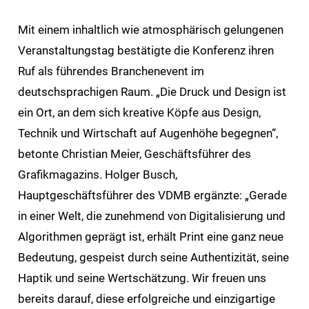
Mit einem inhaltlich wie atmosphärisch gelungenen
Veranstaltungstag bestätigte die Konferenz ihren
Ruf als führendes Branchenevent im
deutschsprachigen Raum. „Die Druck und Design ist
ein Ort, an dem sich kreative Köpfe aus Design,
Technik und Wirtschaft auf Augenhöhe begegnen“,
betonte Christian Meier, Geschäftsführer des
Grafikmagazins. Holger Busch,
Hauptgeschäftsführer des VDMB ergänzte: „Gerade
in einer Welt, die zunehmend von Digitalisierung und
Algorithmen geprägt ist, erhält Print eine ganz neue
Bedeutung, gespeist durch seine Authentizität, seine
Haptik und seine Wertschätzung. Wir freuen uns
bereits darauf, diese erfolgreiche und einzigartige