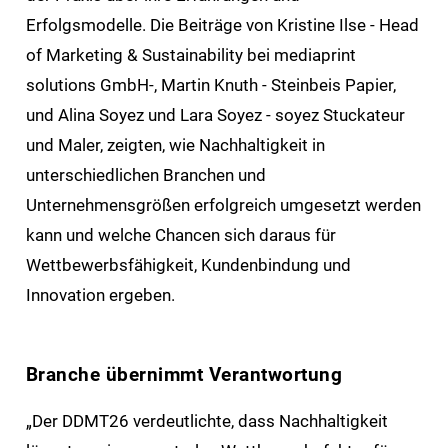
Erfolgsmodelle. Die Beiträge von Kristine Ilse - Head
of Marketing & Sustainability bei mediaprint
solutions GmbH-, Martin Knuth - Steinbeis Papier,
und Alina Soyez und Lara Soyez - soyez Stuckateur
und Maler, zeigten, wie Nachhaltigkeit in
unterschiedlichen Branchen und
Unternehmensgrößen erfolgreich umgesetzt werden
kann und welche Chancen sich daraus für
Wettbewerbsfähigkeit, Kundenbindung und
Innovation ergeben.
Branche übernimmt Verantwortung
„Der DDMT26 verdeutlichte, dass Nachhaltigkeit