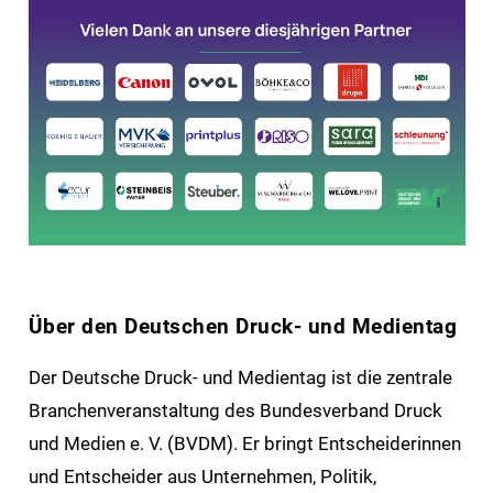
Über den Deutschen Druck- und Medientag
Der Deutsche Druck- und Medientag ist die zentrale
Branchenveranstaltung des Bundesverband Druck
und Medien e. V. (BVDM). Er bringt Entscheiderinnen
und Entscheider aus Unternehmen, Politik,