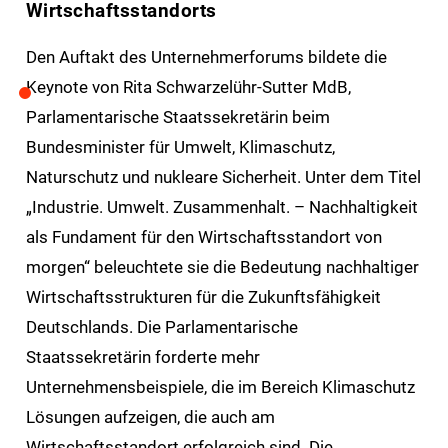
Wirtschaftsstandorts
Den Auftakt des Unternehmerforums bildete die
Keynote von Rita Schwarzelühr-Sutter MdB,
Parlamentarische Staatssekretärin beim
Bundesminister für Umwelt, Klimaschutz,
Naturschutz und nukleare Sicherheit. Unter dem Titel
„Industrie. Umwelt. Zusammenhalt. – Nachhaltigkeit
als Fundament für den Wirtschaftsstandort von
morgen“ beleuchtete sie die Bedeutung nachhaltiger
Wirtschaftsstrukturen für die Zukunftsfähigkeit
Deutschlands. Die Parlamentarische
Staatssekretärin forderte mehr
Unternehmensbeispiele, die im Bereich Klimaschutz
Lösungen aufzeigen, die auch am
Wirtschaftsstandort erfolgreich sind. Die