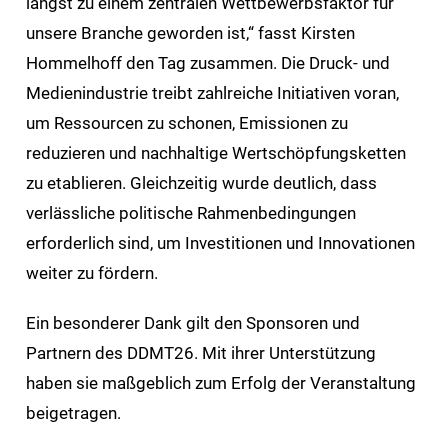
längst zu einem zentralen Wettbewerbsfaktor für
unsere Branche geworden ist,“ fasst Kirsten
Hommelhoff den Tag zusammen. Die Druck- und
Medienindustrie treibt zahlreiche Initiativen voran,
um Ressourcen zu schonen, Emissionen zu
reduzieren und nachhaltige Wertschöpfungsketten
zu etablieren. Gleichzeitig wurde deutlich, dass
verlässliche politische Rahmenbedingungen
erforderlich sind, um Investitionen und Innovationen
weiter zu fördern.
Ein besonderer Dank gilt den Sponsoren und
Partnern des DDMT26. Mit ihrer Unterstützung
haben sie maßgeblich zum Erfolg der Veranstaltung
beigetragen.