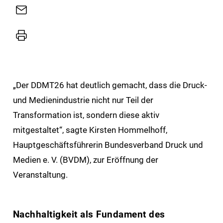
E-
Mail
Drucker
„Der DDMT26 hat deutlich gemacht, dass die Druck-
und Medienindustrie nicht nur Teil der
Transformation ist, sondern diese aktiv
mitgestaltet“, sagte Kirsten Hommelhoff,
Hauptgeschäftsführerin Bundesverband Druck und
Medien e. V. (BVDM), zur Eröffnung der
Veranstaltung.
Nachhaltigkeit als Fundament des