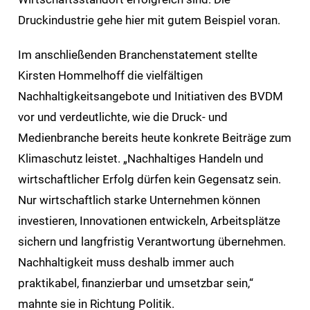
Druckindustrie gehe hier mit gutem Beispiel voran.
Im anschließenden Branchenstatement stellte
Kirsten Hommelhoff die vielfältigen
Nachhaltigkeitsangebote und Initiativen des BVDM
vor und verdeutlichte, wie die Druck- und
Medienbranche bereits heute konkrete Beiträge zum
Klimaschutz leistet. „Nachhaltiges Handeln und
wirtschaftlicher Erfolg dürfen kein Gegensatz sein.
Nur wirtschaftlich starke Unternehmen können
investieren, Innovationen entwickeln, Arbeitsplätze
sichern und langfristig Verantwortung übernehmen.
Nachhaltigkeit muss deshalb immer auch
praktikabel, finanzierbar und umsetzbar sein,“
mahnte sie in Richtung Politik.