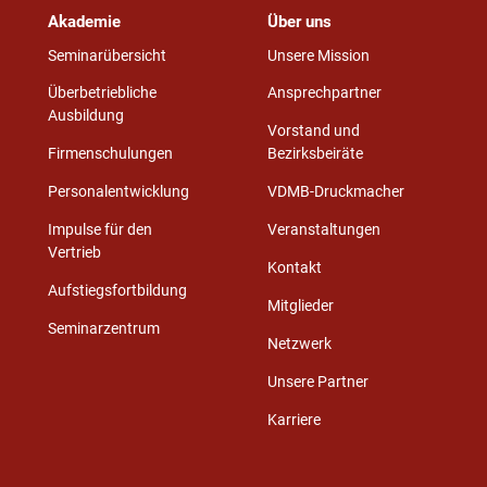
Akademie
Über uns
Seminarübersicht
Unsere Mission
Überbetriebliche
Ansprechpartner
Ausbildung
Vorstand und
Firmenschulungen
Bezirksbeiräte
Personalentwicklung
VDMB-Druckmacher
Impulse für den
Veranstaltungen
Vertrieb
Kontakt
Aufstiegsfortbildung
Mitglieder
Seminarzentrum
Netzwerk
Unsere Partner
Karriere