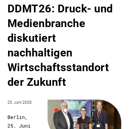
DDMT26: Druck- und
Medienbranche
diskutiert
nachhaltigen
Wirtschaftsstandort
der Zukunft
25. Juni 2026
Berlin,
25. Juni