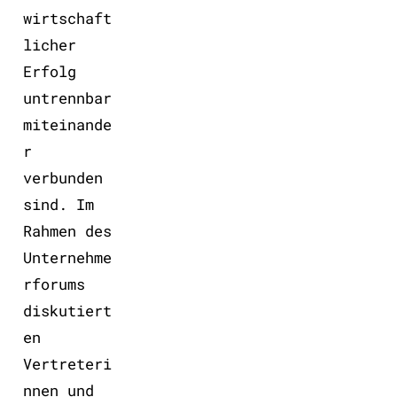
wirtschaft
licher
Erfolg
untrennbar
miteinande
r
verbunden
sind. Im
Rahmen des
Unternehme
rforums
diskutiert
en
Vertreteri
nnen und