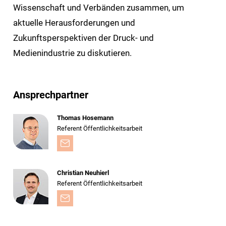
Wissenschaft und Verbänden zusammen, um
aktuelle Herausforderungen und
Zukunftsperspektiven der Druck- und
Medienindustrie zu diskutieren.
Ansprechpartner
Thomas Hosemann
Referent Öffentlichkeitsarbeit
Christian Neuhierl
Referent Öffentlichkeitsarbeit