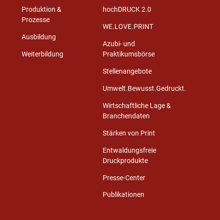
Produktion &
hochDRUCK 2.0
Prozesse
WE.LOVE.PRINT
Ausbildung
Azubi- und
Weiterbildung
Praktikumsbörse
Stellenangebote
Umwelt.Bewusst.Gedruckt.
Wirtschaftliche Lage &
Branchendaten
Stärken von Print
Entwaldungsfreie
Druckprodukte
Presse-Center
Publikationen