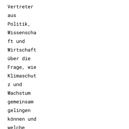
Vertreter
aus
Politik,
Wissenscha
ft und
Wirtschaft
über die
Frage, wie
Klimaschut
z und
Wachstum
gemeinsam
gelingen
können und
welche