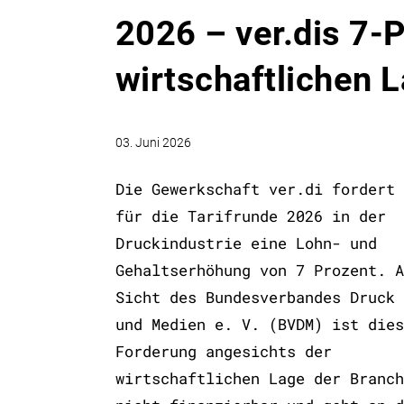
2026 – ver.dis 7-
wirtschaftlichen L
03. Juni 2026
Die Gewerkschaft ver.di fordert
für die Tarifrunde 2026 in der
Druckindustrie eine Lohn- und
Gehaltserhöhung von 7 Prozent. A
Sicht des Bundesverbandes Druck
und Medien e. V. (BVDM) ist dies
Forderung angesichts der
wirtschaftlichen Lage der Branch