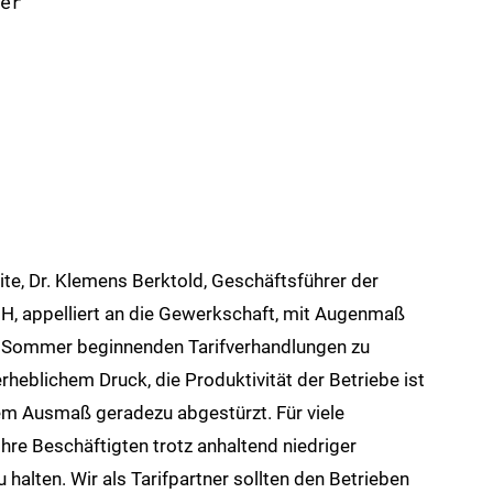
er
te, Dr. Klemens Berktold, Geschäftsführer der
 appelliert an die Gewerkschaft, mit Augenmaß
 Sommer beginnenden Tarifverhandlungen zu
rheblichem Druck, die Produktivität der Betriebe ist
em Ausmaß geradezu abgestürzt. Für viele
ihre Beschäftigten trotz anhaltend niedriger
alten. Wir als Tarifpartner sollten den Betrieben