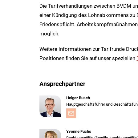
Die Tarifverhandlungen zwischen BVDM und 
einer Kündigung des Lohnabkommens zu En
Friedenspflicht. Arbeitskampfmaßnahmen
möglich.
Weitere Informationen zur Tarifrunde Dru
Positionen finden Sie auf unser speziellen
Ansprechpartner
Holger Busch
Hauptgeschäftsführer und Geschäftsfüh
Yvonne Fuchs
Rechtsanwältin (Syndikusrechtsanwältin