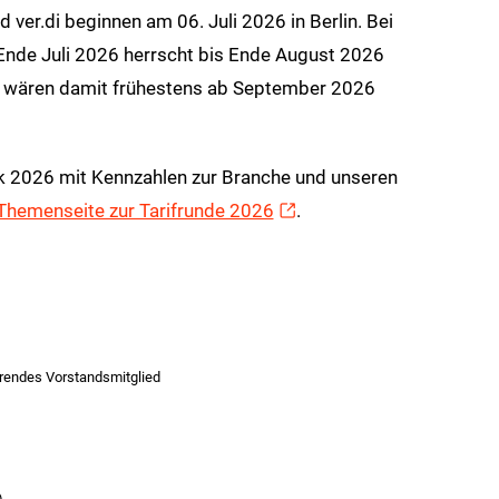
ver.di beginnen am 06. Juli 2026 in Berlin. Bei
de Juli 2026 herrscht bis Ende August 2026
 wären damit frühestens ab September 2026
ck 2026 mit Kennzahlen zur Branche und unseren
Themenseite zur Tarifrunde 2026
.
rendes Vorstandsmitglied
)