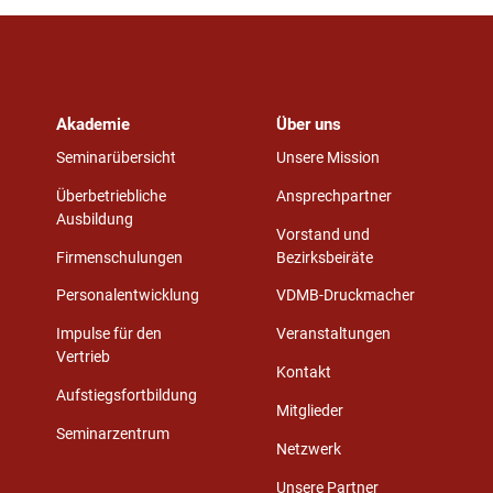
Akademie
Über uns
Seminarübersicht
Unsere Mission
Überbetriebliche
Ansprechpartner
Ausbildung
Vorstand und
Firmenschulungen
Bezirksbeiräte
Personalentwicklung
VDMB-Druckmacher
Impulse für den
Veranstaltungen
Vertrieb
Kontakt
Aufstiegsfortbildung
Mitglieder
Seminarzentrum
Netzwerk
Unsere Partner