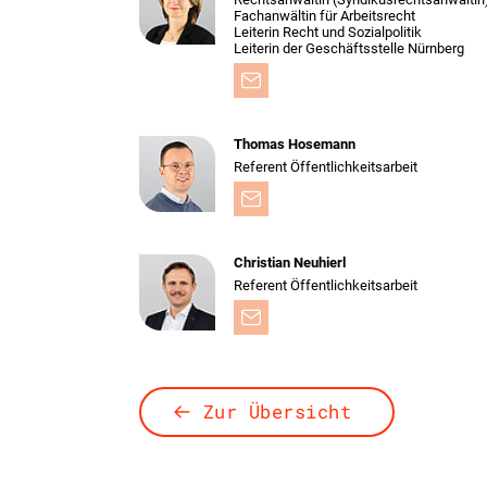
Fachanwältin für Arbeitsrecht
Leiterin Recht und Sozialpolitik
Leiterin der Geschäftsstelle Nürnberg
Thomas Hosemann
Referent Öffentlichkeitsarbeit
Christian Neuhierl
Referent Öffentlichkeitsarbeit
Zur Übersicht