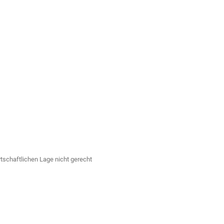
tschaftlichen Lage nicht gerecht