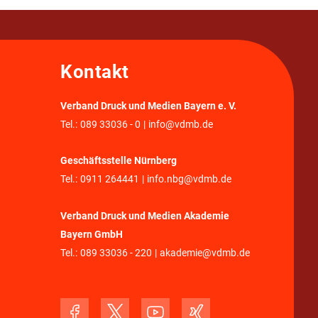
Kontakt
Verband Druck und Medien Bayern e. V.
Tel.:
089 33036 - 0
|
info@vdmb.de
Geschäftsstelle Nürnberg
Tel.:
0911 264441
|
info.nbg@vdmb.de
Verband Druck und Medien Akademie
Bayern GmbH
Tel.:
089 33036 - 220
|
akademie@vdmb.de