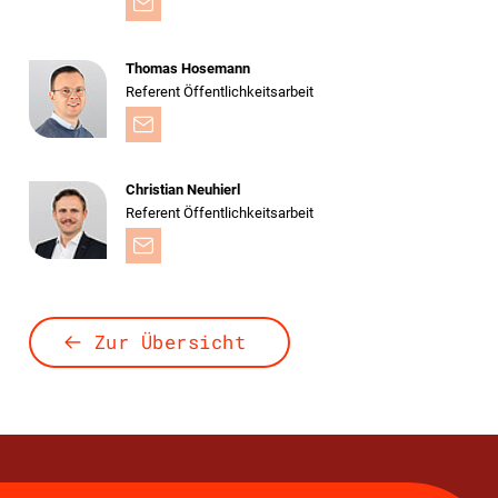
Thomas Hosemann
Referent Öffentlichkeitsarbeit
Christian Neuhierl
Referent Öffentlichkeitsarbeit
Zur Übersicht