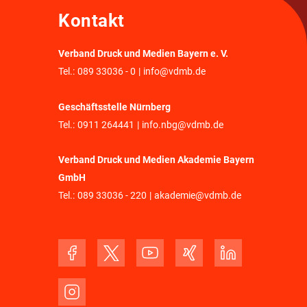
Kontakt
Verband Druck und Medien Bayern e. V.
Tel.:
089 33036 - 0
|
info@vdmb.de
Geschäftsstelle Nürnberg
Tel.:
0911 264441
|
info.nbg@vdmb.de
Verband Druck und Medien Akademie Bayern
GmbH
Tel.:
089 33036 - 220
|
akademie@vdmb.de