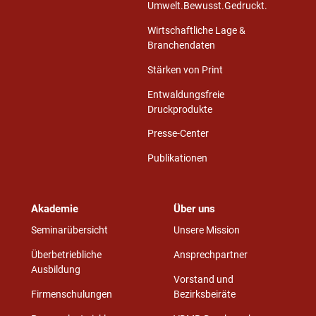
Umwelt.Bewusst.Gedruckt.
Wirtschaftliche Lage &
Branchendaten
Stärken von Print
Entwaldungsfreie
Druckprodukte
Presse-Center
Publikationen
Akademie
Über uns
Seminarübersicht
Unsere Mission
Überbetriebliche
Ansprechpartner
Ausbildung
Vorstand und
Firmenschulungen
Bezirksbeiräte