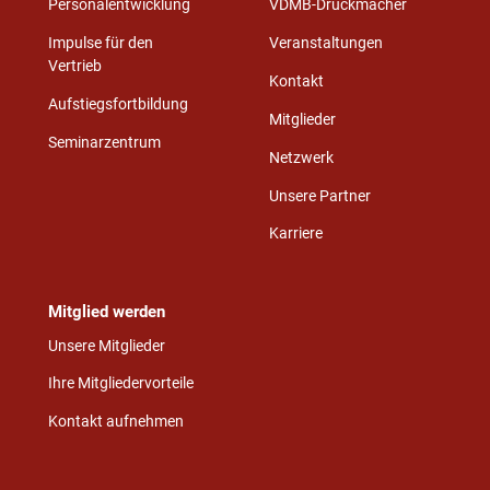
Personalentwicklung
VDMB-Druckmacher
Impulse für den
Veranstaltungen
Vertrieb
Kontakt
Aufstiegsfortbildung
Mitglieder
Seminarzentrum
Netzwerk
Unsere Partner
Karriere
Mitglied werden
Unsere Mitglieder
Ihre Mitgliedervorteile
Kontakt aufnehmen