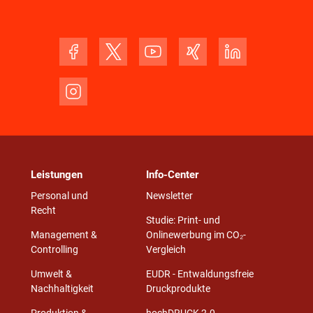
Leistungen
Info-Center
Personal und
Newsletter
Recht
Studie: Print- und
Management &
Onlinewerbung im CO₂-
Controlling
Vergleich
Umwelt &
EUDR - Entwaldungsfreie
Nachhaltigkeit
Druckprodukte