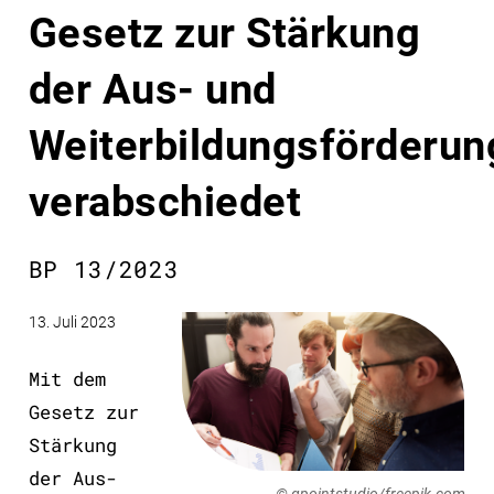
Gesetz zur Stärkung
der Aus- und
Weiterbildungsförderun
verabschiedet
BP 13/2023
13. Juli 2023
Mit dem
Gesetz zur
Stärkung
der Aus-
© gpointstudio/freepik.com