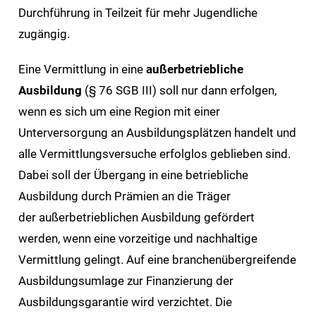
Durchführung in Teilzeit für mehr Jugendliche
zugängig.
Eine Vermittlung in eine
außerbetriebliche
Ausbildung
(§ 76 SGB III) soll nur dann erfolgen,
wenn es sich um eine Region mit einer
Unterversorgung an Ausbildungsplätzen handelt und
alle Vermittlungsversuche erfolglos geblieben sind.
Dabei soll der Übergang in eine betriebliche
Ausbildung durch Prämien an die Träger
der außerbetrieblichen Ausbildung gefördert
werden, wenn eine vorzeitige und nachhaltige
Vermittlung gelingt. Auf eine branchenübergreifende
Ausbildungsumlage zur Finanzierung der
Ausbildungsgarantie wird verzichtet. Die