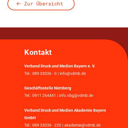
Zur Übersicht
Kontakt
Verband Druck und Medien Bayern e. V.
Tel.:
089 33036 - 0
|
info@vdmb.de
Geschäftsstelle Nürnberg
Tel.:
0911 264441
|
info.nbg@vdmb.de
Verband Druck und Medien Akademie Bayern
GmbH
Tel.:
089 33036 - 220
|
akademie@vdmb.de