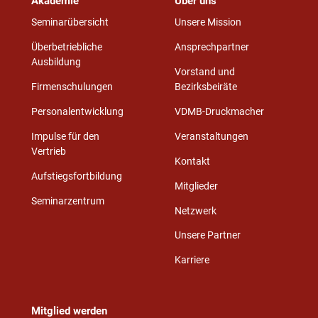
Akademie
Über uns
Seminarübersicht
Unsere Mission
Überbetriebliche
Ansprechpartner
Ausbildung
Vorstand und
Firmenschulungen
Bezirksbeiräte
Personalentwicklung
VDMB-Druckmacher
Impulse für den
Veranstaltungen
Vertrieb
Kontakt
Aufstiegsfortbildung
Mitglieder
Seminarzentrum
Netzwerk
Unsere Partner
Karriere
Mitglied werden