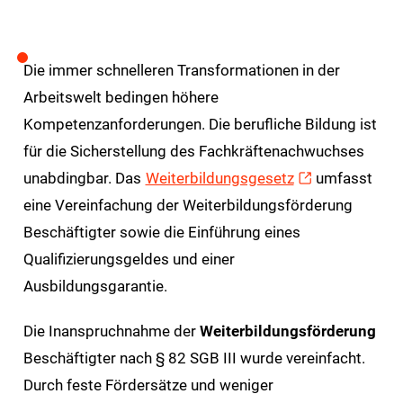
Die immer schnelleren Transformationen in der
Arbeitswelt bedingen höhere
Kompetenzanforderungen. Die berufliche Bildung ist
für die Sicherstellung des Fachkräftenachwuchses
unabdingbar. Das
Weiterbildungsgesetz
umfasst
eine Vereinfachung der Weiterbildungsförderung
Beschäftigter sowie die Einführung eines
Qualifizierungsgeldes und einer
Ausbildungsgarantie.
Die Inanspruchnahme der
Weiterbildungsförderung
Beschäftigter nach § 82 SGB III wurde vereinfacht.
Durch feste Fördersätze und weniger