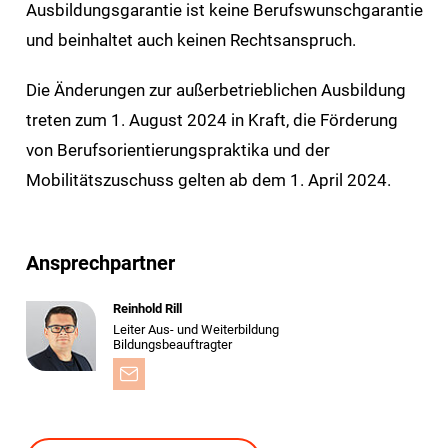
Ausbildungsgarantie ist keine Berufswunschgarantie
und beinhaltet auch keinen Rechtsanspruch.
Die Änderungen zur außerbetrieblichen Ausbildung
treten zum 1. August 2024 in Kraft, die Förderung
von Berufsorientierungspraktika und der
Mobilitätszuschuss gelten ab dem 1. April 2024.
Ansprechpartner
Reinhold Rill
Leiter Aus- und Weiterbildung
Bildungsbeauftragter