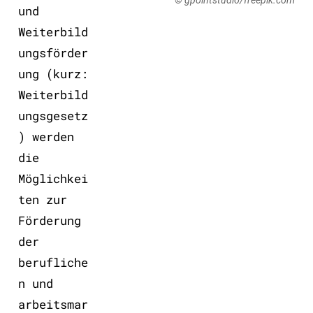
und
Weiterbild
ungsförder
ung (kurz:
Weiterbild
ungsgesetz
) werden
die
Möglichkei
ten zur
Förderung
der
berufliche
n und
arbeitsmar