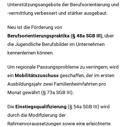
Unterstützungsangebote der Berufsorientierung und
-vermittlung verbessert und stärker ausgebaut.
Neu ist die Förderung von
Berufsorientierungspraktika (§ 48a SGB III)
, über
die Jugendliche Berufsbilder im Unternehmen
kennenlernen können.
Um regionale Passungsprobleme zu verringern, wird
ein
Mobilitätszuschuss
geschaffen, der im ersten
Ausbildungsjahr zwei Familienheimfahrten pro
Monat gewährt (§ 73a SGB III).
Die
Einstiegsqualifizierung
(§ 54a SGB III) wird
durch die Modifizierung der
Rahmenvoraussetzungen sowie eine erleichterte