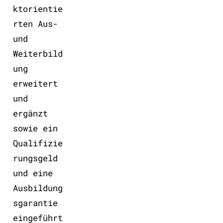
ktorientie
rten Aus-
und
Weiterbild
ung
erweitert
und
ergänzt
sowie ein
Qualifizie
rungsgeld
und eine
Ausbildung
sgarantie
eingeführt