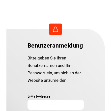
Benutzeranmeldung
Bitte geben Sie Ihren
Benutzernamen und Ihr
Passwort ein, um sich an der
Website anzumelden.
E-Mail-Adresse