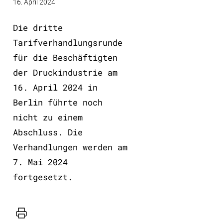
16. April 2024
Die dritte
Tarifverhandlungsrunde
für die Beschäftigten
der Druckindustrie am
16. April 2024 in
Berlin führte noch
nicht zu einem
Abschluss. Die
Verhandlungen werden am
7. Mai 2024
fortgesetzt.
Drucker