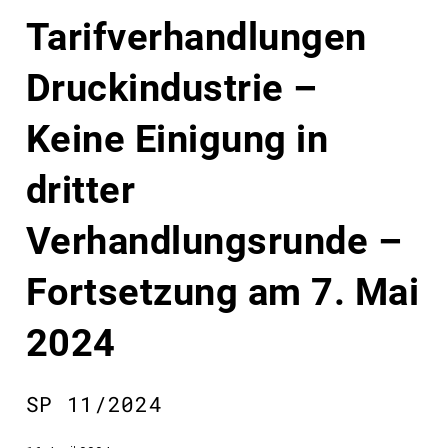
Tarifverhandlungen
Druckindustrie –
Keine Einigung in
dritter
Verhandlungsrunde –
Fortsetzung am 7. Mai
2024
SP 11/2024