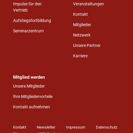
Impulse für den
Veranstaltungen
Vertrieb
Kontakt
Aufstiegsfortbildung
Mitglieder
Seminarzentrum
Netzwerk
Unsere Partner
Karriere
Mitglied werden
Unsere Mitglieder
Ihre Mitgliedervorteile
Kontakt aufnehmen
Kontakt
Newsletter
Impressum
Datenschutz