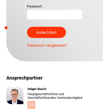
Passwort:
Passwort vergessen?
Ansprechpartner
Holger Busch
Hauptgeschäftsführer und
Geschäftsführendes Vorstandsmitglied