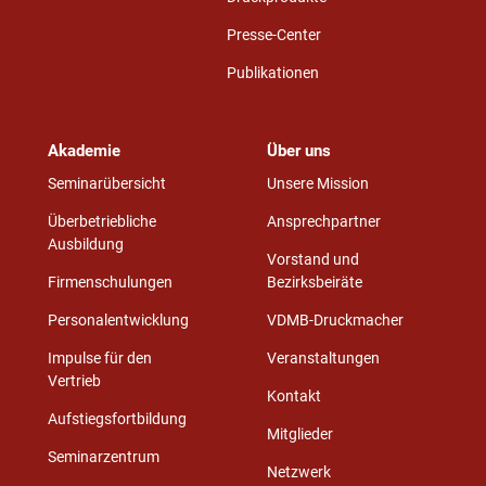
Presse-Center
Publikationen
Akademie
Über uns
Seminarübersicht
Unsere Mission
Überbetriebliche
Ansprechpartner
Ausbildung
Vorstand und
Firmenschulungen
Bezirksbeiräte
Personalentwicklung
VDMB-Druckmacher
Impulse für den
Veranstaltungen
Vertrieb
Kontakt
Aufstiegsfortbildung
Mitglieder
Seminarzentrum
Netzwerk