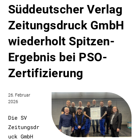
Süddeutscher Verlag
Zeitungsdruck GmbH
wiederholt Spitzen-
Ergebnis bei PSO-
Zertifizierung
26. Februar
2026
Die SV
Zeitungsdr
uck GmbH