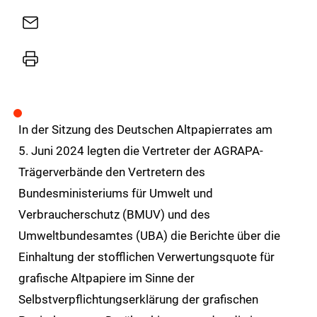
Sharing
E-
Mail
Drucker
In der Sitzung des Deutschen Altpapierrates am
5. Juni 2024 legten die Vertreter der AGRAPA-
Trägerverbände den Vertretern des
Bundesministeriums für Umwelt und
Verbraucherschutz (BMUV) und des
Umweltbundesamtes (UBA) die Berichte über die
Einhaltung der stofflichen Verwertungsquote für
grafische Altpapiere im Sinne der
Selbstverpflichtungserklärung der grafischen