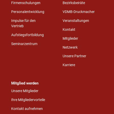
Firmenschulungen
Bezirksbeiräte
Personalentwicklung
VDMB-Druckmacher
Impulse für den
Veranstaltungen
Vertrieb
Kontakt
Aufstiegsfortbildung
Mitglieder
Seminarzentrum
Netzwerk
Unsere Partner
Karriere
Mitglied werden
Unsere Mitglieder
Ihre Mitgliedervorteile
Kontakt aufnehmen