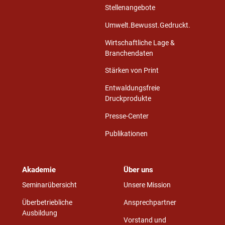
Stellenangebote
Umwelt.Bewusst.Gedruckt.
Wirtschaftliche Lage &
Branchendaten
Stärken von Print
Entwaldungsfreie
Druckprodukte
Presse-Center
Publikationen
Akademie
Über uns
Seminarübersicht
Unsere Mission
Überbetriebliche
Ansprechpartner
Ausbildung
Vorstand und