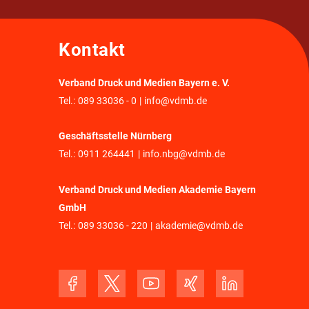
Kontakt
Verband Druck und Medien Bayern e. V.
Tel.:
089 33036 - 0
|
info@vdmb.de
Geschäftsstelle Nürnberg
Tel.:
0911 264441
|
info.nbg@vdmb.de
Verband Druck und Medien Akademie Bayern
GmbH
Tel.:
089 33036 - 220
|
akademie@vdmb.de