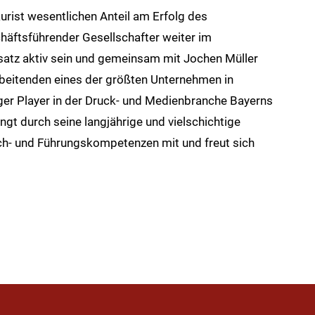
urist wesentlichen Anteil am Erfolg des
häftsführender Gesellschafter weiter im
atz aktiv sein und gemeinsam mit Jochen Müller
rbeitenden eines der größten Unternehmen in
ger Player in der Druck- und Medienbranche Bayerns
ngt durch seine langjährige und vielschichtige
h- und Führungskompetenzen mit und freut sich