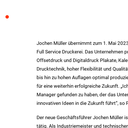
Jochen Müller übernimmt zum 1. Mai 2023 
Full Service Druckerei. Das Unternehmen 
Offsetdruck und Digitaldruck Plakate, Kal
Drucktechnik, hoher Flexibilität und Qualit
bis hin zu hohen Auflagen optimal produzier
für eine weiterhin erfolgreiche Zukunft. „I
Manager gefunden zu haben, der das Unte
innovativen Ideen in die Zukunft führt“, so 
Der neue Geschäftsführer Jochen Müller is
tätig. Als Industriemeister und technischer