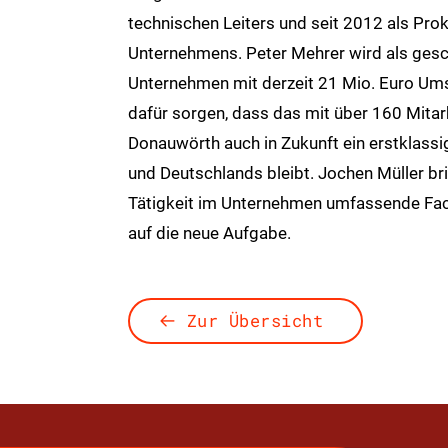
technischen Leiters und seit 2012 als Prok
Unternehmens. Peter Mehrer wird als gesc
Unternehmen mit derzeit 21 Mio. Euro Ums
dafür sorgen, dass das mit über 160 Mita
Donauwörth auch in Zukunft ein erstklassi
und Deutschlands bleibt. Jochen Müller bri
Tätigkeit im Unternehmen umfassende Fac
auf die neue Aufgabe.
Zur Übersicht