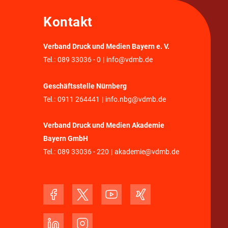
Kontakt
Verband Druck und Medien Bayern e. V.
Tel.:
089 33036 - 0
|
info@vdmb.de
Geschäftsstelle Nürnberg
Tel.:
0911 264441
|
info.nbg@vdmb.de
Verband Druck und Medien Akademie
Bayern GmbH
Tel.:
089 33036 - 220
|
akademie@vdmb.de