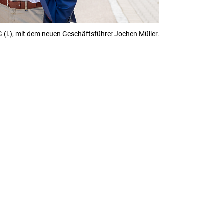
 (l.), mit dem neuen Geschäftsführer Jochen Müller.