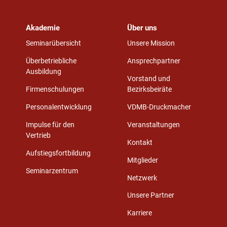
Akademie
Über uns
Seminarübersicht
Unsere Mission
Überbetriebliche
Ansprechpartner
Ausbildung
Vorstand und
Firmenschulungen
Bezirksbeiräte
Personalentwicklung
VDMB-Druckmacher
Impulse für den
Veranstaltungen
Vertrieb
Kontakt
Aufstiegsfortbildung
Mitglieder
Seminarzentrum
Netzwerk
Unsere Partner
Karriere