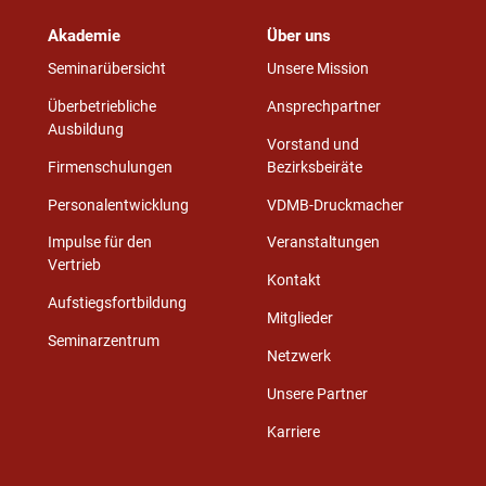
Akademie
Über uns
Seminarübersicht
Unsere Mission
Überbetriebliche
Ansprechpartner
Ausbildung
Vorstand und
Firmenschulungen
Bezirksbeiräte
Personalentwicklung
VDMB-Druckmacher
Impulse für den
Veranstaltungen
Vertrieb
Kontakt
Aufstiegsfortbildung
Mitglieder
Seminarzentrum
Netzwerk
Unsere Partner
Karriere