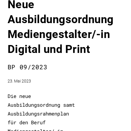
Neue
Ausbildungsordnung
Mediengestalter/-in
Digital und Print
BP 09/2023
23. Mai 2023
Die neue
Ausbildungsordnung samt
Ausbildungsrahmenplan
für den Beruf