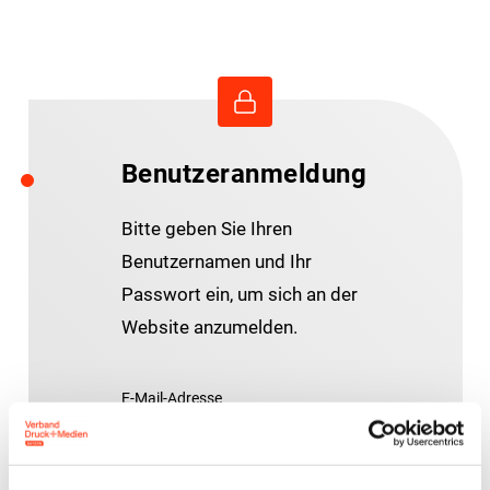
Benutzeranmeldung
Bitte geben Sie Ihren
Benutzernamen und Ihr
Passwort ein, um sich an der
Website anzumelden.
E-Mail-Adresse