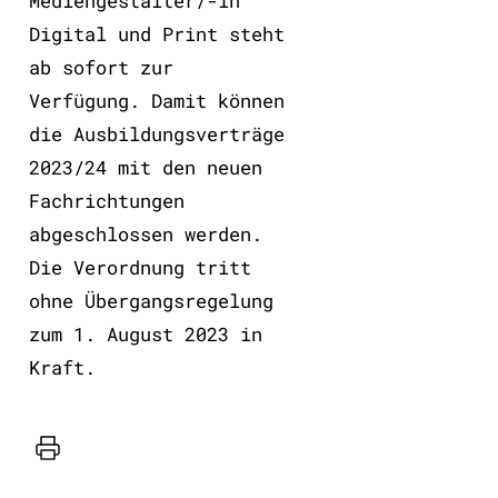
Mediengestalter/-in
Digital und Print steht
ab sofort zur
Verfügung. Damit können
die Ausbildungsverträge
2023/24 mit den neuen
Fachrichtungen
abgeschlossen werden.
Die Verordnung tritt
ohne Übergangsregelung
zum 1. August 2023 in
Kraft.
Drucker